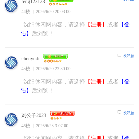
feng123123
44楼
2026/6/20 20:03:00
沈阳休闲网内容，请选择
【注册】
或者
【登
陆】
后浏览！
发私信
chenyudi
45楼
2026/6/20 23:30:00
沈阳休闲网内容，请选择
【注册】
或者
【登
陆】
后浏览！
发私信
刘公子2023
46楼
2026/6/23 3:07:00
沈阳休闲网内容，请选择
【注册】
或者
【登