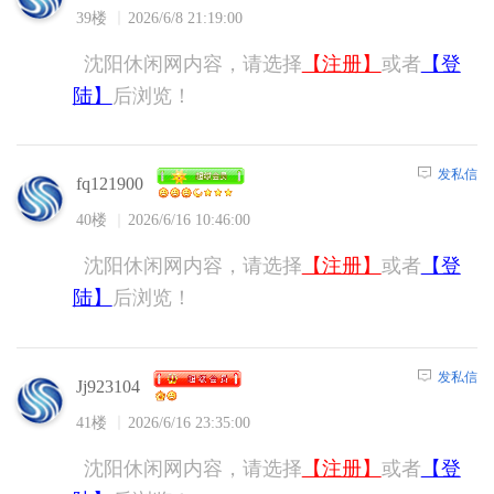
39楼
2026/6/8 21:19:00
沈阳休闲网内容，请选择
【注册】
或者
【登
陆】
后浏览！
发私信
fq121900
40楼
2026/6/16 10:46:00
沈阳休闲网内容，请选择
【注册】
或者
【登
陆】
后浏览！
发私信
Jj923104
41楼
2026/6/16 23:35:00
沈阳休闲网内容，请选择
【注册】
或者
【登