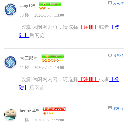
发私信
song128
10 楼
2026/6/3 14:18:00
沈阳休闲网内容，请选择
【注册】
或者
【登
陆】
后阅览！
发私信
大三那年
11 楼
2026/6/3 14:19:00
沈阳休闲网内容，请选择
【注册】
或者
【登
陆】
后阅览！
发私信
hermes425
12 楼
2026/6/3 14:24:00