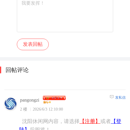
回帖评论
发私信
pangongzi
2 楼
2026/6/3 12:10:00
沈阳休闲网内容，请选择
【注册】
或者
【登
陆】
后阅览！