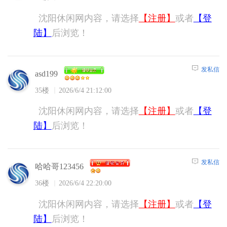
沈阳休闲网内容，请选择
【注册】
或者
【登
陆】
后浏览！
发私信
asd199
35楼
2026/6/4 21:12:00
沈阳休闲网内容，请选择
【注册】
或者
【登
陆】
后浏览！
发私信
哈哈哥123456
36楼
2026/6/4 22:20:00
沈阳休闲网内容，请选择
【注册】
或者
【登
陆】
后浏览！