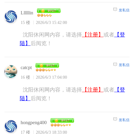
发私信
Llllllin
15 楼
2026/6/3 15:42:00
沈阳休闲网内容，请选择
【注册】
或者
【登
陆】
后阅览！
发私信
catcpt
16 楼
2026/6/3 17:04:00
沈阳休闲网内容，请选择
【注册】
或者
【登
陆】
后阅览！
发私信
hongpeng400
17 楼
2026/6/3 18:33:00