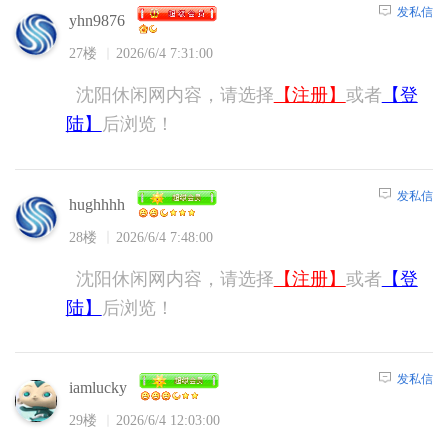
发私信
yhn9876
27楼
2026/6/4 7:31:00
沈阳休闲网内容，请选择
【注册】
或者
【登
陆】
后浏览！
发私信
hughhhh
28楼
2026/6/4 7:48:00
沈阳休闲网内容，请选择
【注册】
或者
【登
陆】
后浏览！
发私信
iamlucky
29楼
2026/6/4 12:03:00