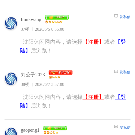
发私信
frankwang
37楼
2026/6/5 0:36:00
沈阳休闲网内容，请选择
【注册】
或者
【登
陆】
后浏览！
发私信
刘公子2023
38楼
2026/6/7 3:57:00
沈阳休闲网内容，请选择
【注册】
或者
【登
陆】
后浏览！
发私信
gaopeng1