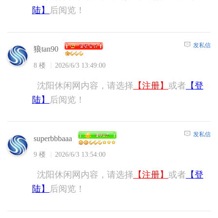
陆】
后阅览！
发私信
狼tan90
8 楼
2026/6/3 13:49:00
沈阳休闲网内容，请选择
【注册】
或者
【登
陆】
后阅览！
发私信
superbbbaaa
9 楼
2026/6/3 13:54:00
沈阳休闲网内容，请选择
【注册】
或者
【登
陆】
后阅览！