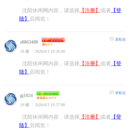
沈阳休闲网内容，请选择
【注册】
或者
【登
陆】
后阅览！
发私信
s8863488
18 楼
2026/6/3 19:26:00
沈阳休闲网内容，请选择
【注册】
或者
【登
陆】
后阅览！
发私信
gj1024
19 楼
2026/6/3 19:37:00
沈阳休闲网内容，请选择
【注册】
或者
【登
陆】
后阅览！