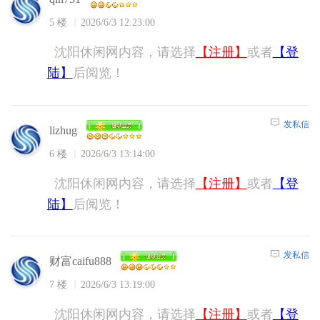
5 楼
2026/6/3 12:23:00
沈阳休闲网内容，请选择
【注册】
或者
【登
陆】
后阅览！
发私信
lizhug
6 楼
2026/6/3 13:14:00
沈阳休闲网内容，请选择
【注册】
或者
【登
陆】
后阅览！
发私信
财富caifu888
7 楼
2026/6/3 13:19:00
沈阳休闲网内容，请选择
【注册】
或者
【登