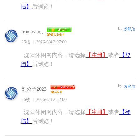
陆】
后浏览！
发私信
frankwang
25楼
2026/6/4 2:07:00
沈阳休闲网内容，请选择
【注册】
或者
【登
陆】
后浏览！
发私信
刘公子2023
26楼
2026/6/4 2:32:00
沈阳休闲网内容，请选择
【注册】
或者
【登
陆】
后浏览！