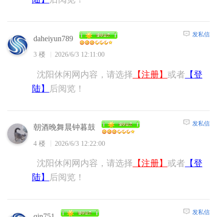
发私信
daheiyun789
3 楼
2026/6/3 12:11:00
沈阳休闲网内容，请选择
【注册】
或者
【登
陆】
后阅览！
发私信
朝酒晚舞晨钟暮鼓
4 楼
2026/6/3 12:22:00
沈阳休闲网内容，请选择
【注册】
或者
【登
陆】
后阅览！
发私信
qin751