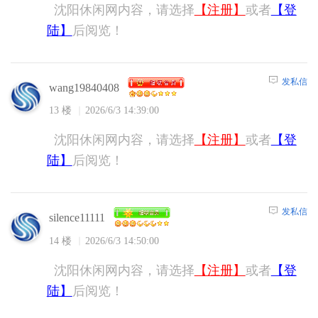
沈阳休闲网内容，请选择
【注册】
或者
【登
陆】
后阅览！
发私信
wang19840408
13 楼
2026/6/3 14:39:00
沈阳休闲网内容，请选择
【注册】
或者
【登
陆】
后阅览！
发私信
silence11111
14 楼
2026/6/3 14:50:00
沈阳休闲网内容，请选择
【注册】
或者
【登
陆】
后阅览！