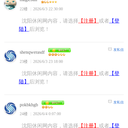
22楼
2026/6/3 22:30:00
沈阳休闲网内容，请选择
【注册】
或者
【登
陆】
后浏览！
发私信
shenqwerasdf
23楼
2026/6/3 23:18:00
沈阳休闲网内容，请选择
【注册】
或者
【登
陆】
后浏览！
发私信
pokbkhgb
24楼
2026/6/4 0:07:00
沈阳休闲网内容，请选择
【注册】
或者
【登