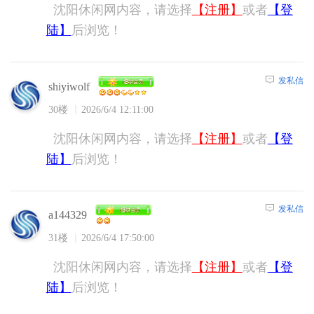
沈阳休闲网内容，请选择
【注册】
或者
【登
陆】
后浏览！
发私信
shiyiwolf
30楼
2026/6/4 12:11:00
沈阳休闲网内容，请选择
【注册】
或者
【登
陆】
后浏览！
发私信
a144329
31楼
2026/6/4 17:50:00
沈阳休闲网内容，请选择
【注册】
或者
【登
陆】
后浏览！