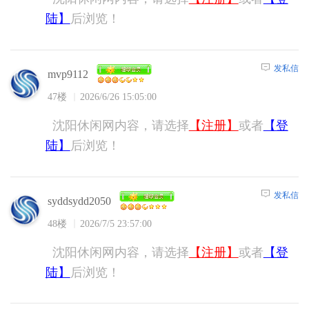
陆】
后浏览！
发私信
mvp9112
47楼
2026/6/26 15:05:00
沈阳休闲网内容，请选择
【注册】
或者
【登
陆】
后浏览！
发私信
syddsydd2050
48楼
2026/7/5 23:57:00
沈阳休闲网内容，请选择
【注册】
或者
【登
陆】
后浏览！