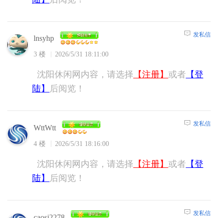
发私信
lnsyhp
3 楼
2026/5/31 18:11:00
沈阳休闲网内容，请选择
【注册】
或者
【登
陆】
后阅览！
发私信
WttWtt
4 楼
2026/5/31 18:16:00
沈阳休闲网内容，请选择
【注册】
或者
【登
陆】
后阅览！
发私信
caosi2278