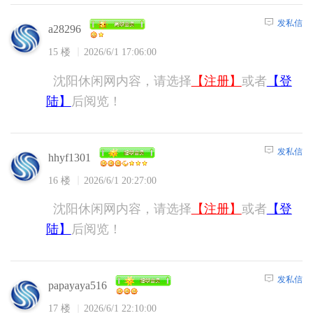
发私信
a28296
15 楼
2026/6/1 17:06:00
沈阳休闲网内容，请选择
【注册】
或者
【登
陆】
后阅览！
发私信
hhyf1301
16 楼
2026/6/1 20:27:00
沈阳休闲网内容，请选择
【注册】
或者
【登
陆】
后阅览！
发私信
papayaya516
17 楼
2026/6/1 22:10:00