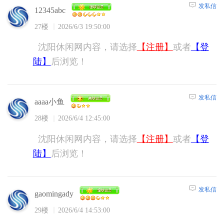
发私信
12345abc
27楼
2026/6/3 19:50:00
沈阳休闲网内容，请选择
【注册】
或者
【登
陆】
后浏览！
发私信
aaaa小鱼
28楼
2026/6/4 12:45:00
沈阳休闲网内容，请选择
【注册】
或者
【登
陆】
后浏览！
发私信
gaomingady
29楼
2026/6/4 14:53:00