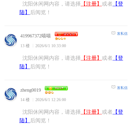
沈阳休闲网内容，请选择
【注册】
或者
【登
陆】
后阅览！
发私信
419967372嘻嘻
13 楼
2026/6/1 10:33:00
沈阳休闲网内容，请选择
【注册】
或者
【登
陆】
后阅览！
发私信
zheng0019
14 楼
2026/6/1 12:26:00
沈阳休闲网内容，请选择
【注册】
或者
【登
陆】
后阅览！