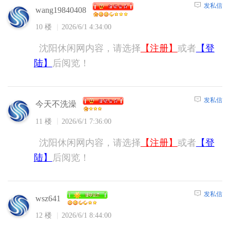
发私信
wang19840408
10 楼
2026/6/1 4:34:00
沈阳休闲网内容，请选择
【注册】
或者
【登
陆】
后阅览！
发私信
今天不洗澡
11 楼
2026/6/1 7:36:00
沈阳休闲网内容，请选择
【注册】
或者
【登
陆】
后阅览！
发私信
wsz641
12 楼
2026/6/1 8:44:00