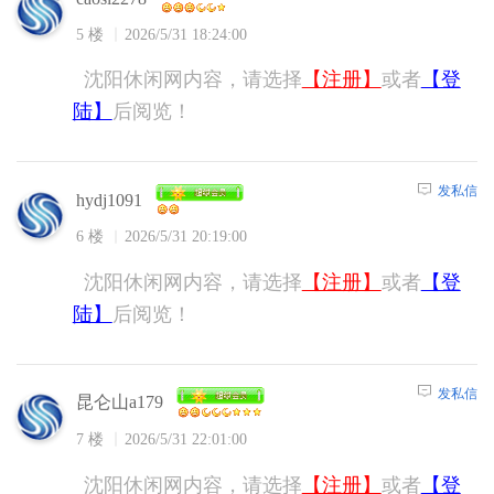
5 楼
2026/5/31 18:24:00
沈阳休闲网内容，请选择
【注册】
或者
【登
陆】
后阅览！
发私信
hydj1091
6 楼
2026/5/31 20:19:00
沈阳休闲网内容，请选择
【注册】
或者
【登
陆】
后阅览！
发私信
昆仑山a179
7 楼
2026/5/31 22:01:00
沈阳休闲网内容，请选择
【注册】
或者
【登