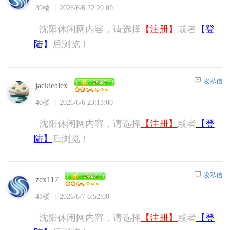
39楼
2026/6/6 22:20:00
沈阳休闲网内容，请选择
【注册】
或者
【登
陆】
后浏览！
发私信
jackiealex
40楼
2026/6/6 23:13:00
沈阳休闲网内容，请选择
【注册】
或者
【登
陆】
后浏览！
发私信
zcx117
41楼
2026/6/7 6:52:00
沈阳休闲网内容，请选择
【注册】
或者
【登