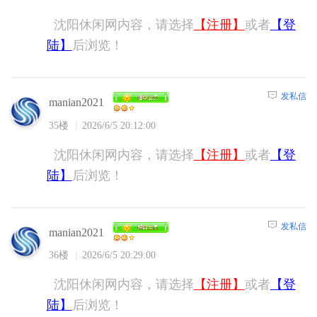
沈阳休闲网内容，请选择
【注册】
或者
【登
陆】
后浏览！
发私信
manian2021
35楼
2026/6/5 20:12:00
沈阳休闲网内容，请选择
【注册】
或者
【登
陆】
后浏览！
发私信
manian2021
36楼
2026/6/5 20:29:00
沈阳休闲网内容，请选择
【注册】
或者
【登
陆】
后浏览！