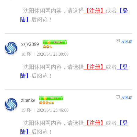
沈阳休闲网内容，请选择
【注册】
或者
【登
陆】
后阅览！
发私信
xsjv2899
18 楼
2026/6/1 23:30:00
沈阳休闲网内容，请选择
【注册】
或者
【登
陆】
后阅览！
发私信
ziranke
19 楼
2026/6/1 23:46:00
沈阳休闲网内容，请选择
【注册】
或者
【登
陆】
后阅览！