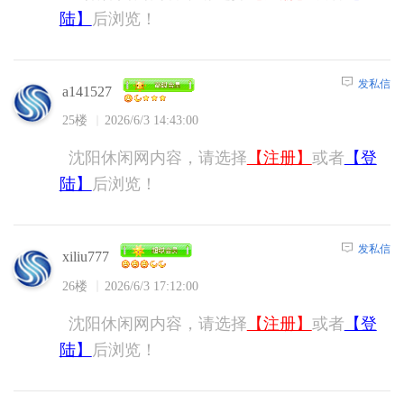
陆】
后浏览！
发私信
a141527
25楼
2026/6/3 14:43:00
沈阳休闲网内容，请选择
【注册】
或者
【登
陆】
后浏览！
发私信
xiliu777
26楼
2026/6/3 17:12:00
沈阳休闲网内容，请选择
【注册】
或者
【登
陆】
后浏览！