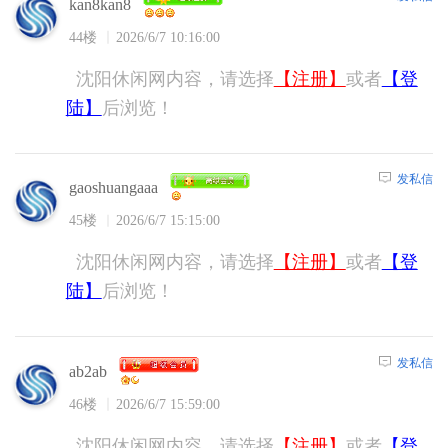
kan8kan8
44楼
2026/6/7 10:16:00
沈阳休闲网内容，请选择
【注册】
或者
【登
陆】
后浏览！
发私信
gaoshuangaaa
45楼
2026/6/7 15:15:00
沈阳休闲网内容，请选择
【注册】
或者
【登
陆】
后浏览！
发私信
ab2ab
46楼
2026/6/7 15:59:00
沈阳休闲网内容，请选择
【注册】
或者
【登