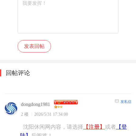
回帖评论
发私信
dongdong1981
2 楼
2026/5/31 17:34:00
沈阳休闲网内容，请选择
【注册】
或者
【登
陆】
后阅览！