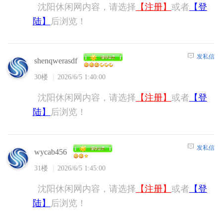
沈阳休闲网内容，请选择
【注册】
或者
【登
陆】
后浏览！
发私信
shenqwerasdf
30楼
2026/6/5 1:40:00
沈阳休闲网内容，请选择
【注册】
或者
【登
陆】
后浏览！
发私信
wycab456
31楼
2026/6/5 1:45:00
沈阳休闲网内容，请选择
【注册】
或者
【登
陆】
后浏览！