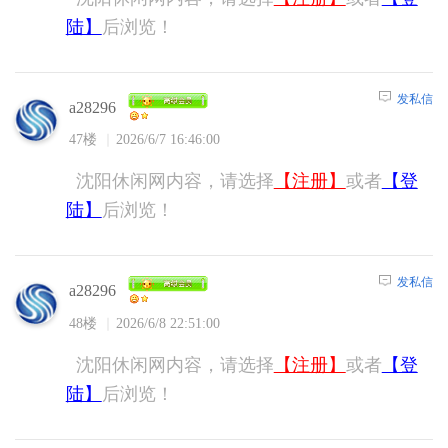
陆】
后浏览！
发私信
a28296
47楼
2026/6/7 16:46:00
沈阳休闲网内容，请选择
【注册】
或者
【登
陆】
后浏览！
发私信
a28296
48楼
2026/6/8 22:51:00
沈阳休闲网内容，请选择
【注册】
或者
【登
陆】
后浏览！