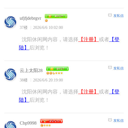
发私信
ufjfjdebrgvr
37楼
2026/6/6 10:02:00
沈阳休闲网内容，请选择
【注册】
或者
【登
陆】
后浏览！
发私信
云上太阳28
38楼
2026/6/6 20:19:00
沈阳休闲网内容，请选择
【注册】
或者
【登
陆】
后浏览！
发私信
Cbp9998