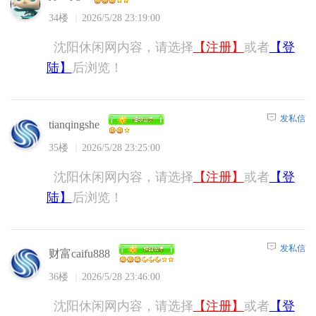
34楼
2026/5/28 23:19:00
沈阳休闲网内容，请选择
【注册】
或者
【登
陆】
后浏览！
发私信
tianqingshe
35楼
2026/5/28 23:25:00
沈阳休闲网内容，请选择
【注册】
或者
【登
陆】
后浏览！
发私信
财富caifu888
36楼
2026/5/28 23:46:00
沈阳休闲网内容，请选择
【注册】
或者
【登