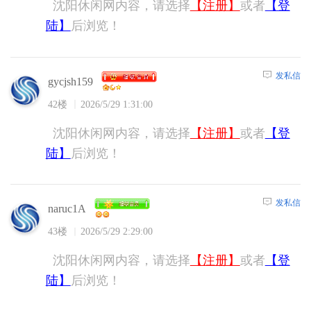
沈阳休闲网内容，请选择
【注册】
或者
【登
陆】
后浏览！
发私信
gycjsh159
42楼
2026/5/29 1:31:00
沈阳休闲网内容，请选择
【注册】
或者
【登
陆】
后浏览！
发私信
naruc1A
43楼
2026/5/29 2:29:00
沈阳休闲网内容，请选择
【注册】
或者
【登
陆】
后浏览！