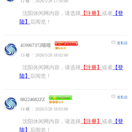
12 楼
2026/5/28 17:56:00
沈阳休闲网内容，请选择
【注册】
或者
【登
陆】
后阅览！
发私信
419967372嘻嘻
13 楼
2026/5/28 18:02:00
沈阳休闲网内容，请选择
【注册】
或者
【登
陆】
后阅览！
发私信
88224682ZZ
14 楼
2026/5/28 18:03:00
沈阳休闲网内容，请选择
【注册】
或者
【登
陆】
后阅览！