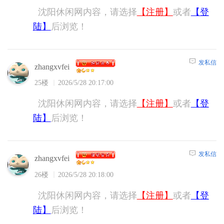
沈阳休闲网内容，请选择
【注册】
或者
【登
陆】
后浏览！
发私信
zhangxvfei
25楼
2026/5/28 20:17:00
沈阳休闲网内容，请选择
【注册】
或者
【登
陆】
后浏览！
发私信
zhangxvfei
26楼
2026/5/28 20:18:00
沈阳休闲网内容，请选择
【注册】
或者
【登
陆】
后浏览！