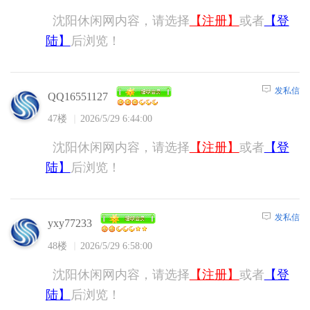
沈阳休闲网内容，请选择
【注册】
或者
【登
陆】
后浏览！
发私信
QQ16551127
47楼
2026/5/29 6:44:00
沈阳休闲网内容，请选择
【注册】
或者
【登
陆】
后浏览！
发私信
yxy77233
48楼
2026/5/29 6:58:00
沈阳休闲网内容，请选择
【注册】
或者
【登
陆】
后浏览！