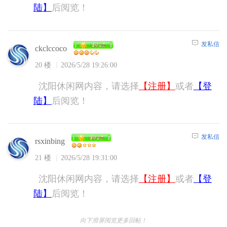
陆】
后阅览！
发私信
ckclccoco
20 楼
2026/5/28 19:26:00
沈阳休闲网内容，请选择
【注册】
或者
【登
陆】
后阅览！
发私信
rsxinbing
21 楼
2026/5/28 19:31:00
沈阳休闲网内容，请选择
【注册】
或者
【登
陆】
后阅览！
向下滑屏阅览更多回帖！