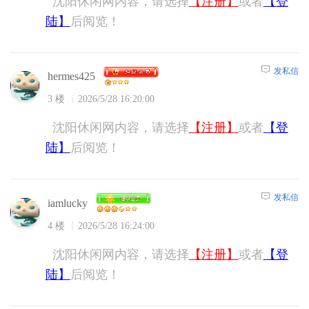
沈阳休闲网内容，请选择
【注册】
或者
【登
陆】
后阅览！
发私信
hermes425
3 楼
2026/5/28 16:20:00
沈阳休闲网内容，请选择
【注册】
或者
【登
陆】
后阅览！
发私信
iamlucky
4 楼
2026/5/28 16:24:00
沈阳休闲网内容，请选择
【注册】
或者
【登
陆】
后阅览！