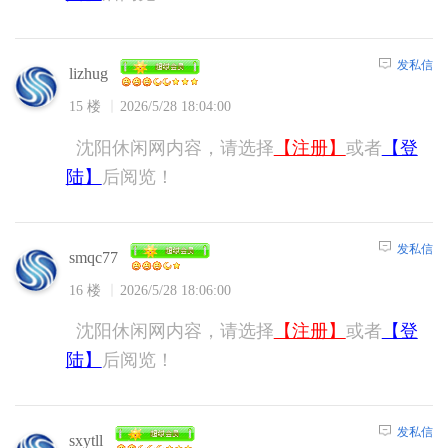
发私信
lizhug
15 楼
2026/5/28 18:04:00
沈阳休闲网内容，请选择
【注册】
或者
【登
陆】
后阅览！
发私信
smqc77
16 楼
2026/5/28 18:06:00
沈阳休闲网内容，请选择
【注册】
或者
【登
陆】
后阅览！
发私信
sxytll