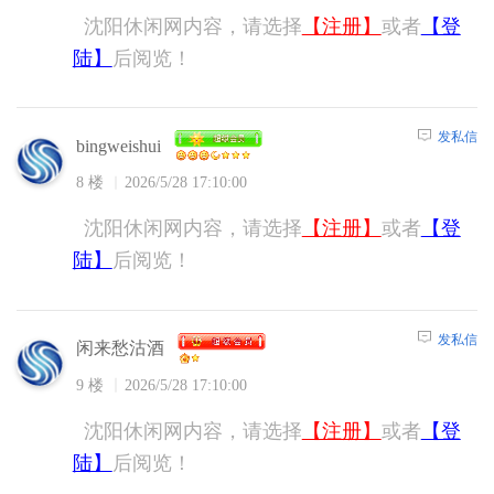
沈阳休闲网内容，请选择
【注册】
或者
【登
陆】
后阅览！
发私信
bingweishui
8 楼
2026/5/28 17:10:00
沈阳休闲网内容，请选择
【注册】
或者
【登
陆】
后阅览！
发私信
闲来愁沽酒
9 楼
2026/5/28 17:10:00
沈阳休闲网内容，请选择
【注册】
或者
【登
陆】
后阅览！