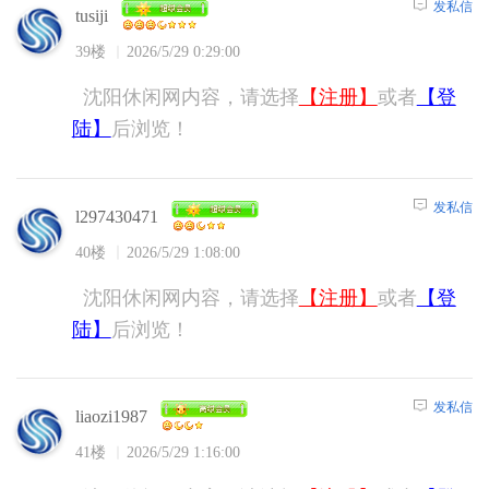
发私信
tusiji
39楼
2026/5/29 0:29:00
沈阳休闲网内容，请选择
【注册】
或者
【登
陆】
后浏览！
发私信
l297430471
40楼
2026/5/29 1:08:00
沈阳休闲网内容，请选择
【注册】
或者
【登
陆】
后浏览！
发私信
liaozi1987
41楼
2026/5/29 1:16:00