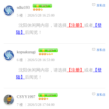
发私信
sdhz193
5 楼
2026/5/28 16:25:00
沈阳休闲网内容，请选择
【注册】
或者
【登
陆】
后阅览！
发私信
kopsakuragi
6 楼
2026/5/28 16:53:00
沈阳休闲网内容，请选择
【注册】
或者
【登
陆】
后阅览！
发私信
CSYY1997
7 楼
2026/5/28 17:04:00