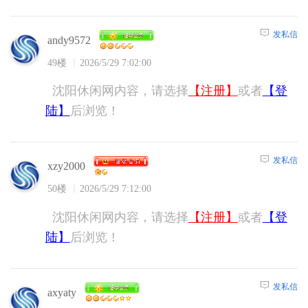
发私信
andy9572
49楼
2026/5/29 7:02:00
沈阳休闲网内容，请选择
【注册】
或者
【登
陆】
后浏览！
发私信
xzy2000
50楼
2026/5/29 7:12:00
沈阳休闲网内容，请选择
【注册】
或者
【登
陆】
后浏览！
发私信
axyaty