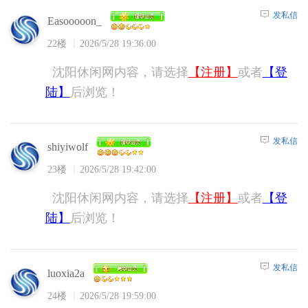
发私信
Easooooon_
22楼
2026/5/28 19:36:00
沈阳休闲网内容，请选择
【注册】
或者
【登
陆】
后浏览！
发私信
shiyiwolf
23楼
2026/5/28 19:42:00
沈阳休闲网内容，请选择
【注册】
或者
【登
陆】
后浏览！
发私信
luoxia2a
24楼
2026/5/28 19:59:00