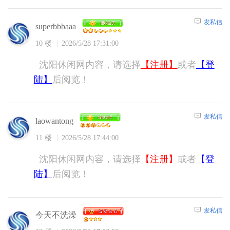
发私信
superbbbaaa
10 楼
2026/5/28 17:31:00
沈阳休闲网内容，请选择
【注册】
或者
【登
陆】
后阅览！
发私信
laowantong
11 楼
2026/5/28 17:44:00
沈阳休闲网内容，请选择
【注册】
或者
【登
陆】
后阅览！
发私信
今天不洗澡