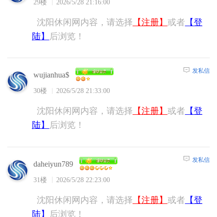
29楼
2026/5/28 21:16:00
沈阳休闲网内容，请选择
【注册】
或者
【登
陆】
后浏览！
发私信
wujianhua$
30楼
2026/5/28 21:33:00
沈阳休闲网内容，请选择
【注册】
或者
【登
陆】
后浏览！
发私信
daheiyun789
31楼
2026/5/28 22:23:00
沈阳休闲网内容，请选择
【注册】
或者
【登
陆】
后浏览！