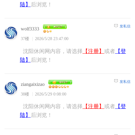
陆】
后浏览！
发私信
wolf3333
37楼
2026/5/28 23:47:00
沈阳休闲网内容，请选择
【注册】
或者
【登
陆】
后浏览！
发私信
ziangaixizao
38楼
2026/5/29 0:08:00
沈阳休闲网内容，请选择
【注册】
或者
【登
陆】
后浏览！