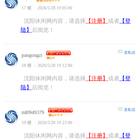
17 楼
2026/5/28 19:05:00
沈阳休闲网内容，请选择
【注册】
或者
【登
陆】
后阅览！
发私信
pangongzi
18 楼
2026/5/28 19:12:00
沈阳休闲网内容，请选择
【注册】
或者
【登
陆】
后阅览！
发私信
ml0949379
19 楼
2026/5/28 19:23:00
沈阳休闲网内容，请选择
【注册】
或者
【登