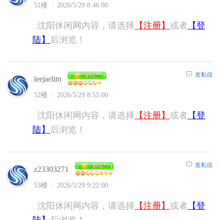
51楼
2026/5/29 8:46:00
沈阳休闲网内容，请选择
【注册】
或者
【登
陆】
后浏览！
发私信
leejaelim
52楼
2026/5/29 8:55:00
沈阳休闲网内容，请选择
【注册】
或者
【登
陆】
后浏览！
发私信
z23303271
53楼
2026/5/29 9:22:00
沈阳休闲网内容，请选择
【注册】
或者
【登
陆】
后浏览！