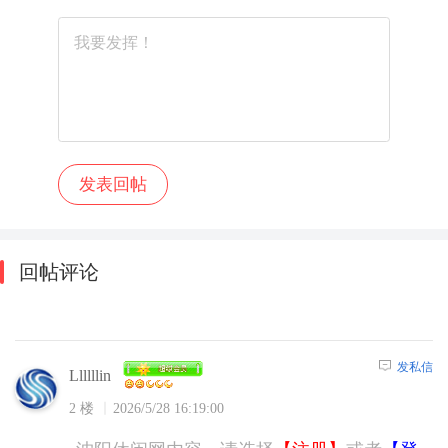
回帖评论
发私信
Llllllin
2 楼
2026/5/28 16:19:00