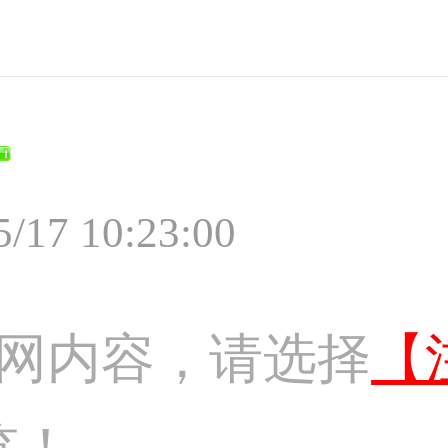
5/17 10:23:00
网内容，请选择
【
览！