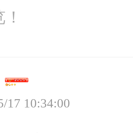
览！
5/17 10:34:00