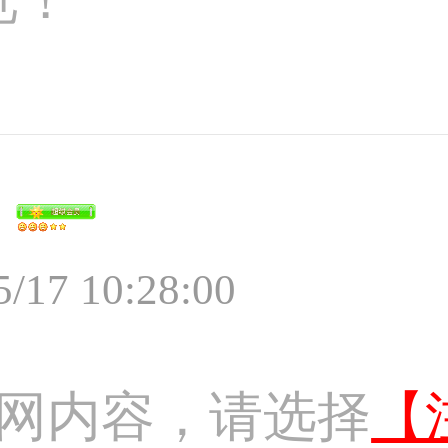
5/17 10:28:00
网内容，请选择
【