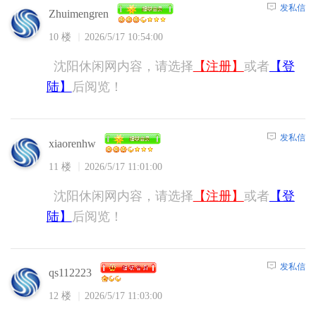
发私信
Zhuimengren
10 楼
2026/5/17 10:54:00
沈阳休闲网内容，请选择
【注册】
或者
【登
陆】
后阅览！
发私信
xiaorenhw
11 楼
2026/5/17 11:01:00
沈阳休闲网内容，请选择
【注册】
或者
【登
陆】
后阅览！
发私信
qs112223
12 楼
2026/5/17 11:03:00