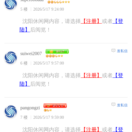
5 楼
2026/5/17 9:24:00
沈阳休闲网内容，请选择
【注册】
或者
【登
陆】
后阅览！
发私信
suiwei2007
6 楼
2026/5/17 9:57:00
沈阳休闲网内容，请选择
【注册】
或者
【登
陆】
后阅览！
发私信
pangongzi
7 楼
2026/5/17 9:59:00
沈阳休闲网内容，请选择
【注册】
或者
【登