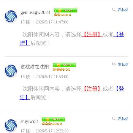
发私信
geniuszgw2023
15 楼
2026/5/17 11:47:00
沈阳休闲网内容，请选择
【注册】
或者
【登
陆】
后阅览！
发私信
蜜桃猫在沈阳
16 楼
2026/5/17 11:53:00
沈阳休闲网内容，请选择
【注册】
或者
【登
陆】
后阅览！
发私信
shiyiwolf
17 楼
2026/5/17 12:22:00