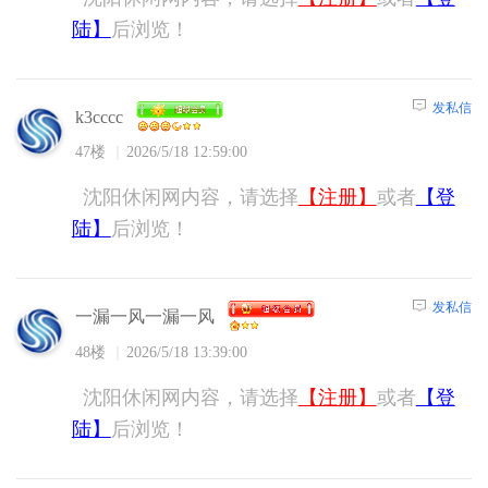
陆】
后浏览！
发私信
k3cccc
47楼
2026/5/18 12:59:00
沈阳休闲网内容，请选择
【注册】
或者
【登
陆】
后浏览！
发私信
一漏一风一漏一风
48楼
2026/5/18 13:39:00
沈阳休闲网内容，请选择
【注册】
或者
【登
陆】
后浏览！