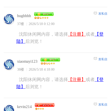
发私信
hughhhh
37楼
2026/5/18 0:12:00
沈阳休闲网内容，请选择
【注册】
或者
【登
陆】
后浏览！
发私信
xiaomayi123
38楼
2026/5/18 4:18:00
沈阳休闲网内容，请选择
【注册】
或者
【登
陆】
后浏览！
发私信
kevin214