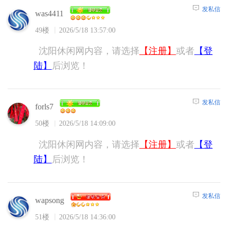
发私信
was4411
49楼
2026/5/18 13:57:00
沈阳休闲网内容，请选择
【注册】
或者
【登
陆】
后浏览！
发私信
forls7
50楼
2026/5/18 14:09:00
沈阳休闲网内容，请选择
【注册】
或者
【登
陆】
后浏览！
发私信
wapsong
51楼
2026/5/18 14:36:00