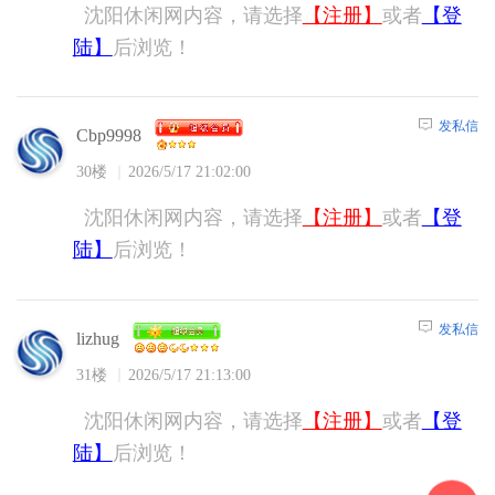
沈阳休闲网内容，请选择
【注册】
或者
【登
陆】
后浏览！
发私信
Cbp9998
30楼
2026/5/17 21:02:00
沈阳休闲网内容，请选择
【注册】
或者
【登
陆】
后浏览！
发私信
lizhug
31楼
2026/5/17 21:13:00
沈阳休闲网内容，请选择
【注册】
或者
【登
陆】
后浏览！