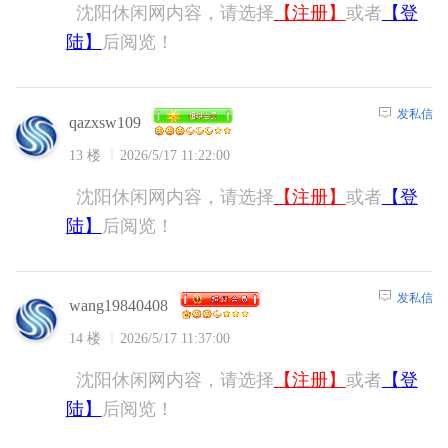
沈阳休闲网内容，请选择
【注册】
或者
【登
陆】
后阅览！
发私信
qazxsw109
13 楼
2026/5/17 11:22:00
沈阳休闲网内容，请选择
【注册】
或者
【登
陆】
后阅览！
发私信
wang19840408
14 楼
2026/5/17 11:37:00
沈阳休闲网内容，请选择
【注册】
或者
【登
陆】
后阅览！