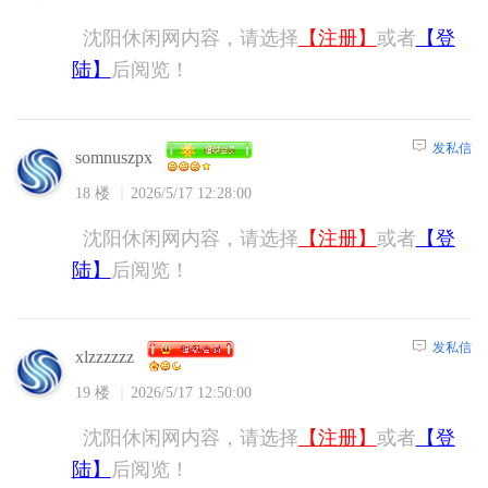
沈阳休闲网内容，请选择
【注册】
或者
【登
陆】
后阅览！
发私信
somnuszpx
18 楼
2026/5/17 12:28:00
沈阳休闲网内容，请选择
【注册】
或者
【登
陆】
后阅览！
发私信
xlzzzzzz
19 楼
2026/5/17 12:50:00
沈阳休闲网内容，请选择
【注册】
或者
【登
陆】
后阅览！