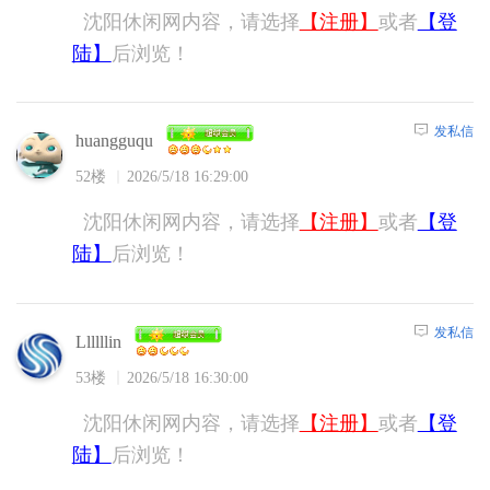
沈阳休闲网内容，请选择
【注册】
或者
【登
陆】
后浏览！
发私信
huangguqu
52楼
2026/5/18 16:29:00
沈阳休闲网内容，请选择
【注册】
或者
【登
陆】
后浏览！
发私信
Llllllin
53楼
2026/5/18 16:30:00
沈阳休闲网内容，请选择
【注册】
或者
【登
陆】
后浏览！