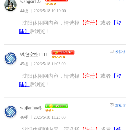
wangsir123
44楼
2026/5/18 10:10:00
沈阳休闲网内容，请选择
【注册】
或者
【登
陆】
后浏览！
发私信
钱包空空1111
45楼
2026/5/18 11:03:00
沈阳休闲网内容，请选择
【注册】
或者
【登
陆】
后浏览！
发私信
wujianhua$
46楼
2026/5/18 11:23:00
沈阳休闲网内容，请选择
【注册】
或者
【登