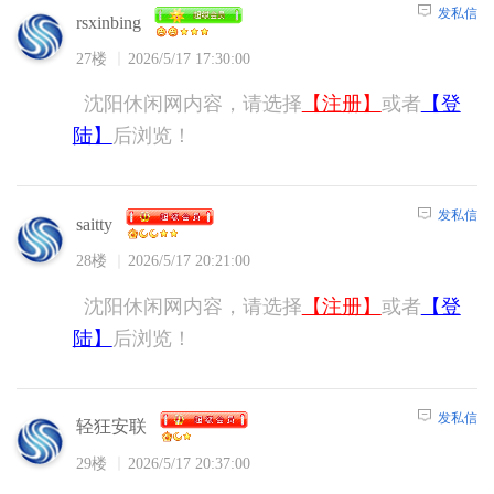
发私信
rsxinbing
27楼
2026/5/17 17:30:00
沈阳休闲网内容，请选择
【注册】
或者
【登
陆】
后浏览！
发私信
saitty
28楼
2026/5/17 20:21:00
沈阳休闲网内容，请选择
【注册】
或者
【登
陆】
后浏览！
发私信
轻狂安联
29楼
2026/5/17 20:37:00