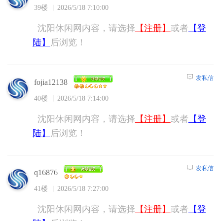
39楼
2026/5/18 7:10:00
沈阳休闲网内容，请选择
【注册】
或者
【登
陆】
后浏览！
发私信
fojia12138
40楼
2026/5/18 7:14:00
沈阳休闲网内容，请选择
【注册】
或者
【登
陆】
后浏览！
发私信
q16876
41楼
2026/5/18 7:27:00
沈阳休闲网内容，请选择
【注册】
或者
【登