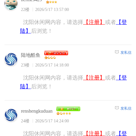
22楼
2026/5/17 13:57:00
沈阳休闲网内容，请选择
【注册】
或者
【登
陆】
后浏览！
发私信
陆地酷鱼
23楼
2026/5/17 14:18:00
沈阳休闲网内容，请选择
【注册】
或者
【登
陆】
后浏览！
发私信
renshengkuduan
24楼
2026/5/17 14:24:00
沈阳休闲网内容，请选择
【注册】
或者
【登