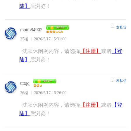
陆】
后浏览！
发私信
motto84902
25楼
2026/5/17 15:31:00
沈阳休闲网内容，请选择
【注册】
或者
【登
陆】
后浏览！
发私信
ttttqq
26楼
2026/5/17 16:26:00
沈阳休闲网内容，请选择
【注册】
或者
【登
陆】
后浏览！