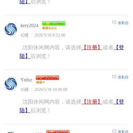
陆】
后浏览！
发私信
kery2024
42楼
2026/5/18 8:52:00
沈阳休闲网内容，请选择
【注册】
或者
【登
陆】
后浏览！
发私信
Ynlxz
43楼
2026/5/18 10:06:00
沈阳休闲网内容，请选择
【注册】
或者
【登
陆】
后浏览！
发私信