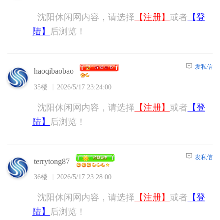
沈阳休闲网内容，请选择
【注册】
或者
【登
陆】
后浏览！
发私信
haoqibaobao
35楼
2026/5/17 23:24:00
沈阳休闲网内容，请选择
【注册】
或者
【登
陆】
后浏览！
发私信
terrytong87
36楼
2026/5/17 23:28:00
沈阳休闲网内容，请选择
【注册】
或者
【登
陆】
后浏览！