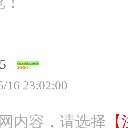
览！
5
5/16 23:02:00
网内容，请选择
【