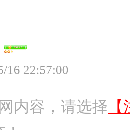
5/16 22:57:00
网内容，请选择
【