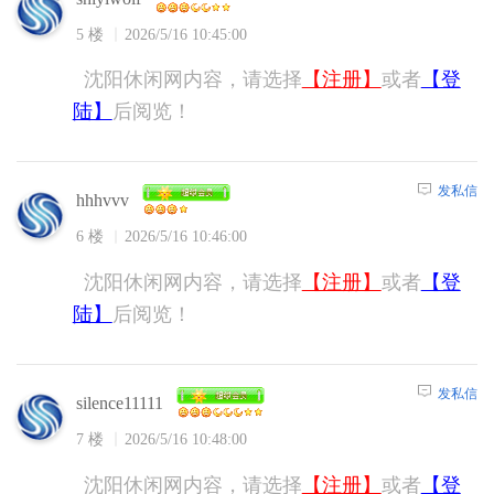
5 楼
2026/5/16 10:45:00
沈阳休闲网内容，请选择
【注册】
或者
【登
陆】
后阅览！
发私信
hhhvvv
6 楼
2026/5/16 10:46:00
沈阳休闲网内容，请选择
【注册】
或者
【登
陆】
后阅览！
发私信
silence11111
7 楼
2026/5/16 10:48:00
沈阳休闲网内容，请选择
【注册】
或者
【登