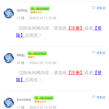
发私信
dading
15 楼
2026/5/16 12:15:00
沈阳休闲网内容，请选择
【注册】
或者
【登
陆】
后阅览！
发私信
ttttqq
16 楼
2026/5/16 13:01:00
沈阳休闲网内容，请选择
【注册】
或者
【登
陆】
后阅览！
发私信
lovemimi
17 楼
2026/5/16 13:10:00