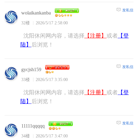
发私信
wolaikankanba
32楼
2026/5/17 2:58:00
沈阳休闲网内容，请选择
【注册】
或者
【登
陆】
后浏览！
发私信
gycjsh159
33楼
2026/5/17 3:35:00
沈阳休闲网内容，请选择
【注册】
或者
【登
陆】
后浏览！
发私信
11111qqqqq
34楼
2026/5/17 3:47:00