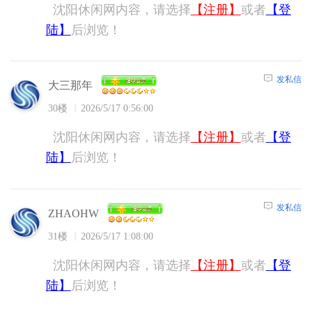
沈阳休闲网内容，请选择
【注册】
或者
【登
陆】
后浏览！
发私信
大三那年
30楼
2026/5/17 0:56:00
沈阳休闲网内容，请选择
【注册】
或者
【登
陆】
后浏览！
发私信
ZHAOHW
31楼
2026/5/17 1:08:00
沈阳休闲网内容，请选择
【注册】
或者
【登
陆】
后浏览！