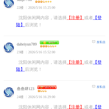
22楼
2026/5/16 15:25:00
沈阳休闲网内容，请选择
【注册】
或者
【登
陆】
后浏览！
发私信
daheiyun789
23楼
2026/5/16 15:52:00
沈阳休闲网内容，请选择
【注册】
或者
【登
陆】
后浏览！
发私信
叁叁肆123
24楼
2026/5/16 16:29:00
沈阳休闲网内容，请选择
【注册】
或者
【登