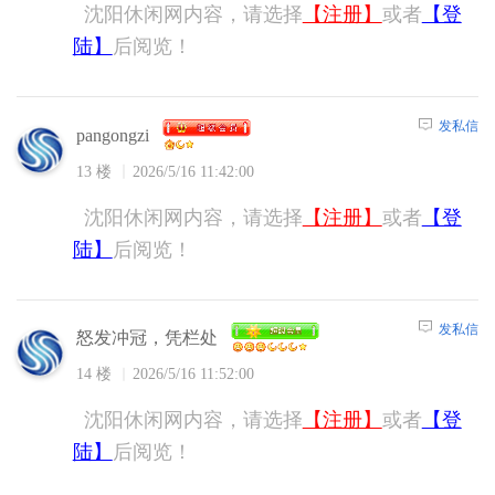
沈阳休闲网内容，请选择
【注册】
或者
【登
陆】
后阅览！
发私信
pangongzi
13 楼
2026/5/16 11:42:00
沈阳休闲网内容，请选择
【注册】
或者
【登
陆】
后阅览！
发私信
怒发冲冠，凭栏处
14 楼
2026/5/16 11:52:00
沈阳休闲网内容，请选择
【注册】
或者
【登
陆】
后阅览！