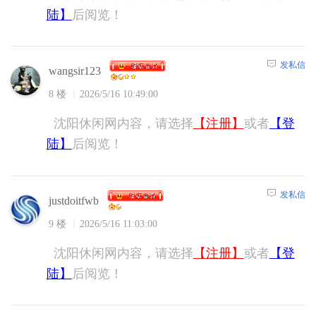
陆】
后阅览！
发私信
wangsir123
8 楼
2026/5/16 10:49:00
沈阳休闲网内容，请选择
【注册】
或者
【登
陆】
后阅览！
发私信
justdoitfwb
9 楼
2026/5/16 11:03:00
沈阳休闲网内容，请选择
【注册】
或者
【登
陆】
后阅览！