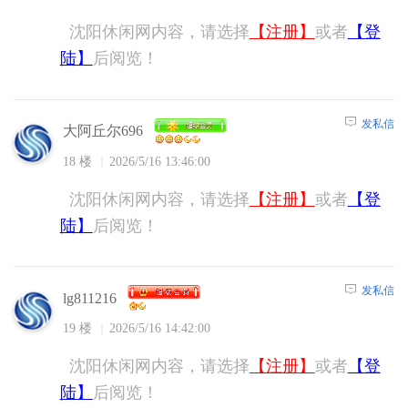
沈阳休闲网内容，请选择
【注册】
或者
【登
陆】
后阅览！
发私信
大阿丘尔696
18 楼
2026/5/16 13:46:00
沈阳休闲网内容，请选择
【注册】
或者
【登
陆】
后阅览！
发私信
lg811216
19 楼
2026/5/16 14:42:00
沈阳休闲网内容，请选择
【注册】
或者
【登
陆】
后阅览！