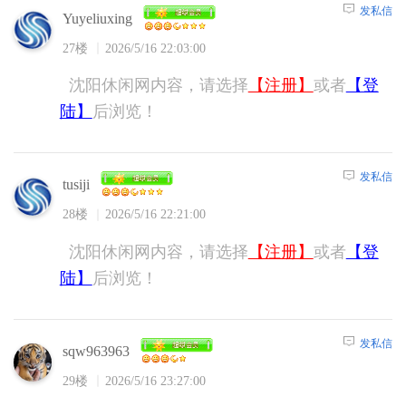
发私信
Yuyeliuxing
27楼
2026/5/16 22:03:00
沈阳休闲网内容，请选择
【注册】
或者
【登
陆】
后浏览！
发私信
tusiji
28楼
2026/5/16 22:21:00
沈阳休闲网内容，请选择
【注册】
或者
【登
陆】
后浏览！
发私信
sqw963963
29楼
2026/5/16 23:27:00