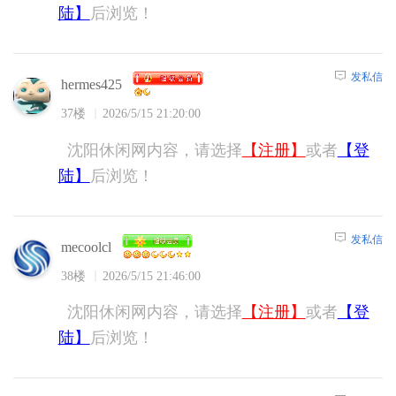
陆】
后浏览！
发私信
hermes425
37楼
2026/5/15 21:20:00
沈阳休闲网内容，请选择
【注册】
或者
【登
陆】
后浏览！
发私信
mecoolcl
38楼
2026/5/15 21:46:00
沈阳休闲网内容，请选择
【注册】
或者
【登
陆】
后浏览！