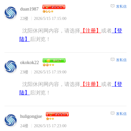
发私信
duan1987
22楼
2026/5/15 17:15:00
沈阳休闲网内容，请选择
【注册】
或者
【登
陆】
后浏览！
发私信
okokok22
23楼
2026/5/15 17:19:00
沈阳休闲网内容，请选择
【注册】
或者
【登
陆】
后浏览！
发私信
huligongjue
24楼
2026/5/15 17:23:00