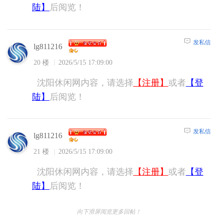
陆】
后阅览！
发私信
lg811216
20 楼
2026/5/15 17:09:00
沈阳休闲网内容，请选择
【注册】
或者
【登
陆】
后阅览！
发私信
lg811216
21 楼
2026/5/15 17:09:00
沈阳休闲网内容，请选择
【注册】
或者
【登
陆】
后阅览！
向下滑屏阅览更多回帖！