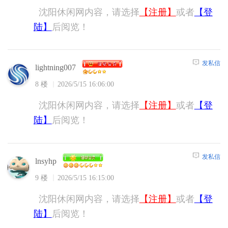
沈阳休闲网内容，请选择
【注册】
或者
【登
陆】
后阅览！
发私信
lightning007
8 楼
2026/5/15 16:06:00
沈阳休闲网内容，请选择
【注册】
或者
【登
陆】
后阅览！
发私信
lnsyhp
9 楼
2026/5/15 16:15:00
沈阳休闲网内容，请选择
【注册】
或者
【登
陆】
后阅览！