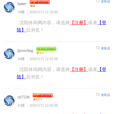
发私信
hatter
39楼
2026/5/15 21:59:00
沈阳休闲网内容，请选择
【注册】
或者
【登
陆】
后浏览！
发私信
jkrowling
40楼
2026/5/15 22:02:00
沈阳休闲网内容，请选择
【注册】
或者
【登
陆】
后浏览！
发私信
cb7530
41楼
2026/5/15 22:06:00