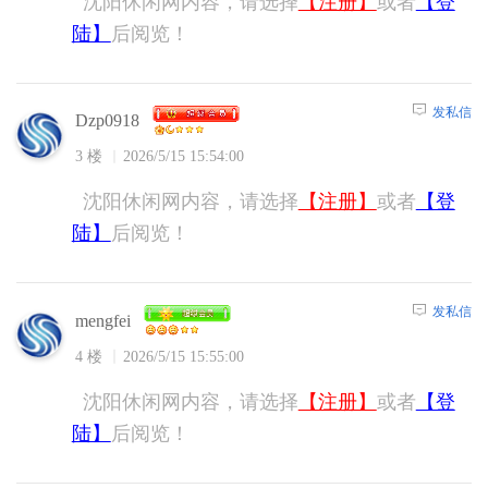
沈阳休闲网内容，请选择
【注册】
或者
【登
陆】
后阅览！
发私信
Dzp0918
3 楼
2026/5/15 15:54:00
沈阳休闲网内容，请选择
【注册】
或者
【登
陆】
后阅览！
发私信
mengfei
4 楼
2026/5/15 15:55:00
沈阳休闲网内容，请选择
【注册】
或者
【登
陆】
后阅览！