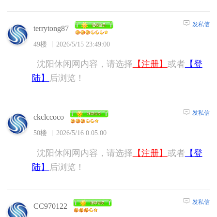
发私信
terrytong87
49楼
2026/5/15 23:49:00
沈阳休闲网内容，请选择
【注册】
或者
【登
陆】
后浏览！
发私信
ckclccoco
50楼
2026/5/16 0:05:00
沈阳休闲网内容，请选择
【注册】
或者
【登
陆】
后浏览！
发私信
CC970122