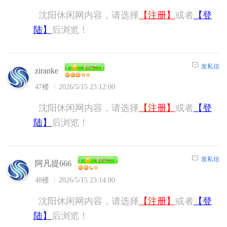
沈阳休闲网内容，请选择
【注册】
或者
【登
陆】
后浏览！
发私信
ziranke
47楼
2026/5/15 23:12:00
沈阳休闲网内容，请选择
【注册】
或者
【登
陆】
后浏览！
发私信
阿凡提666
48楼
2026/5/15 23:14:00
沈阳休闲网内容，请选择
【注册】
或者
【登
陆】
后浏览！