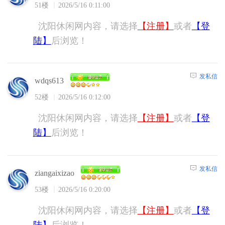
51楼
2026/5/16 0:11:00
沈阳休闲网内容，请选择
【注册】
或者
【登
陆】
后浏览！
发私信
wdqs613
52楼
2026/5/16 0:12:00
沈阳休闲网内容，请选择
【注册】
或者
【登
陆】
后浏览！
发私信
ziangaixizao
53楼
2026/5/16 0:20:00
沈阳休闲网内容，请选择
【注册】
或者
【登
陆】
后浏览！