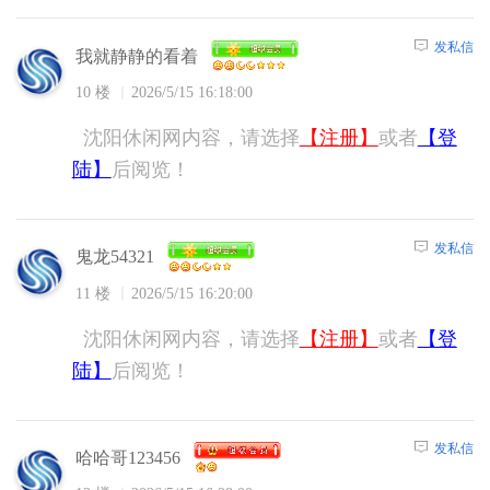
发私信
我就静静的看着
10 楼
2026/5/15 16:18:00
沈阳休闲网内容，请选择
【注册】
或者
【登
陆】
后阅览！
发私信
鬼龙54321
11 楼
2026/5/15 16:20:00
沈阳休闲网内容，请选择
【注册】
或者
【登
陆】
后阅览！
发私信
哈哈哥123456