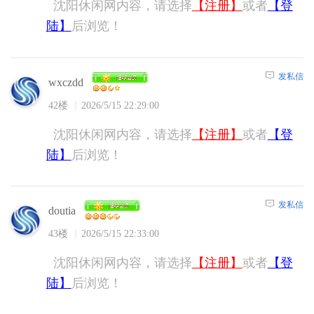
沈阳休闲网内容，请选择
【注册】
或者
【登
陆】
后浏览！
发私信
wxczdd
42楼
2026/5/15 22:29:00
沈阳休闲网内容，请选择
【注册】
或者
【登
陆】
后浏览！
发私信
doutia
43楼
2026/5/15 22:33:00
沈阳休闲网内容，请选择
【注册】
或者
【登
陆】
后浏览！