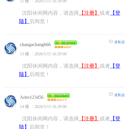
12 楼
2026/5/15 16:28:00
沈阳休闲网内容，请选择
【注册】
或者
【登
陆】
后阅览！
发私信
changachang666
13 楼
2026/5/15 16:29:00
沈阳休闲网内容，请选择
【注册】
或者
【登
陆】
后阅览！
发私信
Aries123456
14 楼
2026/5/15 16:29:00
沈阳休闲网内容，请选择
【注册】
或者
【登
陆】
后阅览！