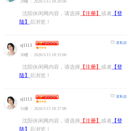
29楼
2026/5/15 18:20:00
沈阳休闲网内容，请选择
【注册】
或者
【登
陆】
后浏览！
发私信
sj1113
30楼
2026/5/15 18:33:00
沈阳休闲网内容，请选择
【注册】
或者
【登
陆】
后浏览！
发私信
sj1113
31楼
2026/5/15 18:37:00
沈阳休闲网内容，请选择
【注册】
或者
【登
陆】
后浏览！