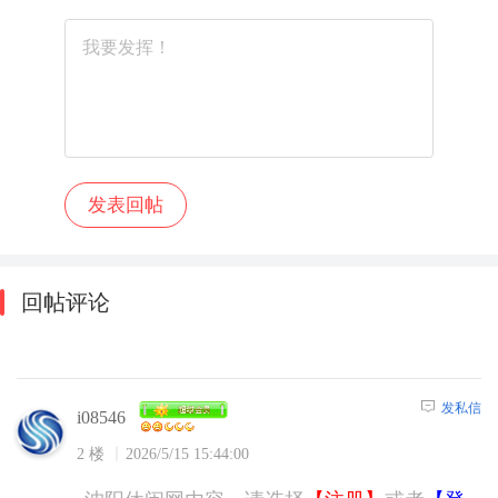
回帖评论
发私信
i08546
2 楼
2026/5/15 15:44:00