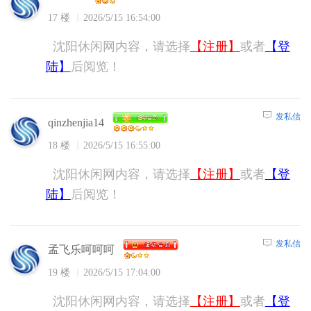
17 楼
2026/5/15 16:54:00
沈阳休闲网内容，请选择
【注册】
或者
【登
陆】
后阅览！
发私信
qinzhenjia14
18 楼
2026/5/15 16:55:00
沈阳休闲网内容，请选择
【注册】
或者
【登
陆】
后阅览！
发私信
孟飞乐呵呵呵
19 楼
2026/5/15 17:04:00
沈阳休闲网内容，请选择
【注册】
或者
【登