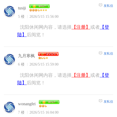
发私信
tusiji
5 楼
2026/5/15 15:56:00
沈阳休闲网内容，请选择
【注册】
或者
【登
陆】
后阅览！
发私信
九月寒枫
6 楼
2026/5/15 15:59:00
沈阳休闲网内容，请选择
【注册】
或者
【登
陆】
后阅览！
发私信
wonangfei
7 楼
2026/5/15 16:04:00