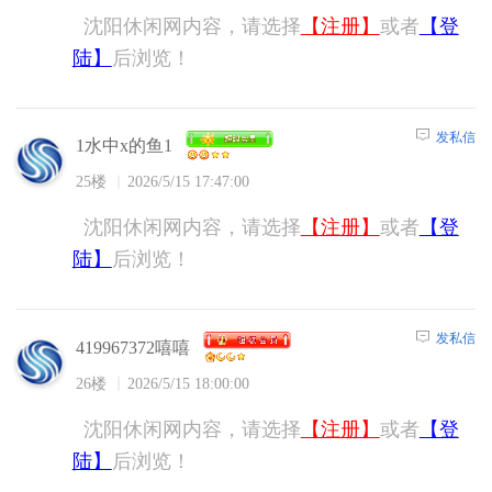
沈阳休闲网内容，请选择
【注册】
或者
【登
陆】
后浏览！
发私信
1水中x的鱼1
25楼
2026/5/15 17:47:00
沈阳休闲网内容，请选择
【注册】
或者
【登
陆】
后浏览！
发私信
419967372嘻嘻
26楼
2026/5/15 18:00:00
沈阳休闲网内容，请选择
【注册】
或者
【登
陆】
后浏览！