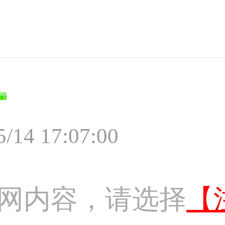
5/14 17:07:00
网内容，请选择
【