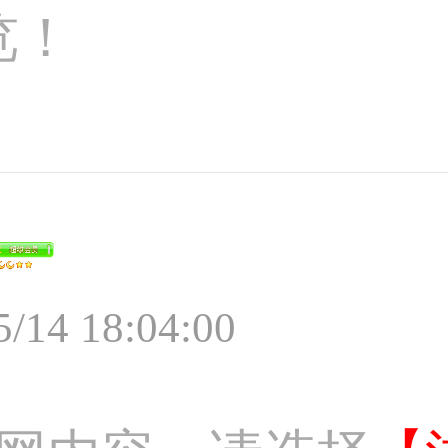
览！
5/14 18:04:00