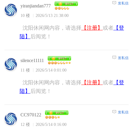
发私信
yiranjiandan777
10 楼
2026/5/13 21:38:00
沈阳休闲网内容，请选择
【注册】
或者
【登
陆】
后阅览！
发私信
silence11111
11 楼
2026/5/14 0:01:00
沈阳休闲网内容，请选择
【注册】
或者
【登
陆】
后阅览！
发私信
CC970122
12 楼
2026/5/14 0:16:00