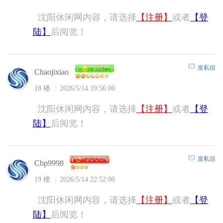
沈阳休闲网内容，请选择
【注册】
或者
【登
陆】
后阅览！
发私信
Chaojixiao
18 楼
2026/5/14 19:56:00
沈阳休闲网内容，请选择
【注册】
或者
【登
陆】
后阅览！
发私信
Cbp9998
19 楼
2026/5/14 22:52:00
沈阳休闲网内容，请选择
【注册】
或者
【登
陆】
后阅览！