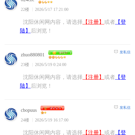
22楼
2026/5/17 17:21:00
沈阳休闲网内容，请选择
【注册】
或者
【登
陆】
后浏览！
发私信
zhuo880801
23楼
2026/5/19 0:24:00
沈阳休闲网内容，请选择
【注册】
或者
【登
陆】
后浏览！
发私信
cbopuus
24楼
2026/5/19 16:17:00
沈阳休闲网内容，请选择
【注册】
或者
【登