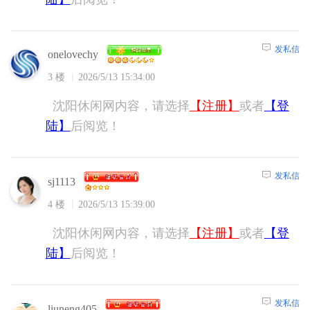
发私信
onelovechy
3 楼
2026/5/13 15:34:00
沈阳休闲网内容，请选择
【注册】
或者
【登
陆】
后阅览！
发私信
sj1113
4 楼
2026/5/13 15:39:00
沈阳休闲网内容，请选择
【注册】
或者
【登
陆】
后阅览！
发私信
liuneng405