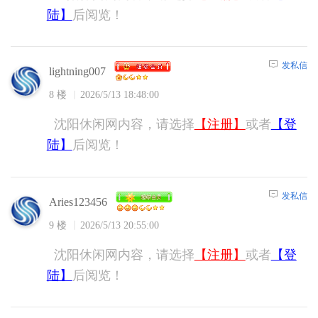
陆】
后阅览！
发私信
lightning007
8 楼
2026/5/13 18:48:00
沈阳休闲网内容，请选择
【注册】
或者
【登
陆】
后阅览！
发私信
Aries123456
9 楼
2026/5/13 20:55:00
沈阳休闲网内容，请选择
【注册】
或者
【登
陆】
后阅览！