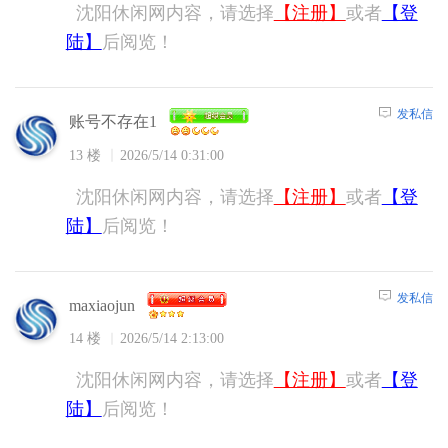
沈阳休闲网内容，请选择
【注册】
或者
【登
陆】
后阅览！
发私信
账号不存在1
13 楼
2026/5/14 0:31:00
沈阳休闲网内容，请选择
【注册】
或者
【登
陆】
后阅览！
发私信
maxiaojun
14 楼
2026/5/14 2:13:00
沈阳休闲网内容，请选择
【注册】
或者
【登
陆】
后阅览！