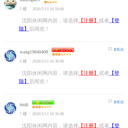
5 楼
2026/5/13 16:10:00
沈阳休闲网内容，请选择
【注册】
或者
【登
陆】
后阅览！
发私信
wang19840408
6 楼
2026/5/13 16:30:00
沈阳休闲网内容，请选择
【注册】
或者
【登
陆】
后阅览！
发私信
tusiji
7 楼
2026/5/13 18:36:00
沈阳休闲网内容，请选择
【注册】
或者
【登