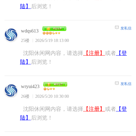
陆】
后浏览！
发私信
wdqs613
25楼
2026/5/19 18:13:00
沈阳休闲网内容，请选择
【注册】
或者
【登
陆】
后浏览！
发私信
wryui423
26楼
2026/5/20 10:30:00
沈阳休闲网内容，请选择
【注册】
或者
【登
陆】
后浏览！