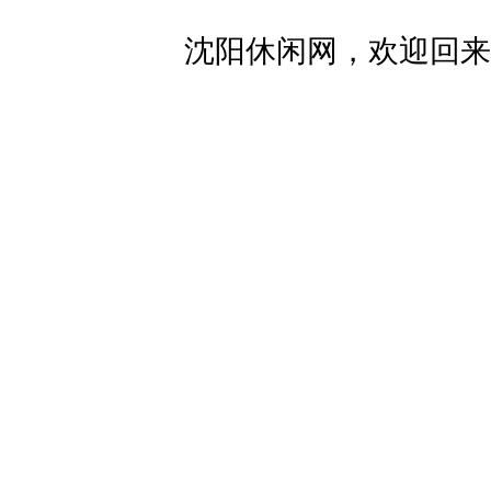
沈阳休闲网，欢迎回来