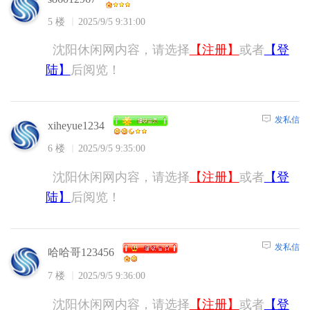
5 楼
2025/9/5 9:31:00
沈阳休闲网内容，请选择
【注册】
或者
【登
陆】
后阅览！
发私信
xiheyue1234
6 楼
2025/9/5 9:35:00
沈阳休闲网内容，请选择
【注册】
或者
【登
陆】
后阅览！
发私信
哈哈哥123456
7 楼
2025/9/5 9:36:00
沈阳休闲网内容，请选择
【注册】
或者
【登