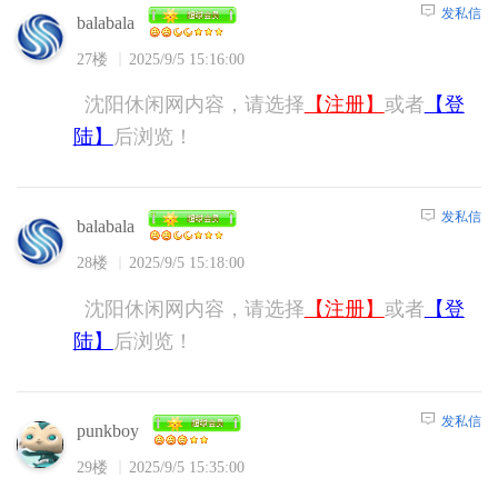
发私信
balabala
27楼
2025/9/5 15:16:00
沈阳休闲网内容，请选择
【注册】
或者
【登
陆】
后浏览！
发私信
balabala
28楼
2025/9/5 15:18:00
沈阳休闲网内容，请选择
【注册】
或者
【登
陆】
后浏览！
发私信
punkboy
29楼
2025/9/5 15:35:00