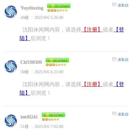
发私信
Yuyeliuxing
49楼
2025/9/6 5:26:00
沈阳休闲网内容，请选择
【注册】
或者
【登
陆】
后浏览！
发私信
Chf198309
50楼
2025/9/6 6:23:00
沈阳休闲网内容，请选择
【注册】
或者
【登
陆】
后浏览！
发私信
intel0241
51楼
2025/9/6 7:02:00