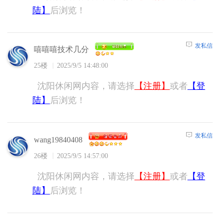
陆】
后浏览！
发私信
嘻嘻嘻技术几分
25楼
2025/9/5 14:48:00
沈阳休闲网内容，请选择
【注册】
或者
【登
陆】
后浏览！
发私信
wang19840408
26楼
2025/9/5 14:57:00
沈阳休闲网内容，请选择
【注册】
或者
【登
陆】
后浏览！