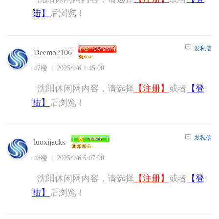
陆】
后浏览！
发私信
Deemo2106
47楼
2025/9/6 1:45:00
沈阳休闲网内容，请选择
【注册】
或者
【登
陆】
后浏览！
发私信
luoxijacks
48楼
2025/9/6 5:07:00
沈阳休闲网内容，请选择
【注册】
或者
【登
陆】
后浏览！