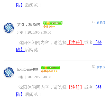
陆】
后阅览！
发私信
艾呀，梅逝的
8 楼
2025/9/5 9:36:00
沈阳休闲网内容，请选择
【注册】
或者
【登
陆】
后阅览！
发私信
hongpeng400
9 楼
2025/9/5 9:40:00
沈阳休闲网内容，请选择
【注册】
或者
【登
陆】
后阅览！