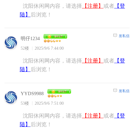
沈阳休闲网内容，请选择
【注册】
或者
【登
陆】
后浏览！
发私信
明仔1234
52楼
2025/9/6 7:44:00
沈阳休闲网内容，请选择
【注册】
或者
【登
陆】
后浏览！
发私信
YYDS9988
53楼
2025/9/6 7:51:00
沈阳休闲网内容，请选择
【注册】
或者
【登
陆】
后浏览！