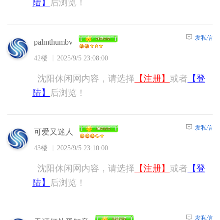
陆】
后浏览！
发私信
palmthumbv
42楼
2025/9/5 23:08:00
沈阳休闲网内容，请选择
【注册】
或者
【登
陆】
后浏览！
发私信
可爱又迷人
43楼
2025/9/5 23:10:00
沈阳休闲网内容，请选择
【注册】
或者
【登
陆】
后浏览！
发私信