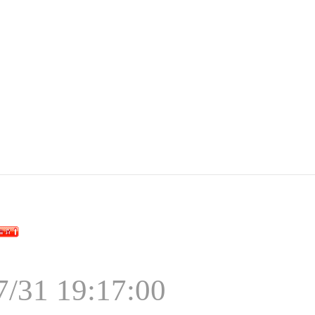
7/31 19:17:00