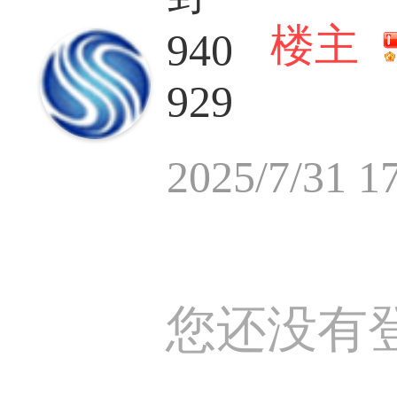
楼主
940
929
2025/7/31 1
您还没有