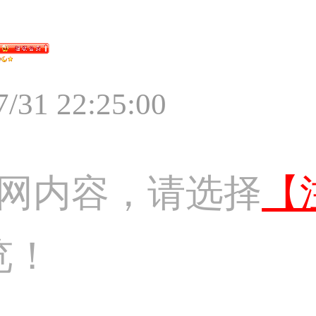
7/31 22:25:00
网内容，请选择
【
览！