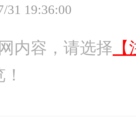
7/31 19:36:00
网内容，请选择
【
览！