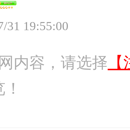
7/31 19:55:00
网内容，请选择
【
览！