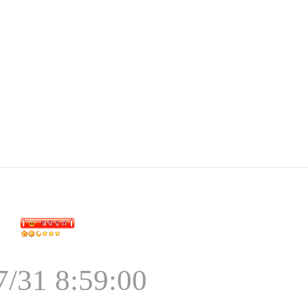
7/31 8:59:00