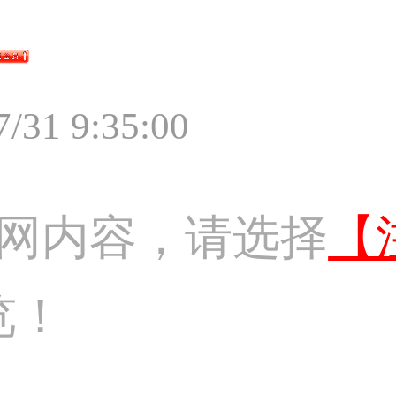
7/31 9:35:00
网内容，请选择
【
览！