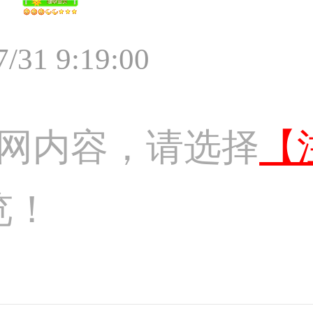
7/31 9:19:00
网内容，请选择
【
览！