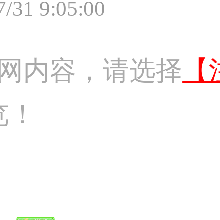
7/31 9:05:00
网内容，请选择
【
览！