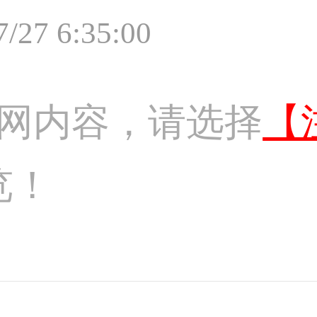
7/27 6:35:00
网内容，请选择
【
览！