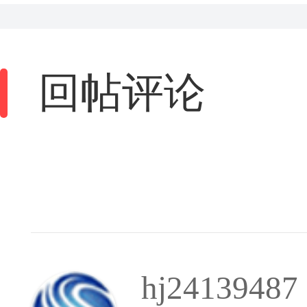
回帖评论
hj24139487