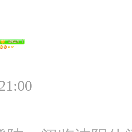
:21:00