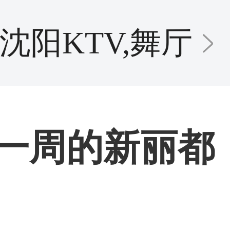
沈阳KTV,舞厅
一周的新丽都