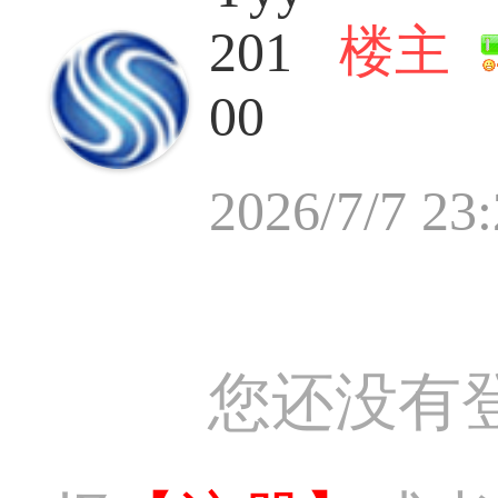
楼主
201
00
2026/7/7 23
您还没有