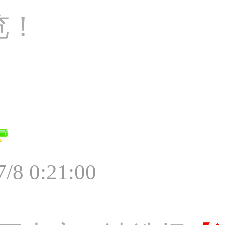
览！
7/8 0:21:00