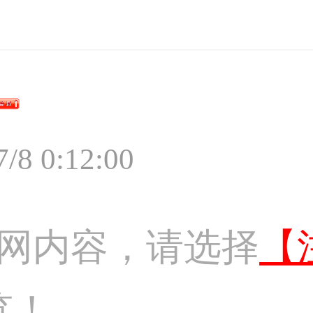
7/8 0:12:00
网内容，请选择
【
览！