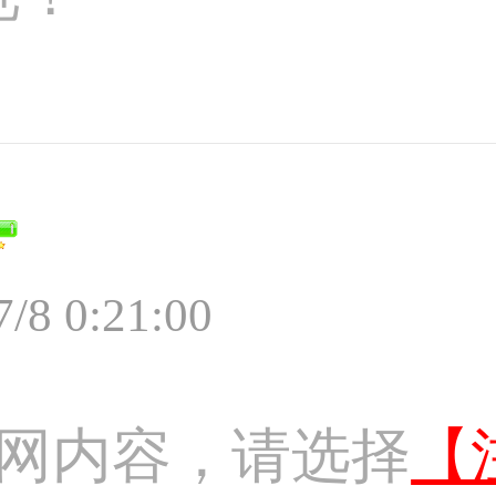
7/8 0:21:00
网内容，请选择
【