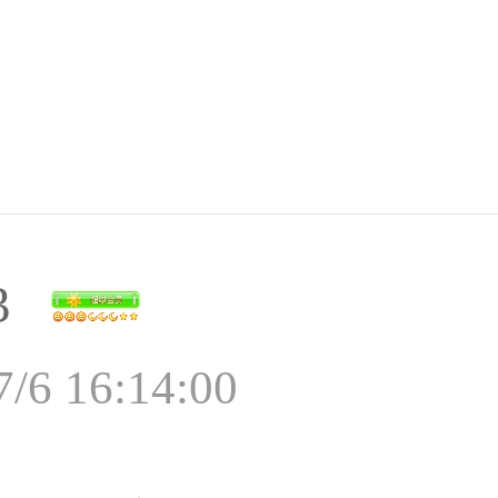
3
7/6 16:14:00