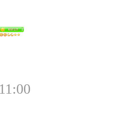
11:00