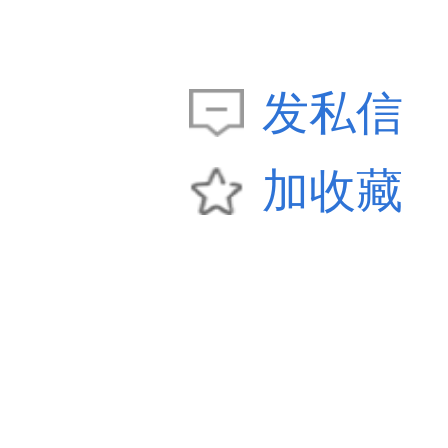
发私信
加收藏