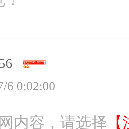
56
7/6 0:02:00
网内容，请选择
【