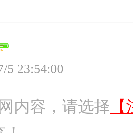
7/5 23:54:00
网内容，请选择
【
览！