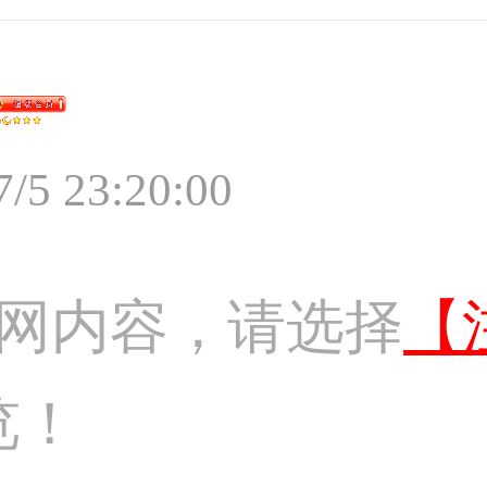
7/5 23:20:00
网内容，请选择
【
览！