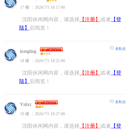
17 楼
2026/7/5 18:17:00
沈阳休闲网内容，请选择
【注册】
或者
【登
陆】
后阅览！
发私信
kongling
18 楼
2026/7/5 18:25:00
沈阳休闲网内容，请选择
【注册】
或者
【登
陆】
后阅览！
发私信
Ynlxz
19 楼
2026/7/5 18:27:00
沈阳休闲网内容，请选择
【注册】
或者
【登