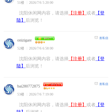
51楼
2026/7/6 5:20:00
沈阳休闲网内容，请选择
【注册】
或者
【登
陆】
后浏览！
发私信
onizigare
52楼
2026/7/6 6:58:00
沈阳休闲网内容，请选择
【注册】
或者
【登
陆】
后浏览！
发私信
bai280772875
53楼
2026/7/6 7:19:00
沈阳休闲网内容，请选择
【注册】
或者
【登
陆】
后浏览！