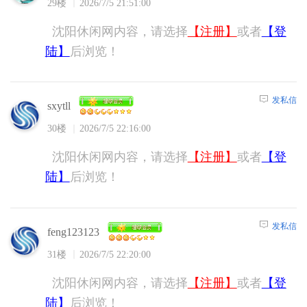
29楼
2026/7/5 21:51:00
沈阳休闲网内容，请选择
【注册】
或者
【登
陆】
后浏览！
发私信
sxytll
30楼
2026/7/5 22:16:00
沈阳休闲网内容，请选择
【注册】
或者
【登
陆】
后浏览！
发私信
feng123123
31楼
2026/7/5 22:20:00
沈阳休闲网内容，请选择
【注册】
或者
【登
陆】
后浏览！