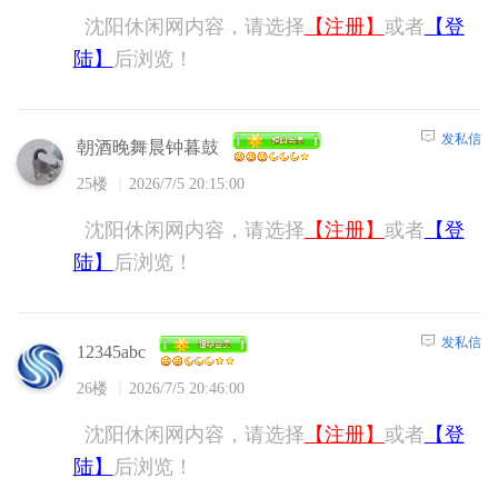
沈阳休闲网内容，请选择
【注册】
或者
【登
陆】
后浏览！
发私信
朝酒晚舞晨钟暮鼓
25楼
2026/7/5 20:15:00
沈阳休闲网内容，请选择
【注册】
或者
【登
陆】
后浏览！
发私信
12345abc
26楼
2026/7/5 20:46:00
沈阳休闲网内容，请选择
【注册】
或者
【登
陆】
后浏览！