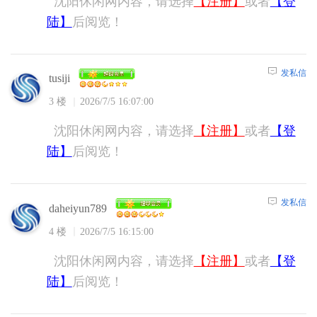
沈阳休闲网内容，请选择
【注册】
或者
【登
陆】
后阅览！
发私信
tusiji
3 楼
2026/7/5 16:07:00
沈阳休闲网内容，请选择
【注册】
或者
【登
陆】
后阅览！
发私信
daheiyun789
4 楼
2026/7/5 16:15:00
沈阳休闲网内容，请选择
【注册】
或者
【登
陆】
后阅览！