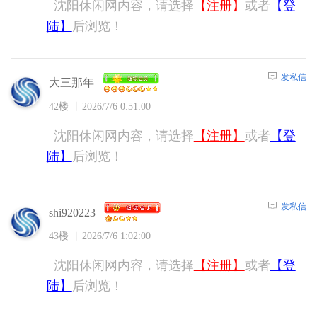
沈阳休闲网内容，请选择
【注册】
或者
【登
陆】
后浏览！
发私信
大三那年
42楼
2026/7/6 0:51:00
沈阳休闲网内容，请选择
【注册】
或者
【登
陆】
后浏览！
发私信
shi920223
43楼
2026/7/6 1:02:00
沈阳休闲网内容，请选择
【注册】
或者
【登
陆】
后浏览！