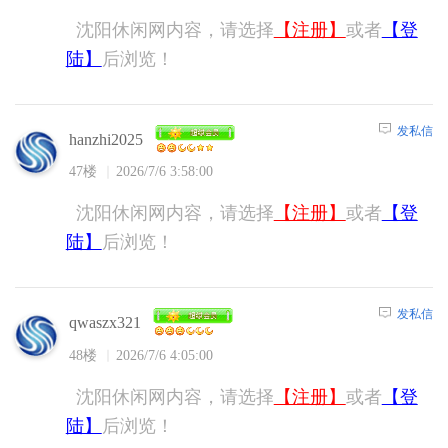
沈阳休闲网内容，请选择
【注册】
或者
【登
陆】
后浏览！
发私信
hanzhi2025
47楼
2026/7/6 3:58:00
沈阳休闲网内容，请选择
【注册】
或者
【登
陆】
后浏览！
发私信
qwaszx321
48楼
2026/7/6 4:05:00
沈阳休闲网内容，请选择
【注册】
或者
【登
陆】
后浏览！