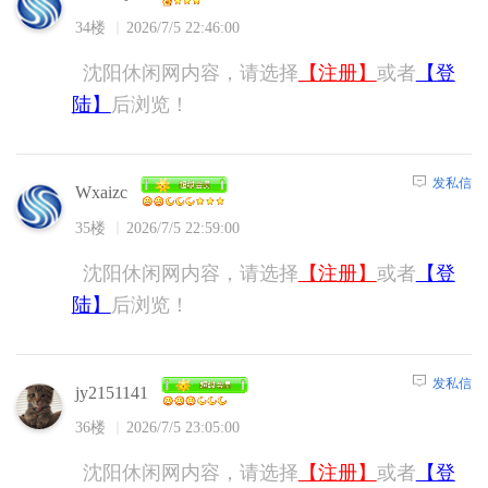
34楼
2026/7/5 22:46:00
沈阳休闲网内容，请选择
【注册】
或者
【登
陆】
后浏览！
发私信
Wxaizc
35楼
2026/7/5 22:59:00
沈阳休闲网内容，请选择
【注册】
或者
【登
陆】
后浏览！
发私信
jy2151141
36楼
2026/7/5 23:05:00
沈阳休闲网内容，请选择
【注册】
或者
【登