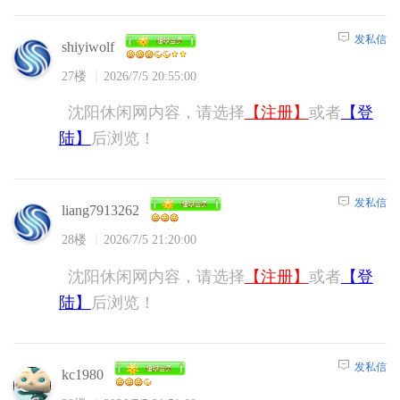
发私信
shiyiwolf
27楼
2026/7/5 20:55:00
沈阳休闲网内容，请选择
【注册】
或者
【登
陆】
后浏览！
发私信
liang7913262
28楼
2026/7/5 21:20:00
沈阳休闲网内容，请选择
【注册】
或者
【登
陆】
后浏览！
发私信
kc1980