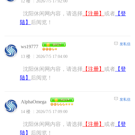
12 楼
2026/7/5 17:02:00
沈阳休闲网内容，请选择
【注册】
或者
【登
陆】
后阅览！
发私信
ws19777
13 楼
2026/7/5 17:04:00
沈阳休闲网内容，请选择
【注册】
或者
【登
陆】
后阅览！
发私信
AlphaOmega
14 楼
2026/7/5 17:09:00
沈阳休闲网内容，请选择
【注册】
或者
【登
陆】
后阅览！