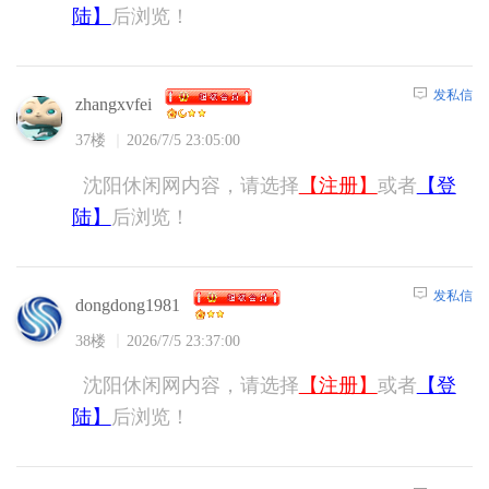
陆】
后浏览！
发私信
zhangxvfei
37楼
2026/7/5 23:05:00
沈阳休闲网内容，请选择
【注册】
或者
【登
陆】
后浏览！
发私信
dongdong1981
38楼
2026/7/5 23:37:00
沈阳休闲网内容，请选择
【注册】
或者
【登
陆】
后浏览！