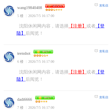
发私信
wang19840408
5 楼
2026/7/5 16:17:00
沈阳休闲网内容，请选择
【注册】
或者
【登
陆】
后阅览！
发私信
teenshot
6 楼
2026/7/5 16:17:00
沈阳休闲网内容，请选择
【注册】
或者
【登
陆】
后阅览！
发私信
dadi6666
7 楼
2026/7/5 16:17:00