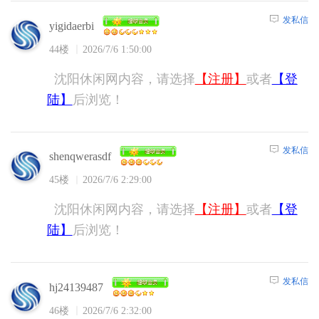
发私信
yigidaerbi
44楼
2026/7/6 1:50:00
沈阳休闲网内容，请选择
【注册】
或者
【登
陆】
后浏览！
发私信
shenqwerasdf
45楼
2026/7/6 2:29:00
沈阳休闲网内容，请选择
【注册】
或者
【登
陆】
后浏览！
发私信
hj24139487
46楼
2026/7/6 2:32:00