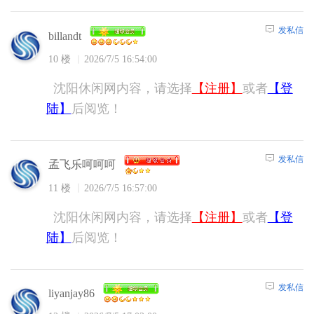
发私信
billandt
10 楼
2026/7/5 16:54:00
沈阳休闲网内容，请选择
【注册】
或者
【登
陆】
后阅览！
发私信
孟飞乐呵呵呵
11 楼
2026/7/5 16:57:00
沈阳休闲网内容，请选择
【注册】
或者
【登
陆】
后阅览！
发私信
liyanjay86