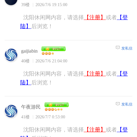
39楼
2026/7/6 19:15:00
沈阳休闲网内容，请选择
【注册】
或者
【登
陆】
后浏览！
发私信
gaijiabin
40楼
2026/7/6 21:04:00
沈阳休闲网内容，请选择
【注册】
或者
【登
陆】
后浏览！
发私信
午夜游民
41楼
2026/7/7 0:53:00
沈阳休闲网内容，请选择
【注册】
或者
【登