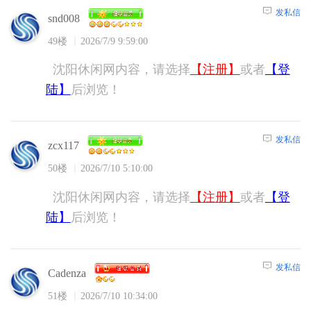
发私信
snd008
49楼
2026/7/9 9:59:00
沈阳休闲网内容，请选择
【注册】
或者
【登
陆】
后浏览！
发私信
zcx117
50楼
2026/7/10 5:10:00
沈阳休闲网内容，请选择
【注册】
或者
【登
陆】
后浏览！
发私信
Cadenza
51楼
2026/7/10 10:34:00