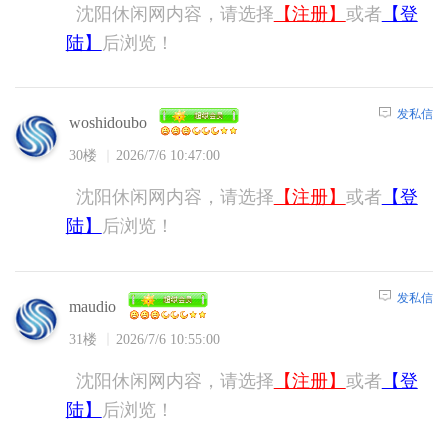
沈阳休闲网内容，请选择
【注册】
或者
【登
陆】
后浏览！
发私信
woshidoubo
30楼
2026/7/6 10:47:00
沈阳休闲网内容，请选择
【注册】
或者
【登
陆】
后浏览！
发私信
maudio
31楼
2026/7/6 10:55:00
沈阳休闲网内容，请选择
【注册】
或者
【登
陆】
后浏览！