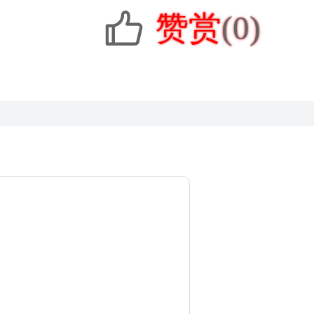
赞赏
(0)