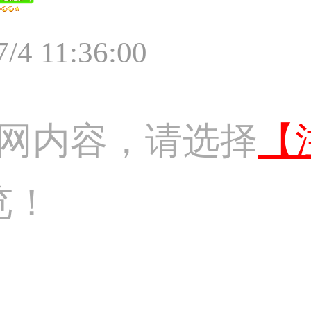
7/4 11:36:00
网内容，请选择
【
览！