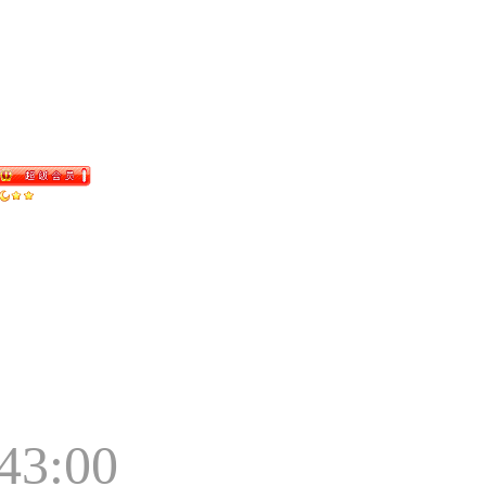
:43:00