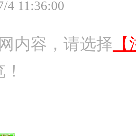
7/4 11:36:00
网内容，请选择
【
览！