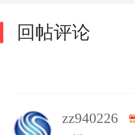
回帖评论
zz940226