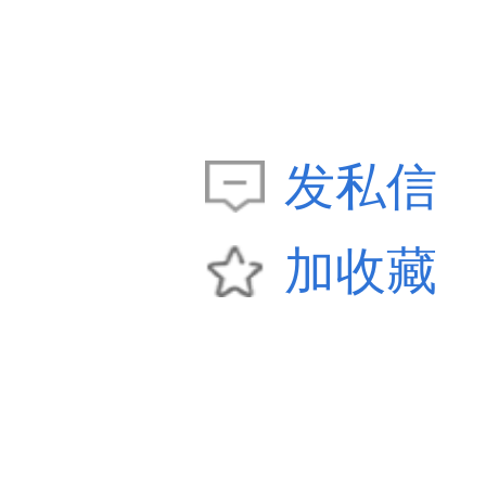
发私信
加收藏