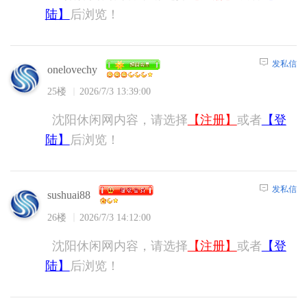
陆】
后浏览！
发私信
onelovechy
25楼
2026/7/3 13:39:00
沈阳休闲网内容，请选择
【注册】
或者
【登
陆】
后浏览！
发私信
sushuai88
26楼
2026/7/3 14:12:00
沈阳休闲网内容，请选择
【注册】
或者
【登
陆】
后浏览！