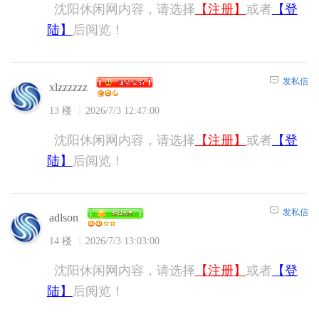
沈阳休闲网内容，请选择
【注册】
或者
【登
陆】
后阅览！
发私信
xlzzzzzz
13 楼
2026/7/3 12:47:00
沈阳休闲网内容，请选择
【注册】
或者
【登
陆】
后阅览！
发私信
adlson
14 楼
2026/7/3 13:03:00
沈阳休闲网内容，请选择
【注册】
或者
【登
陆】
后阅览！