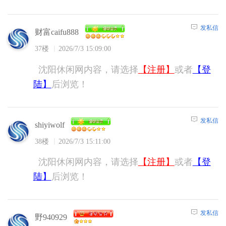
发私信
财富caifu888
37楼
2026/7/3 15:09:00
沈阳休闲网内容，请选择
【注册】
或者
【登
陆】
后浏览！
发私信
shiyiwolf
38楼
2026/7/3 15:11:00
沈阳休闲网内容，请选择
【注册】
或者
【登
陆】
后浏览！
发私信
野940929