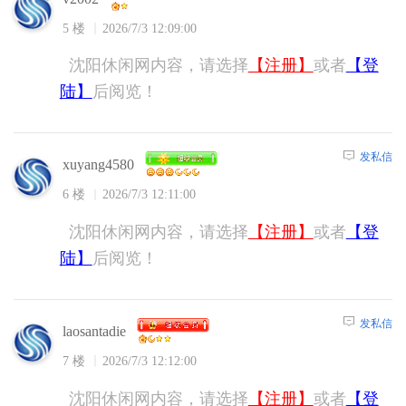
5 楼
2026/7/3 12:09:00
沈阳休闲网内容，请选择
【注册】
或者
【登
陆】
后阅览！
发私信
xuyang4580
6 楼
2026/7/3 12:11:00
沈阳休闲网内容，请选择
【注册】
或者
【登
陆】
后阅览！
发私信
laosantadie
7 楼
2026/7/3 12:12:00
沈阳休闲网内容，请选择
【注册】
或者
【登