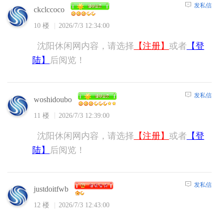
发私信
ckclccoco
10 楼
2026/7/3 12:34:00
沈阳休闲网内容，请选择
【注册】
或者
【登
陆】
后阅览！
发私信
woshidoubo
11 楼
2026/7/3 12:39:00
沈阳休闲网内容，请选择
【注册】
或者
【登
陆】
后阅览！
发私信
justdoitfwb
12 楼
2026/7/3 12:43:00