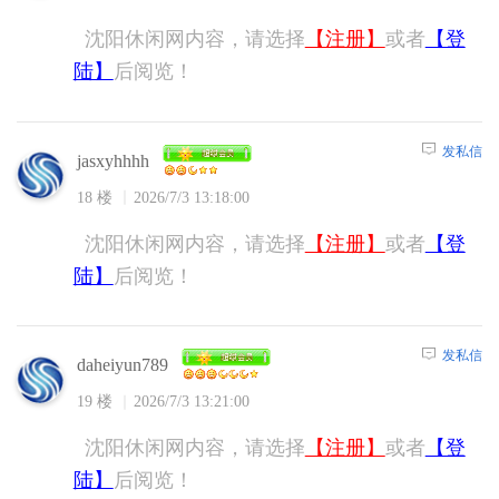
沈阳休闲网内容，请选择
【注册】
或者
【登
陆】
后阅览！
发私信
jasxyhhhh
18 楼
2026/7/3 13:18:00
沈阳休闲网内容，请选择
【注册】
或者
【登
陆】
后阅览！
发私信
daheiyun789
19 楼
2026/7/3 13:21:00
沈阳休闲网内容，请选择
【注册】
或者
【登
陆】
后阅览！