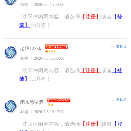
39楼
2026/7/3 15:15:00
沈阳休闲网内容，请选择
【注册】
或者
【登
陆】
后浏览！
发私信
老狼123kk
40楼
2026/7/3 15:15:00
沈阳休闲网内容，请选择
【注册】
或者
【登
陆】
后浏览！
发私信
闲来愁沽酒
41楼
2026/7/3 15:17:00
沈阳休闲网内容，请选择
【注册】
或者
【登