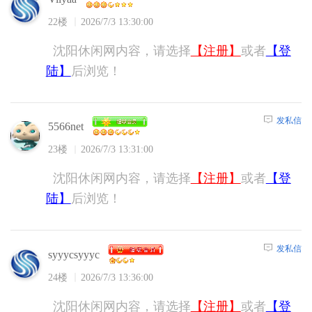
22楼
2026/7/3 13:30:00
沈阳休闲网内容，请选择
【注册】
或者
【登
陆】
后浏览！
发私信
5566net
23楼
2026/7/3 13:31:00
沈阳休闲网内容，请选择
【注册】
或者
【登
陆】
后浏览！
发私信
syyycsyyyc
24楼
2026/7/3 13:36:00
沈阳休闲网内容，请选择
【注册】
或者
【登