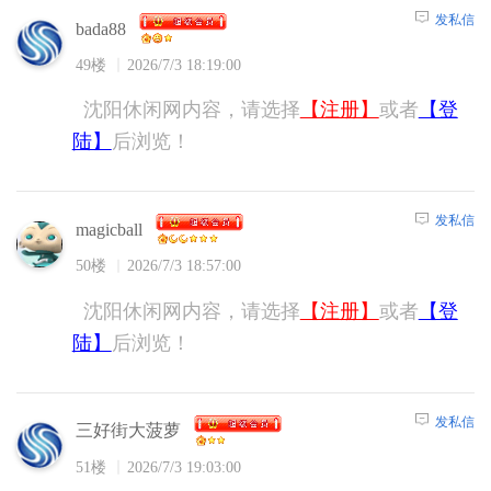
发私信
bada88
49楼
2026/7/3 18:19:00
沈阳休闲网内容，请选择
【注册】
或者
【登
陆】
后浏览！
发私信
magicball
50楼
2026/7/3 18:57:00
沈阳休闲网内容，请选择
【注册】
或者
【登
陆】
后浏览！
发私信
三好街大菠萝
51楼
2026/7/3 19:03:00