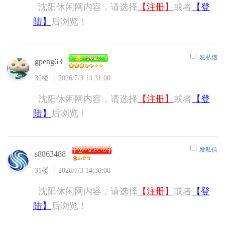
沈阳休闲网内容，请选择
【注册】
或者
【登
陆】
后浏览！
发私信
gpeng63
30楼
2026/7/3 14:31:00
沈阳休闲网内容，请选择
【注册】
或者
【登
陆】
后浏览！
发私信
s8863488
31楼
2026/7/3 14:36:00
沈阳休闲网内容，请选择
【注册】
或者
【登
陆】
后浏览！