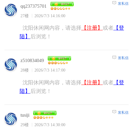
发私信
qq237375701
27楼
2026/7/3 14:16:00
沈阳休闲网内容，请选择
【注册】
或者
【登
陆】
后浏览！
发私信
z510834049
28楼
2026/7/3 14:17:00
沈阳休闲网内容，请选择
【注册】
或者
【登
陆】
后浏览！
发私信
tusiji
29楼
2026/7/3 14:30:00