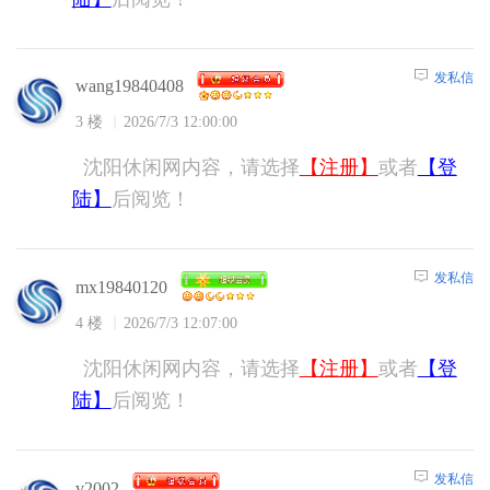
发私信
wang19840408
3 楼
2026/7/3 12:00:00
沈阳休闲网内容，请选择
【注册】
或者
【登
陆】
后阅览！
发私信
mx19840120
4 楼
2026/7/3 12:07:00
沈阳休闲网内容，请选择
【注册】
或者
【登
陆】
后阅览！
发私信
v2002