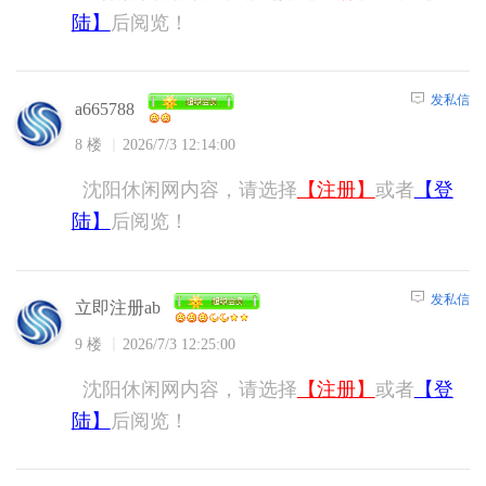
陆】
后阅览！
发私信
a665788
8 楼
2026/7/3 12:14:00
沈阳休闲网内容，请选择
【注册】
或者
【登
陆】
后阅览！
发私信
立即注册ab
9 楼
2026/7/3 12:25:00
沈阳休闲网内容，请选择
【注册】
或者
【登
陆】
后阅览！