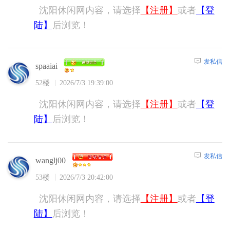
沈阳休闲网内容，请选择
【注册】
或者
【登
陆】
后浏览！
发私信
spaaiai
52楼
2026/7/3 19:39:00
沈阳休闲网内容，请选择
【注册】
或者
【登
陆】
后浏览！
发私信
wanglj00
53楼
2026/7/3 20:42:00
沈阳休闲网内容，请选择
【注册】
或者
【登
陆】
后浏览！