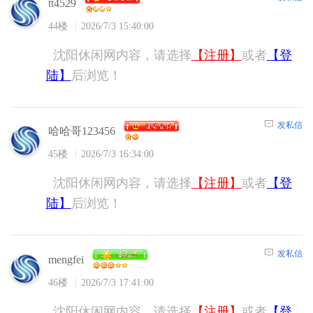
tt4529
44楼
2026/7/3 15:40:00
沈阳休闲网内容，请选择
【注册】
或者
【登
陆】
后浏览！
发私信
哈哈哥123456
45楼
2026/7/3 16:34:00
沈阳休闲网内容，请选择
【注册】
或者
【登
陆】
后浏览！
发私信
mengfei
46楼
2026/7/3 17:41:00
沈阳休闲网内容，请选择
【注册】
或者
【登