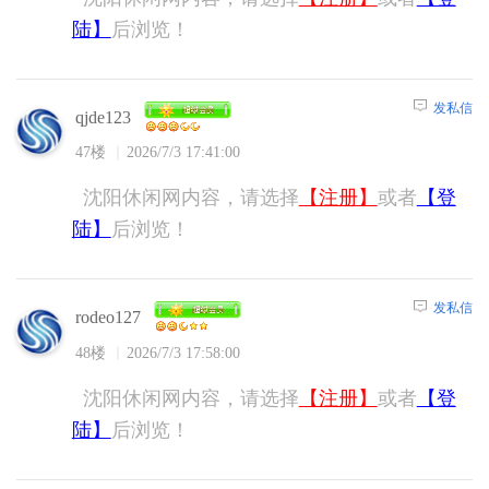
陆】
后浏览！
发私信
qjde123
47楼
2026/7/3 17:41:00
沈阳休闲网内容，请选择
【注册】
或者
【登
陆】
后浏览！
发私信
rodeo127
48楼
2026/7/3 17:58:00
沈阳休闲网内容，请选择
【注册】
或者
【登
陆】
后浏览！