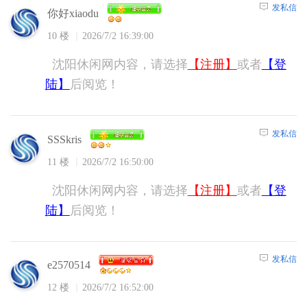
发私信
你好xiaodu
10 楼
2026/7/2 16:39:00
沈阳休闲网内容，请选择
【注册】
或者
【登
陆】
后阅览！
发私信
SSSkris
11 楼
2026/7/2 16:50:00
沈阳休闲网内容，请选择
【注册】
或者
【登
陆】
后阅览！
发私信
e2570514
12 楼
2026/7/2 16:52:00