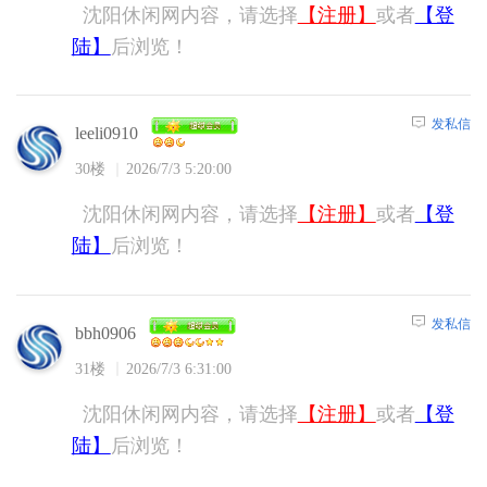
沈阳休闲网内容，请选择
【注册】
或者
【登
陆】
后浏览！
发私信
leeli0910
30楼
2026/7/3 5:20:00
沈阳休闲网内容，请选择
【注册】
或者
【登
陆】
后浏览！
发私信
bbh0906
31楼
2026/7/3 6:31:00
沈阳休闲网内容，请选择
【注册】
或者
【登
陆】
后浏览！