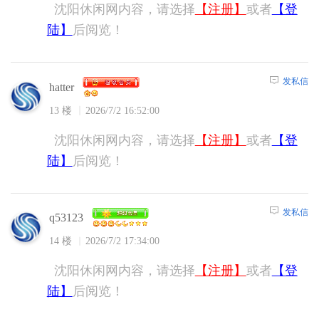
沈阳休闲网内容，请选择
【注册】
或者
【登
陆】
后阅览！
发私信
hatter
13 楼
2026/7/2 16:52:00
沈阳休闲网内容，请选择
【注册】
或者
【登
陆】
后阅览！
发私信
q53123
14 楼
2026/7/2 17:34:00
沈阳休闲网内容，请选择
【注册】
或者
【登
陆】
后阅览！