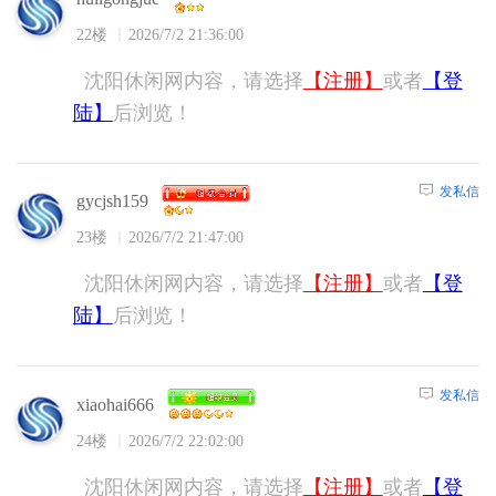
22楼
2026/7/2 21:36:00
沈阳休闲网内容，请选择
【注册】
或者
【登
陆】
后浏览！
发私信
gycjsh159
23楼
2026/7/2 21:47:00
沈阳休闲网内容，请选择
【注册】
或者
【登
陆】
后浏览！
发私信
xiaohai666
24楼
2026/7/2 22:02:00
沈阳休闲网内容，请选择
【注册】
或者
【登