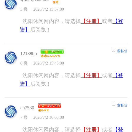
5 楼
2026/7/2 15:37:00
沈阳休闲网内容，请选择
【注册】
或者
【登
陆】
后阅览！
发私信
12138hh
6 楼
2026/7/2 15:45:00
沈阳休闲网内容，请选择
【注册】
或者
【登
陆】
后阅览！
发私信
cb7530
7 楼
2026/7/2 16:03:00
沈阳休闲网内容，请选择
【注册】
或者
【登