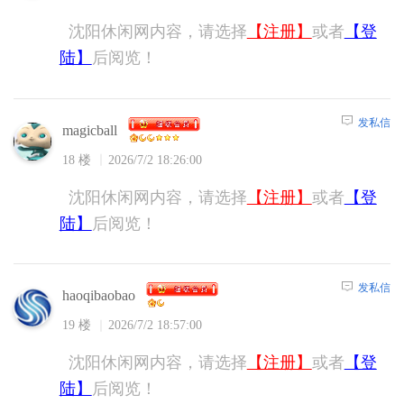
沈阳休闲网内容，请选择
【注册】
或者
【登
陆】
后阅览！
发私信
magicball
18 楼
2026/7/2 18:26:00
沈阳休闲网内容，请选择
【注册】
或者
【登
陆】
后阅览！
发私信
haoqibaobao
19 楼
2026/7/2 18:57:00
沈阳休闲网内容，请选择
【注册】
或者
【登
陆】
后阅览！