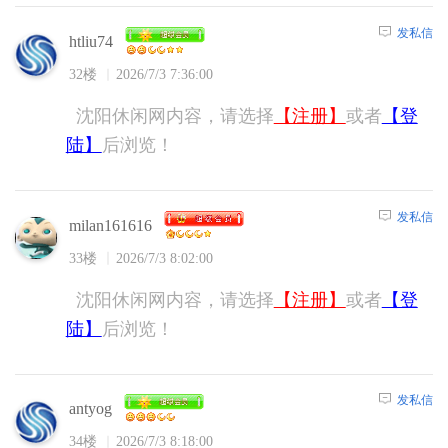
发私信
htliu74
32楼
2026/7/3 7:36:00
沈阳休闲网内容，请选择
【注册】
或者
【登
陆】
后浏览！
发私信
milan161616
33楼
2026/7/3 8:02:00
沈阳休闲网内容，请选择
【注册】
或者
【登
陆】
后浏览！
发私信
antyog
34楼
2026/7/3 8:18:00