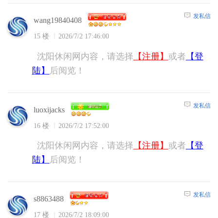
发私信
wang19840408
15 楼
2026/7/2 17:46:00
沈阳休闲网内容，请选择
【注册】
或者
【登
陆】
后阅览！
发私信
luoxijacks
16 楼
2026/7/2 17:52:00
沈阳休闲网内容，请选择
【注册】
或者
【登
陆】
后阅览！
发私信
s8863488
17 楼
2026/7/2 18:09:00