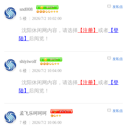
发私信
snd008
5 楼
2026/7/2 10:02:00
沈阳休闲网内容，请选择
【注册】
或者
【登
陆】
后阅览！
发私信
shiyiwolf
6 楼
2026/7/2 10:04:00
沈阳休闲网内容，请选择
【注册】
或者
【登
陆】
后阅览！
发私信
孟飞乐呵呵呵
7 楼
2026/7/2 10:06:00