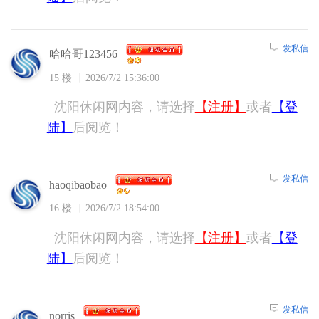
发私信
哈哈哥123456
15 楼
2026/7/2 15:36:00
沈阳休闲网内容，请选择
【注册】
或者
【登
陆】
后阅览！
发私信
haoqibaobao
16 楼
2026/7/2 18:54:00
沈阳休闲网内容，请选择
【注册】
或者
【登
陆】
后阅览！
发私信
norris