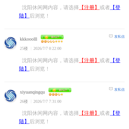
沈阳休闲网内容，请选择
【注册】
或者
【登
陆】
后浏览！
发私信
kkkooolll
25楼
2026/7/7 0:22:00
沈阳休闲网内容，请选择
【注册】
或者
【登
陆】
后浏览！
发私信
xiyuanqingqu
26楼
2026/7/7 7:31:00
沈阳休闲网内容，请选择
【注册】
或者
【登
陆】
后浏览！