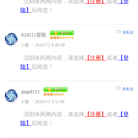
沈阳休闲网内容，请选择
【注册】
或者
【登
陆】
后阅览！
发私信
024511雷雨
3 楼
2026/7/2 8:48:00
沈阳休闲网内容，请选择
【注册】
或者
【登
陆】
后阅览！
发私信
jiaqid123
4 楼
2026/7/2 9:11:00
沈阳休闲网内容，请选择
【注册】
或者
【登
陆】
后阅览！