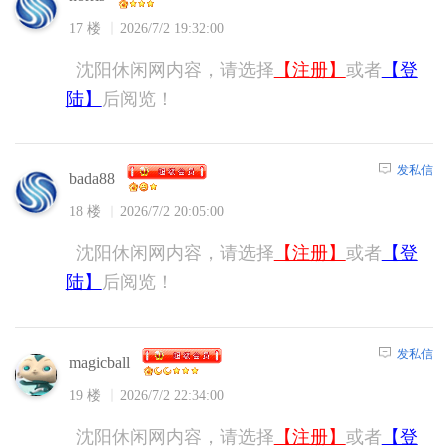
17 楼
2026/7/2 19:32:00
沈阳休闲网内容，请选择
【注册】
或者
【登
陆】
后阅览！
发私信
bada88
18 楼
2026/7/2 20:05:00
沈阳休闲网内容，请选择
【注册】
或者
【登
陆】
后阅览！
发私信
magicball
19 楼
2026/7/2 22:34:00
沈阳休闲网内容，请选择
【注册】
或者
【登