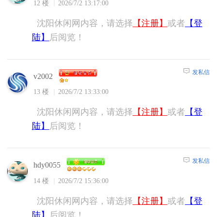
12 楼
2026/7/2 13:17:00
沈阳休闲网内容，请选择
【注册】
或者
【登
陆】
后阅览！
发私信
v2002
13 楼
2026/7/2 13:33:00
沈阳休闲网内容，请选择
【注册】
或者
【登
陆】
后阅览！
发私信
hdy0055
14 楼
2026/7/2 15:36:00
沈阳休闲网内容，请选择
【注册】
或者
【登
陆】
后阅览！