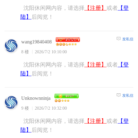
沈阳休闲网内容，请选择
【注册】
或者
【登
陆】
后阅览！
发私信
wang19840408
8 楼
2026/7/2 10:10:00
沈阳休闲网内容，请选择
【注册】
或者
【登
陆】
后阅览！
发私信
Unknownninja
9 楼
2026/7/2 10:32:00
沈阳休闲网内容，请选择
【注册】
或者
【登
陆】
后阅览！