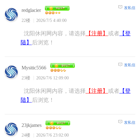
发私信
redglacier
22楼
2026/7/5 4:40:00
沈阳休闲网内容，请选择
【注册】
或者
【登
陆】
后浏览！
发私信
Mysitic5566
23楼
2026/7/6 12:09:00
沈阳休闲网内容，请选择
【注册】
或者
【登
陆】
后浏览！
发私信
23jkjames
24楼
2026/7/6 23:02:00