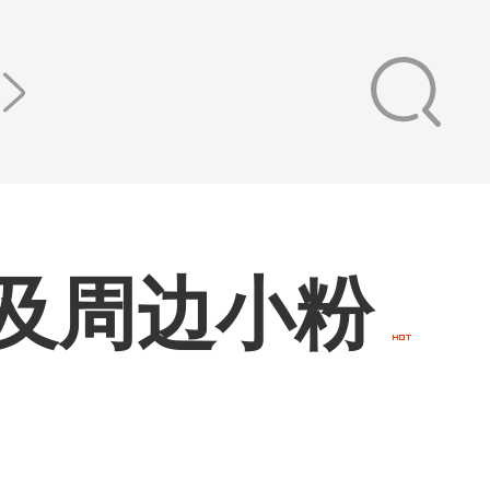
腿及周边小粉