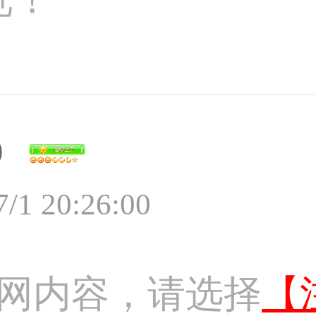
9
7/1 20:26:00
网内容，请选择
【