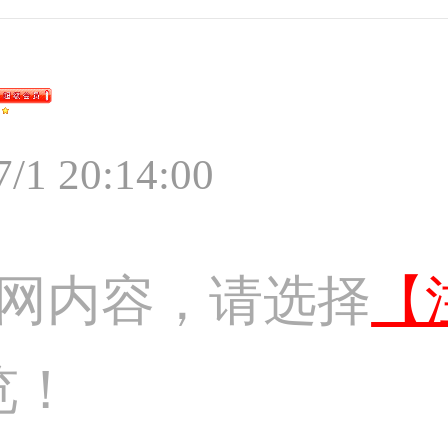
7/1 20:14:00
网内容，请选择
【
览！