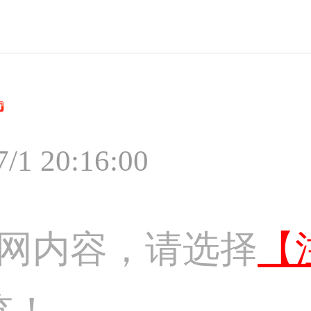
7/1 20:16:00
网内容，请选择
【
览！