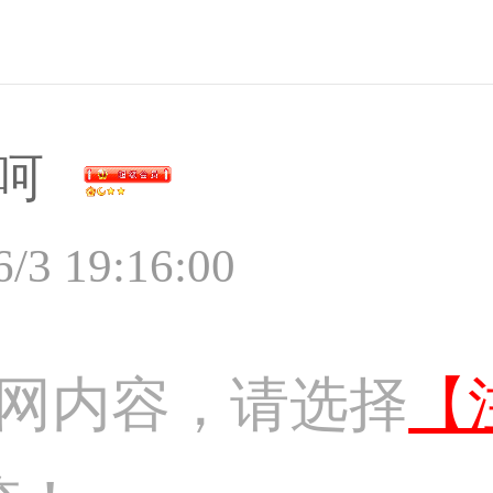
呵
6/3 19:16:00
网内容，请选择
【