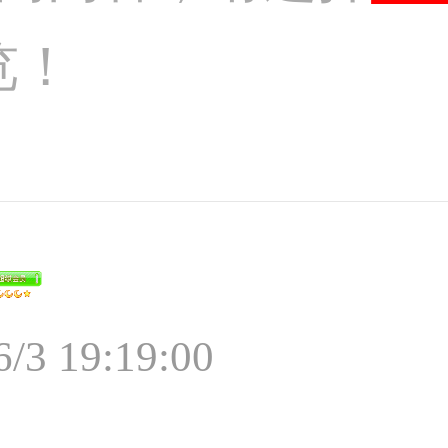
览！
6/3 19:19:00