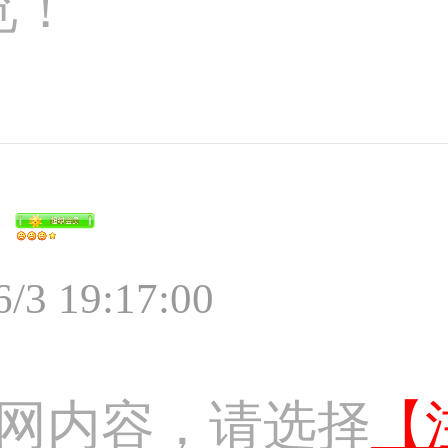
览！
6/3 19:17:00
网内容，请选择
【