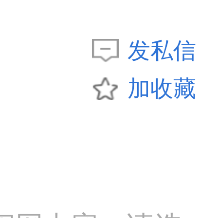
发私信
加收藏