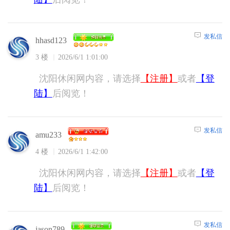
发私信
hhasd123
3 楼
2026/6/1 1:01:00
沈阳休闲网内容，请选择
【注册】
或者
【登
陆】
后阅览！
发私信
amu233
4 楼
2026/6/1 1:42:00
沈阳休闲网内容，请选择
【注册】
或者
【登
陆】
后阅览！
发私信
jason789