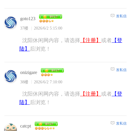
发私信
goto123
37楼
2026/6/2 5:15:00
沈阳休闲网内容，请选择
【注册】
或者
【登
陆】
后浏览！
发私信
onizigare
38楼
2026/6/2 7:10:00
沈阳休闲网内容，请选择
【注册】
或者
【登
陆】
后浏览！
发私信
catcpt