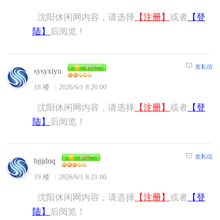
沈阳休闲网内容，请选择
【注册】
或者
【登
陆】
后阅览！
发私信
sysyxiyu
18 楼
2026/6/1 8:20:00
沈阳休闲网内容，请选择
【注册】
或者
【登
陆】
后阅览！
发私信
bjijdnq
19 楼
2026/6/1 8:21:00
沈阳休闲网内容，请选择
【注册】
或者
【登
陆】
后阅览！