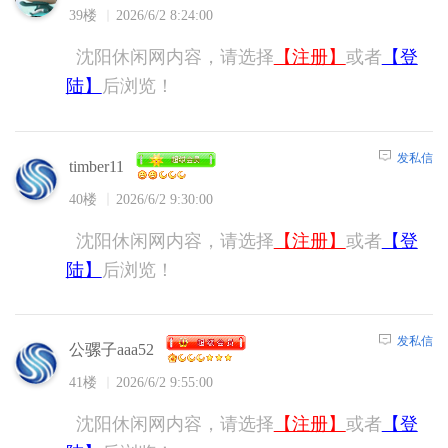
39楼
2026/6/2 8:24:00
沈阳休闲网内容，请选择
【注册】
或者
【登
陆】
后浏览！
发私信
timber11
40楼
2026/6/2 9:30:00
沈阳休闲网内容，请选择
【注册】
或者
【登
陆】
后浏览！
发私信
公骡子aaa52
41楼
2026/6/2 9:55:00
沈阳休闲网内容，请选择
【注册】
或者
【登