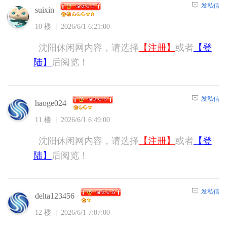
发私信
suixin
10 楼
2026/6/1 6:21:00
沈阳休闲网内容，请选择
【注册】
或者
【登
陆】
后阅览！
发私信
haoge024
11 楼
2026/6/1 6:49:00
沈阳休闲网内容，请选择
【注册】
或者
【登
陆】
后阅览！
发私信
delta123456
12 楼
2026/6/1 7:07:00