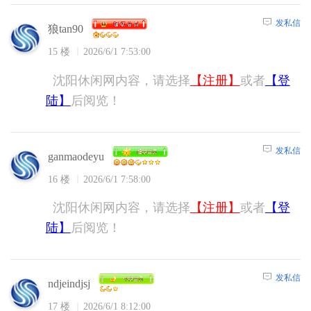
发私信
狼tan90
15 楼
2026/6/1 7:53:00
沈阳休闲网内容，请选择
【注册】
或者
【登
陆】
后阅览！
发私信
ganmaodeyu
16 楼
2026/6/1 7:58:00
沈阳休闲网内容，请选择
【注册】
或者
【登
陆】
后阅览！
发私信
ndjeindjsj
17 楼
2026/6/1 8:12:00