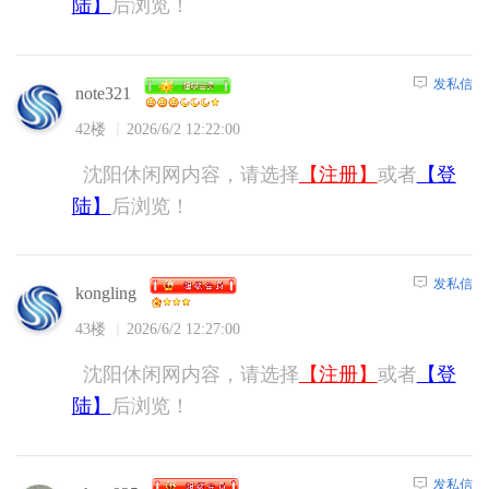
陆】
后浏览！
发私信
note321
42楼
2026/6/2 12:22:00
沈阳休闲网内容，请选择
【注册】
或者
【登
陆】
后浏览！
发私信
kongling
43楼
2026/6/2 12:27:00
沈阳休闲网内容，请选择
【注册】
或者
【登
陆】
后浏览！
发私信