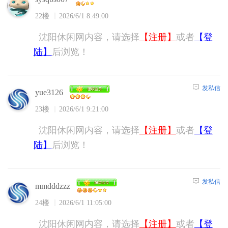
22楼
2026/6/1 8:49:00
沈阳休闲网内容，请选择
【注册】
或者
【登
陆】
后浏览！
发私信
yue3126
23楼
2026/6/1 9:21:00
沈阳休闲网内容，请选择
【注册】
或者
【登
陆】
后浏览！
发私信
mmdddzzz
24楼
2026/6/1 11:05:00
沈阳休闲网内容，请选择
【注册】
或者
【登