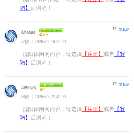
陆】
后浏览！
发私信
Ababaa
47楼
2026/6/3 16:12:00
沈阳休闲网内容，请选择
【注册】
或者
【登
陆】
后浏览！
发私信
aagagsg
48楼
2026/6/3 22:49:00
沈阳休闲网内容，请选择
【注册】
或者
【登
陆】
后浏览！