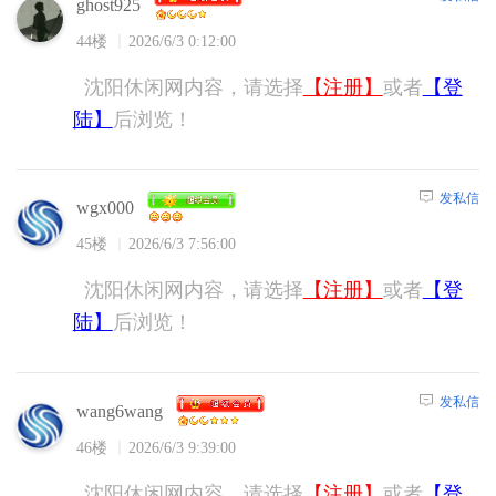
ghost925
44楼
2026/6/3 0:12:00
沈阳休闲网内容，请选择
【注册】
或者
【登
陆】
后浏览！
发私信
wgx000
45楼
2026/6/3 7:56:00
沈阳休闲网内容，请选择
【注册】
或者
【登
陆】
后浏览！
发私信
wang6wang
46楼
2026/6/3 9:39:00
沈阳休闲网内容，请选择
【注册】
或者
【登