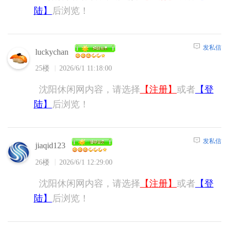
陆】
后浏览！
发私信
luckychan
25楼
2026/6/1 11:18:00
沈阳休闲网内容，请选择
【注册】
或者
【登
陆】
后浏览！
发私信
jiaqid123
26楼
2026/6/1 12:29:00
沈阳休闲网内容，请选择
【注册】
或者
【登
陆】
后浏览！