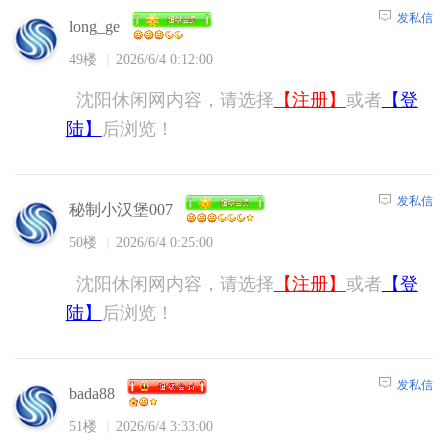
发私信
long_ge
49楼
2026/6/4 0:12:00
沈阳休闲网内容，请选择
【注册】
或者
【登
陆】
后浏览！
发私信
秘制小汉堡007
50楼
2026/6/4 0:25:00
沈阳休闲网内容，请选择
【注册】
或者
【登
陆】
后浏览！
发私信
bada88
51楼
2026/6/4 3:33:00