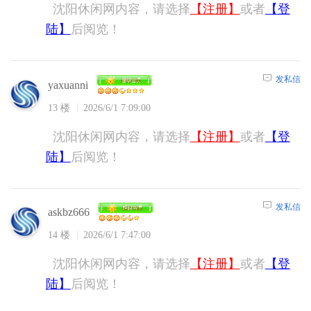
沈阳休闲网内容，请选择
【注册】
或者
【登
陆】
后阅览！
发私信
yaxuanni
13 楼
2026/6/1 7:09:00
沈阳休闲网内容，请选择
【注册】
或者
【登
陆】
后阅览！
发私信
askbz666
14 楼
2026/6/1 7:47:00
沈阳休闲网内容，请选择
【注册】
或者
【登
陆】
后阅览！