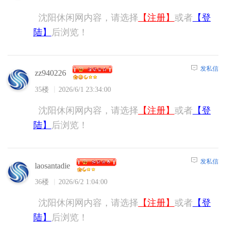
沈阳休闲网内容，请选择
【注册】
或者
【登
陆】
后浏览！
发私信
zz940226
35楼
2026/6/1 23:34:00
沈阳休闲网内容，请选择
【注册】
或者
【登
陆】
后浏览！
发私信
laosantadie
36楼
2026/6/2 1:04:00
沈阳休闲网内容，请选择
【注册】
或者
【登
陆】
后浏览！