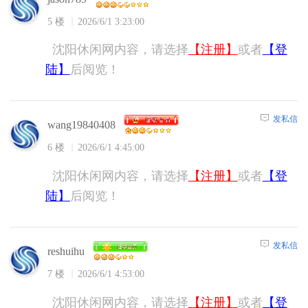
5 楼
2026/6/1 3:23:00
沈阳休闲网内容，请选择
【注册】
或者
【登
陆】
后阅览！
发私信
wang19840408
6 楼
2026/6/1 4:45:00
沈阳休闲网内容，请选择
【注册】
或者
【登
陆】
后阅览！
发私信
reshuihu
7 楼
2026/6/1 4:53:00
沈阳休闲网内容，请选择
【注册】
或者
【登