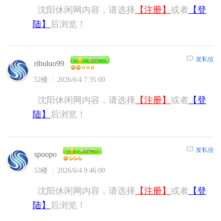
沈阳休闲网内容，请选择
【注册】
或者
【登
陆】
后浏览！
发私信
ribuluo99
52楼
2026/6/4 7:35:00
沈阳休闲网内容，请选择
【注册】
或者
【登
陆】
后浏览！
发私信
spoopo
53楼
2026/6/4 9:46:00
沈阳休闲网内容，请选择
【注册】
或者
【登
陆】
后浏览！