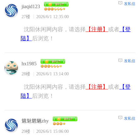
发私信
jiaqid123
27楼
2026/6/1 12:35:00
沈阳休闲网内容，请选择
【注册】
或者
【登
陆】
后浏览！
发私信
hx1985
28楼
2026/6/1 13:14:00
沈阳休闲网内容，请选择
【注册】
或者
【登
陆】
后浏览！
发私信
魑魅魍魉zhy
29楼
2026/6/1 15:06:00