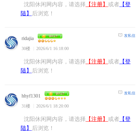
沈阳休闲网内容，请选择
【注册】
或者
【登
陆】
后浏览！
发私信
ridajia
30楼
2026/6/1 16:18:00
沈阳休闲网内容，请选择
【注册】
或者
【登
陆】
后浏览！
发私信
hhyf1301
31楼
2026/6/1 18:20:00
沈阳休闲网内容，请选择
【注册】
或者
【登
陆】
后浏览！