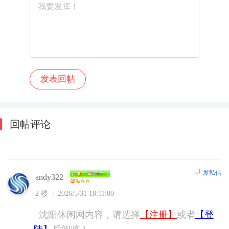
回帖评论
发私信
andy322
2 楼
2026/5/31 18:11:00
沈阳休闲网内容，请选择
【注册】
或者
【登