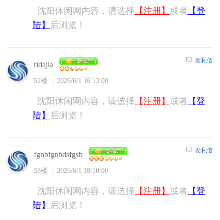
沈阳休闲网内容，请选择
【注册】
或者
【登
陆】
后浏览！
发私信
ridajia
52楼
2026/6/1 16:13:00
沈阳休闲网内容，请选择
【注册】
或者
【登
陆】
后浏览！
发私信
fgnbfgnbdsfgsb
53楼
2026/6/1 18:10:00
沈阳休闲网内容，请选择
【注册】
或者
【登
陆】
后浏览！