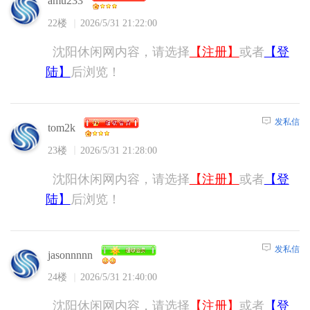
amu233
22楼
2026/5/31 21:22:00
沈阳休闲网内容，请选择
【注册】
或者
【登
陆】
后浏览！
发私信
tom2k
23楼
2026/5/31 21:28:00
沈阳休闲网内容，请选择
【注册】
或者
【登
陆】
后浏览！
发私信
jasonnnnn
24楼
2026/5/31 21:40:00
沈阳休闲网内容，请选择
【注册】
或者
【登