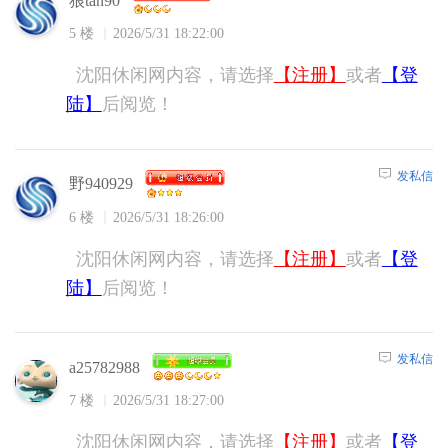
狼tan90
5 楼
2026/5/31 18:22:00
沈阳休闲网内容，请选择
【注册】
或者
【登
陆】
后阅览！
发私信
野940929
6 楼
2026/5/31 18:26:00
沈阳休闲网内容，请选择
【注册】
或者
【登
陆】
后阅览！
发私信
a25782988
7 楼
2026/5/31 18:27:00
沈阳休闲网内容，请选择
【注册】
或者
【登