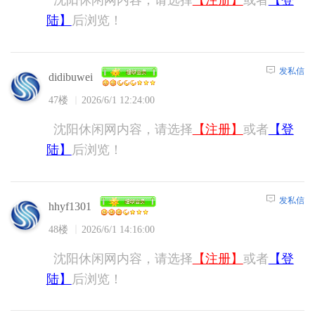
沈阳休闲网内容，请选择
【注册】
或者
【登
陆】
后浏览！
发私信
didibuwei
47楼
2026/6/1 12:24:00
沈阳休闲网内容，请选择
【注册】
或者
【登
陆】
后浏览！
发私信
hhyf1301
48楼
2026/6/1 14:16:00
沈阳休闲网内容，请选择
【注册】
或者
【登
陆】
后浏览！