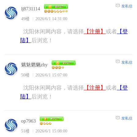
发私信
lj8731114
49楼
2026/6/1 14:31:00
沈阳休闲网内容，请选择
【注册】
或者
【登
陆】
后浏览！
发私信
魑魅魍魉zhy
50楼
2026/6/1 15:07:00
沈阳休闲网内容，请选择
【注册】
或者
【登
陆】
后浏览！
发私信
op7963
51楼
2026/6/1 15:08:00