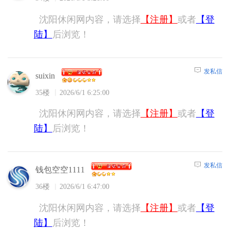
沈阳休闲网内容，请选择
【注册】
或者
【登
陆】
后浏览！
发私信
suixin
35楼
2026/6/1 6:25:00
沈阳休闲网内容，请选择
【注册】
或者
【登
陆】
后浏览！
发私信
钱包空空1111
36楼
2026/6/1 6:47:00
沈阳休闲网内容，请选择
【注册】
或者
【登
陆】
后浏览！