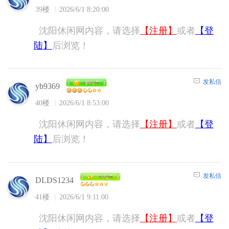
39楼
2026/6/1 8:20:00
沈阳休闲网内容，请选择
【注册】
或者
【登
陆】
后浏览！
发私信
yb9369
40楼
2026/6/1 8:53:00
沈阳休闲网内容，请选择
【注册】
或者
【登
陆】
后浏览！
发私信
DLDS1234
41楼
2026/6/1 9:11:00
沈阳休闲网内容，请选择
【注册】
或者
【登