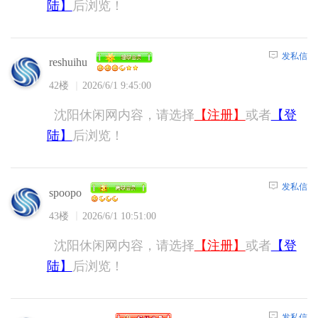
陆】
后浏览！
发私信
reshuihu
42楼
2026/6/1 9:45:00
沈阳休闲网内容，请选择
【注册】
或者
【登
陆】
后浏览！
发私信
spoopo
43楼
2026/6/1 10:51:00
沈阳休闲网内容，请选择
【注册】
或者
【登
陆】
后浏览！
发私信