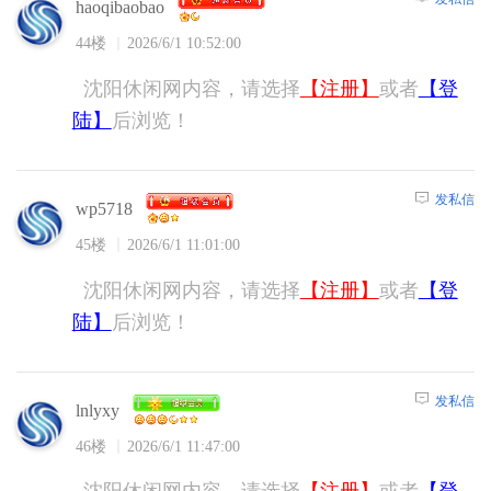
haoqibaobao
44楼
2026/6/1 10:52:00
沈阳休闲网内容，请选择
【注册】
或者
【登
陆】
后浏览！
发私信
wp5718
45楼
2026/6/1 11:01:00
沈阳休闲网内容，请选择
【注册】
或者
【登
陆】
后浏览！
发私信
lnlyxy
46楼
2026/6/1 11:47:00