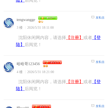
陆】
后阅览！
发私信
tengwangge
3 楼
2026/5/31 18:11:00
沈阳休闲网内容，请选择
【注册】
或者
【登
陆】
后阅览！
发私信
哈哈哥123456
4 楼
2026/5/31 18:21:00
沈阳休闲网内容，请选择
【注册】
或者
【登
陆】
后阅览！
发私信