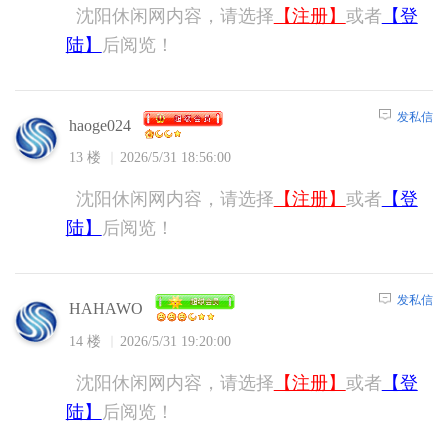
沈阳休闲网内容，请选择
【注册】
或者
【登
陆】
后阅览！
发私信
haoge024
13 楼
2026/5/31 18:56:00
沈阳休闲网内容，请选择
【注册】
或者
【登
陆】
后阅览！
发私信
HAHAWO
14 楼
2026/5/31 19:20:00
沈阳休闲网内容，请选择
【注册】
或者
【登
陆】
后阅览！