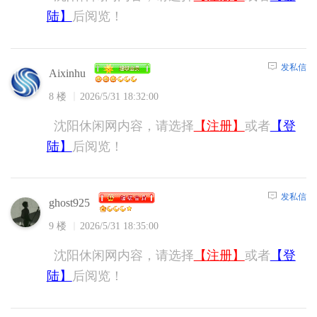
陆】
后阅览！
发私信
Aixinhu
8 楼
2026/5/31 18:32:00
沈阳休闲网内容，请选择
【注册】
或者
【登
陆】
后阅览！
发私信
ghost925
9 楼
2026/5/31 18:35:00
沈阳休闲网内容，请选择
【注册】
或者
【登
陆】
后阅览！