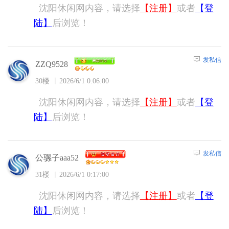
沈阳休闲网内容，请选择
【注册】
或者
【登
陆】
后浏览！
发私信
ZZQ9528
30楼
2026/6/1 0:06:00
沈阳休闲网内容，请选择
【注册】
或者
【登
陆】
后浏览！
发私信
公骡子aaa52
31楼
2026/6/1 0:17:00
沈阳休闲网内容，请选择
【注册】
或者
【登
陆】
后浏览！