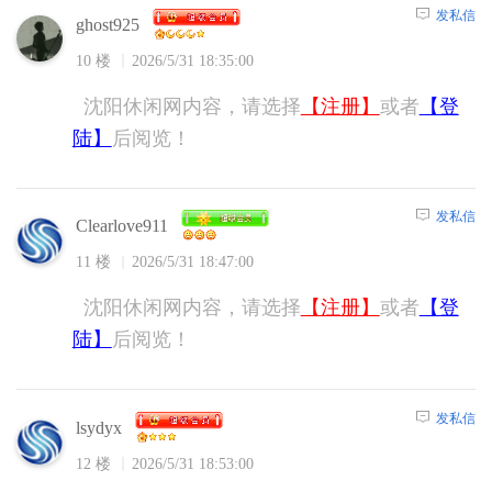
发私信
ghost925
10 楼
2026/5/31 18:35:00
沈阳休闲网内容，请选择
【注册】
或者
【登
陆】
后阅览！
发私信
Clearlove911
11 楼
2026/5/31 18:47:00
沈阳休闲网内容，请选择
【注册】
或者
【登
陆】
后阅览！
发私信
lsydyx
12 楼
2026/5/31 18:53:00