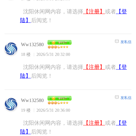
沈阳休闲网内容，请选择
【注册】
或者
【登
陆】
后阅览！
发私信
Ww132580
18 楼
2026/5/31 20:32:00
沈阳休闲网内容，请选择
【注册】
或者
【登
陆】
后阅览！
发私信
Ww132580
19 楼
2026/5/31 20:36:00
沈阳休闲网内容，请选择
【注册】
或者
【登
陆】
后阅览！