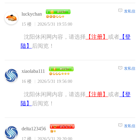
发私信
luckychan
15 楼
2026/5/31 19:55:00
沈阳休闲网内容，请选择
【注册】
或者
【登
陆】
后阅览！
发私信
xiaolaba111
16 楼
2026/5/31 19:56:00
沈阳休闲网内容，请选择
【注册】
或者
【登
陆】
后阅览！
发私信
delta123456
17 楼
2026/5/31 20:20:00