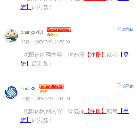
陆】
后浏览！
发私信
zhangxvfei
25楼
2026/5/31 21:58:00
沈阳休闲网内容，请选择
【注册】
或者
【登
陆】
后浏览！
发私信
bada88
26楼
2026/5/31 22:00:00
沈阳休闲网内容，请选择
【注册】
或者
【登
陆】
后浏览！