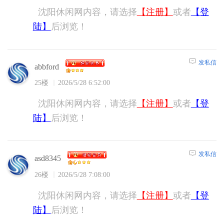
沈阳休闲网内容，请选择
【注册】
或者
【登
陆】
后浏览！
发私信
abbford
25楼
2026/5/28 6:52:00
沈阳休闲网内容，请选择
【注册】
或者
【登
陆】
后浏览！
发私信
asd8345
26楼
2026/5/28 7:08:00
沈阳休闲网内容，请选择
【注册】
或者
【登
陆】
后浏览！