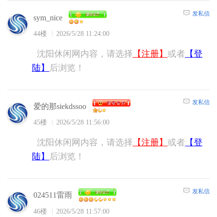
发私信
sym_nice
44楼
2026/5/28 11:24:00
沈阳休闲网内容，请选择
【注册】
或者
【登
陆】
后浏览！
发私信
爱的那siekdssoo
45楼
2026/5/28 11:56:00
沈阳休闲网内容，请选择
【注册】
或者
【登
陆】
后浏览！
发私信
024511雷雨
46楼
2026/5/28 11:57:00