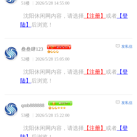
51楼
2026/5/28 14:55:00
沈阳休闲网内容，请选择
【注册】
或者
【登
陆】
后浏览！
发私信
叁叁肆123
52楼
2026/5/28 15:05:00
沈阳休闲网内容，请选择
【注册】
或者
【登
陆】
后浏览！
发私信
qmb888888
53楼
2026/5/28 15:22:00
沈阳休闲网内容，请选择
【注册】
或者
【登
陆】
后浏览！