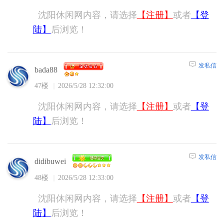
沈阳休闲网内容，请选择
【注册】
或者
【登
陆】
后浏览！
发私信
bada88
47楼
2026/5/28 12:32:00
沈阳休闲网内容，请选择
【注册】
或者
【登
陆】
后浏览！
发私信
didibuwei
48楼
2026/5/28 12:33:00
沈阳休闲网内容，请选择
【注册】
或者
【登
陆】
后浏览！