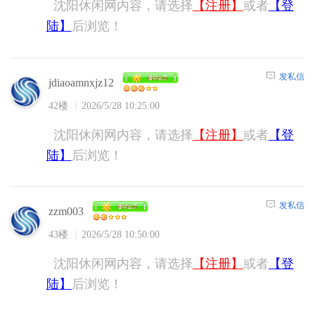
沈阳休闲网内容，请选择
【注册】
或者
【登
陆】
后浏览！
发私信
jdiaoamnxjz12
42楼
2026/5/28 10:25:00
沈阳休闲网内容，请选择
【注册】
或者
【登
陆】
后浏览！
发私信
zzm003
43楼
2026/5/28 10:50:00
沈阳休闲网内容，请选择
【注册】
或者
【登
陆】
后浏览！