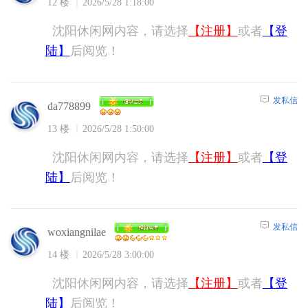
12 楼
2026/5/28 1:18:00
沈阳休闲网内容，请选择
【注册】
或者
【登
陆】
后阅览！
发私信
da778899
13 楼
2026/5/28 1:50:00
沈阳休闲网内容，请选择
【注册】
或者
【登
陆】
后阅览！
发私信
woxiangnilae
14 楼
2026/5/28 3:00:00
沈阳休闲网内容，请选择
【注册】
或者
【登
陆】
后阅览！