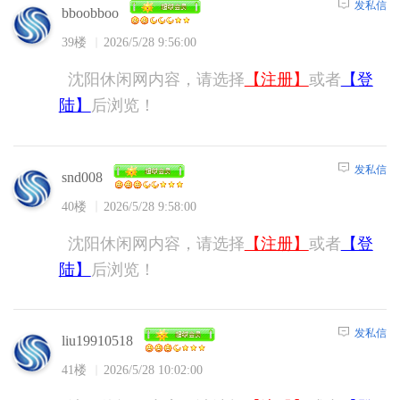
发私信
bboobboo
39楼
2026/5/28 9:56:00
沈阳休闲网内容，请选择
【注册】
或者
【登
陆】
后浏览！
发私信
snd008
40楼
2026/5/28 9:58:00
沈阳休闲网内容，请选择
【注册】
或者
【登
陆】
后浏览！
发私信
liu19910518
41楼
2026/5/28 10:02:00