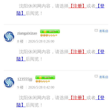
沈阳休闲网内容，请选择
【注册】
或者
【登
陆】
后阅览！
发私信
ziangaixizao
8 楼
2026/5/28 0:26:00
沈阳休闲网内容，请选择
【注册】
或者
【登
陆】
后阅览！
发私信
123555jjj
9 楼
2026/5/28 0:42:00
沈阳休闲网内容，请选择
【注册】
或者
【登
陆】
后阅览！