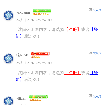
发私信
yaxuanni
27楼
2026/5/28 7:40:00
沈阳休闲网内容，请选择
【注册】
或者
【登
陆】
后浏览！
发私信
狼tan90
28楼
2026/5/28 7:56:00
沈阳休闲网内容，请选择
【注册】
或者
【登
陆】
后浏览！
发私信
yilidan