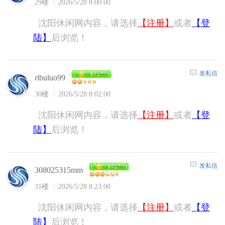
29楼
2026/5/28 8:00:00
沈阳休闲网内容，请选择
【注册】
或者
【登
陆】
后浏览！
发私信
ribuluo99
30楼
2026/5/28 8:02:00
沈阳休闲网内容，请选择
【注册】
或者
【登
陆】
后浏览！
发私信
308025315mm
31楼
2026/5/28 8:23:00
沈阳休闲网内容，请选择
【注册】
或者
【登
陆】
后浏览！