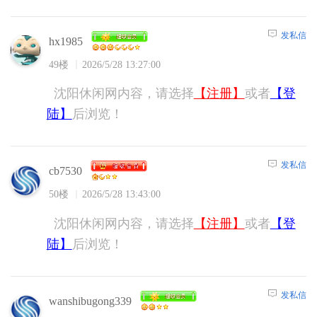
发私信
hx1985
49楼
2026/5/28 13:27:00
沈阳休闲网内容，请选择
【注册】
或者
【登
陆】
后浏览！
发私信
cb7530
50楼
2026/5/28 13:43:00
沈阳休闲网内容，请选择
【注册】
或者
【登
陆】
后浏览！
发私信
wanshibugong339