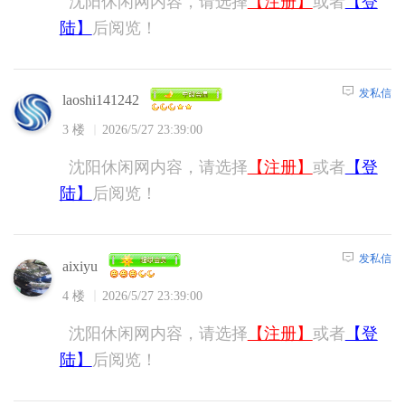
沈阳休闲网内容，请选择
【注册】
或者
【登
陆】
后阅览！
发私信
laoshi141242
3 楼
2026/5/27 23:39:00
沈阳休闲网内容，请选择
【注册】
或者
【登
陆】
后阅览！
发私信
aixiyu
4 楼
2026/5/27 23:39:00
沈阳休闲网内容，请选择
【注册】
或者
【登
陆】
后阅览！