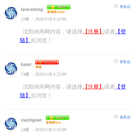
发私信
laowantong
22楼
2026/5/28 6:24:00
沈阳休闲网内容，请选择
【注册】
或者
【登
陆】
后浏览！
发私信
hatter
23楼
2026/5/28 6:25:00
沈阳休闲网内容，请选择
【注册】
或者
【登
陆】
后浏览！
发私信
xiayingnan
24楼
2026/5/28 6:43:00