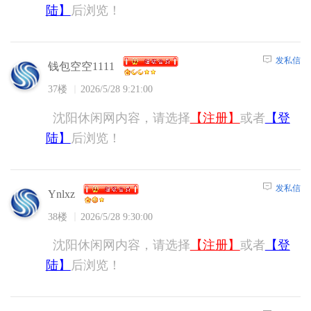
陆】
后浏览！
发私信
钱包空空1111
37楼
2026/5/28 9:21:00
沈阳休闲网内容，请选择
【注册】
或者
【登
陆】
后浏览！
发私信
Ynlxz
38楼
2026/5/28 9:30:00
沈阳休闲网内容，请选择
【注册】
或者
【登
陆】
后浏览！