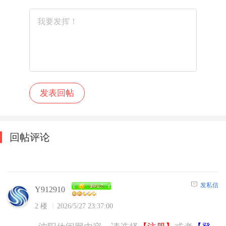
回帖评论
发私信
Y912910
2 楼
2026/5/27 23:37:00