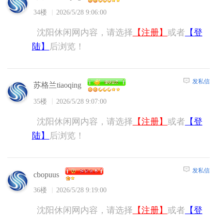
34楼
2026/5/28 9:06:00
沈阳休闲网内容，请选择
【注册】
或者
【登
陆】
后浏览！
发私信
苏格兰tiaoqing
35楼
2026/5/28 9:07:00
沈阳休闲网内容，请选择
【注册】
或者
【登
陆】
后浏览！
发私信
cbopuus
36楼
2026/5/28 9:19:00
沈阳休闲网内容，请选择
【注册】
或者
【登