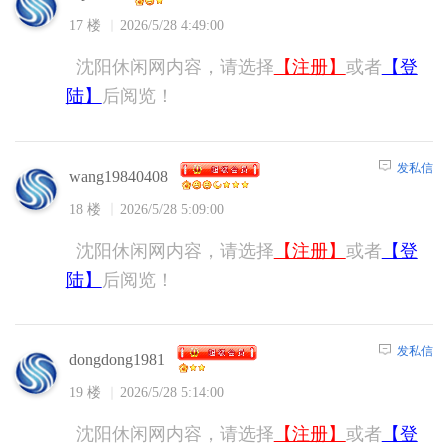
17 楼
2026/5/28 4:49:00
沈阳休闲网内容，请选择
【注册】
或者
【登
陆】
后阅览！
发私信
wang19840408
18 楼
2026/5/28 5:09:00
沈阳休闲网内容，请选择
【注册】
或者
【登
陆】
后阅览！
发私信
dongdong1981
19 楼
2026/5/28 5:14:00
沈阳休闲网内容，请选择
【注册】
或者
【登