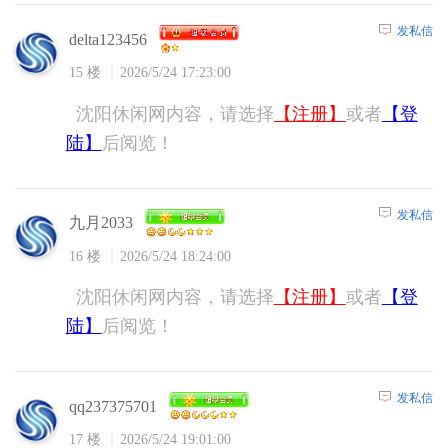
发私信
delta123456
15 楼
2026/5/24 17:23:00
沈阳休闲网内容，请选择
【注册】
或者
【登
陆】
后阅览！
发私信
九月2033
16 楼
2026/5/24 18:24:00
沈阳休闲网内容，请选择
【注册】
或者
【登
陆】
后阅览！
发私信
qq237375701
17 楼
2026/5/24 19:01:00