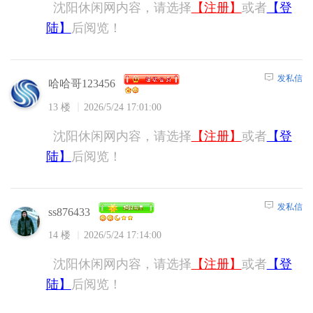
沈阳休闲网内容，请选择
【注册】
或者
【登
陆】
后阅览！
发私信
哈哈哥123456
13 楼
2026/5/24 17:01:00
沈阳休闲网内容，请选择
【注册】
或者
【登
陆】
后阅览！
发私信
ss876433
14 楼
2026/5/24 17:14:00
沈阳休闲网内容，请选择
【注册】
或者
【登
陆】
后阅览！