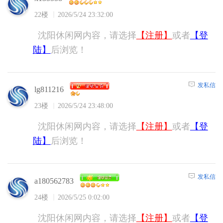
22楼
2026/5/24 23:32:00
沈阳休闲网内容，请选择
【注册】
或者
【登
陆】
后浏览！
发私信
lg811216
23楼
2026/5/24 23:48:00
沈阳休闲网内容，请选择
【注册】
或者
【登
陆】
后浏览！
发私信
a180562783
24楼
2026/5/25 0:02:00
沈阳休闲网内容，请选择
【注册】
或者
【登