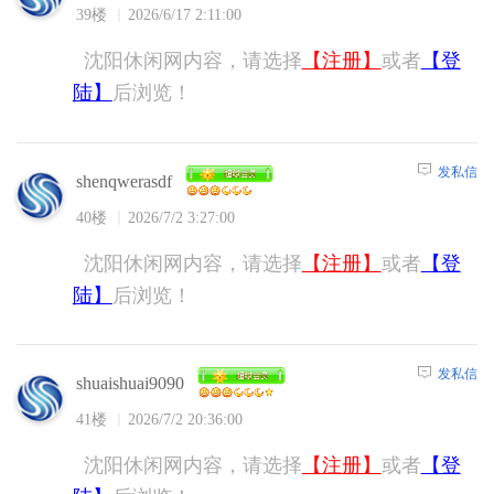
39楼
2026/6/17 2:11:00
沈阳休闲网内容，请选择
【注册】
或者
【登
陆】
后浏览！
发私信
shenqwerasdf
40楼
2026/7/2 3:27:00
沈阳休闲网内容，请选择
【注册】
或者
【登
陆】
后浏览！
发私信
shuaishuai9090
41楼
2026/7/2 20:36:00
沈阳休闲网内容，请选择
【注册】
或者
【登