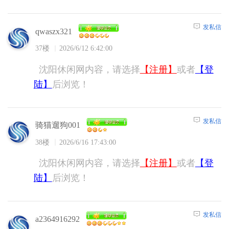
发私信
qwaszx321
37楼
2026/6/12 6:42:00
沈阳休闲网内容，请选择
【注册】
或者
【登
陆】
后浏览！
发私信
骑猫遛狗001
38楼
2026/6/16 17:43:00
沈阳休闲网内容，请选择
【注册】
或者
【登
陆】
后浏览！
发私信
a2364916292