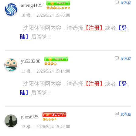
发私信
aifeng4125
10 楼
2026/5/24 15:08:00
沈阳休闲网内容，请选择
【注册】
或者
【登
陆】
后阅览！
发私信
yu520200
11 楼
2026/5/24 15:14:00
沈阳休闲网内容，请选择
【注册】
或者
【登
陆】
后阅览！
发私信
ghost925
12 楼
2026/5/24 15:42:00