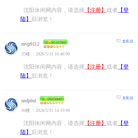
沈阳休闲网内容，请选择
【注册】
或者
【登
陆】
后浏览！
发私信
mvp9112
35楼
2026/5/31 10:46:00
沈阳休闲网内容，请选择
【注册】
或者
【登
陆】
后浏览！
发私信
sndplsd
36楼
2026/5/31 14:19:00
沈阳休闲网内容，请选择
【注册】
或者
【登
陆】
后浏览！