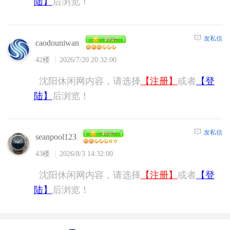
陆】
后浏览！
发私信
caodouniwan
42楼
2026/7/20 20:32:00
沈阳休闲网内容，请选择
【注册】
或者
【登
陆】
后浏览！
发私信
seanpool123
43楼
2026/8/3 14:32:00
沈阳休闲网内容，请选择
【注册】
或者
【登
陆】
后浏览！