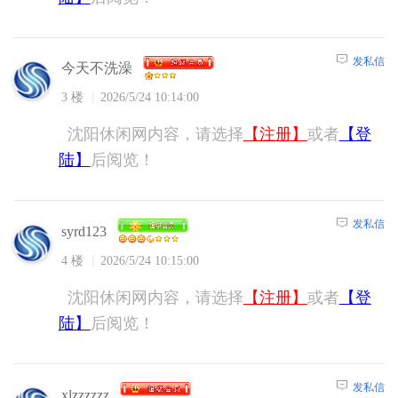
发私信
今天不洗澡
3 楼
2026/5/24 10:14:00
沈阳休闲网内容，请选择
【注册】
或者
【登
陆】
后阅览！
发私信
syrd123
4 楼
2026/5/24 10:15:00
沈阳休闲网内容，请选择
【注册】
或者
【登
陆】
后阅览！
发私信
xlzzzzzz