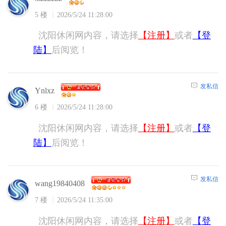
5 楼
2026/5/24 11:28:00
沈阳休闲网内容，请选择
【注册】
或者
【登
陆】
后阅览！
发私信
Ynlxz
6 楼
2026/5/24 11:28:00
沈阳休闲网内容，请选择
【注册】
或者
【登
陆】
后阅览！
发私信
wang19840408
7 楼
2026/5/24 11:35:00
沈阳休闲网内容，请选择
【注册】
或者
【登