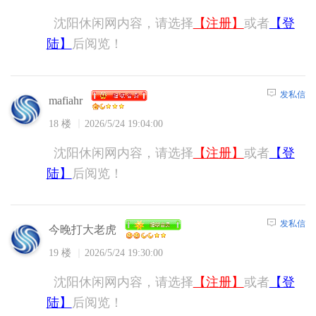
沈阳休闲网内容，请选择
【注册】
或者
【登
陆】
后阅览！
发私信
mafiahr
18 楼
2026/5/24 19:04:00
沈阳休闲网内容，请选择
【注册】
或者
【登
陆】
后阅览！
发私信
今晚打大老虎
19 楼
2026/5/24 19:30:00
沈阳休闲网内容，请选择
【注册】
或者
【登
陆】
后阅览！