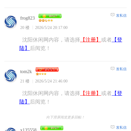
发私信
frog823
20 楼
2026/5/24 20:17:00
沈阳休闲网内容，请选择
【注册】
或者
【登
陆】
后阅览！
发私信
tom2k
21 楼
2026/5/24 21:46:00
沈阳休闲网内容，请选择
【注册】
或者
【登
陆】
后阅览！
向下滑屏阅览更多回帖！
发私信
x135558