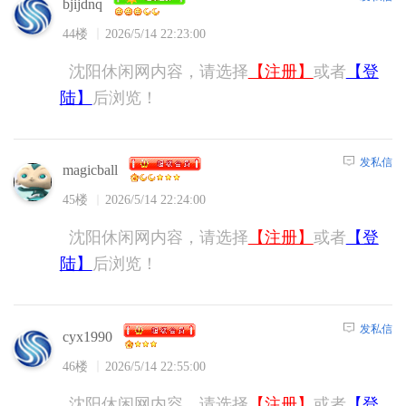
bjijdnq
44楼
2026/5/14 22:23:00
沈阳休闲网内容，请选择
【注册】
或者
【登
陆】
后浏览！
发私信
magicball
45楼
2026/5/14 22:24:00
沈阳休闲网内容，请选择
【注册】
或者
【登
陆】
后浏览！
发私信
cyx1990
46楼
2026/5/14 22:55:00
沈阳休闲网内容，请选择
【注册】
或者
【登