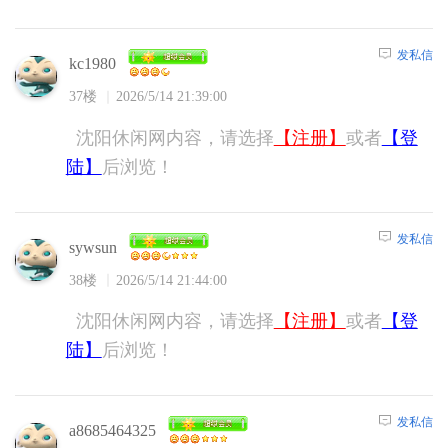
发私信
kc1980
37楼
2026/5/14 21:39:00
沈阳休闲网内容，请选择
【注册】
或者
【登
陆】
后浏览！
发私信
sywsun
38楼
2026/5/14 21:44:00
沈阳休闲网内容，请选择
【注册】
或者
【登
陆】
后浏览！
发私信
a8685464325