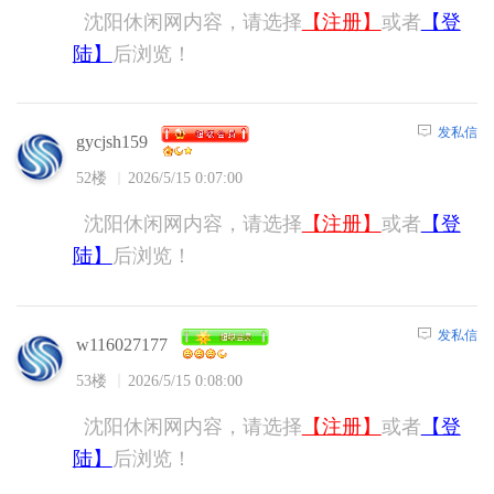
沈阳休闲网内容，请选择
【注册】
或者
【登
陆】
后浏览！
发私信
gycjsh159
52楼
2026/5/15 0:07:00
沈阳休闲网内容，请选择
【注册】
或者
【登
陆】
后浏览！
发私信
w116027177
53楼
2026/5/15 0:08:00
沈阳休闲网内容，请选择
【注册】
或者
【登
陆】
后浏览！