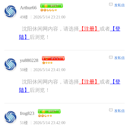
发私信
Arthur66
49楼
2026/5/14 23:21:00
沈阳休闲网内容，请选择
【注册】
或者
【登
陆】
后浏览！
发私信
yu880228
50楼
2026/5/14 23:41:00
沈阳休闲网内容，请选择
【注册】
或者
【登
陆】
后浏览！
发私信
frog823
51楼
2026/5/14 23:42:00