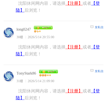
沈阳休闲网内容，请选择
【注册】
或者
【登
陆】
后浏览！
发私信
long0247
30楼
2026/5/14 20:55:00
沈阳休闲网内容，请选择
【注册】
或者
【登
陆】
后浏览！
发私信
TonyStark86
31楼
2026/5/14 21:09:00
沈阳休闲网内容，请选择
【注册】
或者
【登
陆】
后浏览！