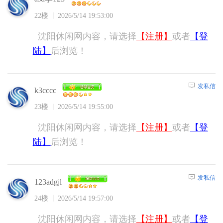
22楼
2026/5/14 19:53:00
沈阳休闲网内容，请选择
【注册】
或者
【登
陆】
后浏览！
发私信
k3cccc
23楼
2026/5/14 19:55:00
沈阳休闲网内容，请选择
【注册】
或者
【登
陆】
后浏览！
发私信
123adgjl
24楼
2026/5/14 19:57:00
沈阳休闲网内容，请选择
【注册】
或者
【登