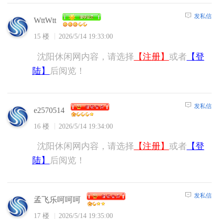
发私信
WttWtt
15 楼
2026/5/14 19:33:00
沈阳休闲网内容，请选择
【注册】
或者
【登
陆】
后阅览！
发私信
e2570514
16 楼
2026/5/14 19:34:00
沈阳休闲网内容，请选择
【注册】
或者
【登
陆】
后阅览！
发私信
孟飞乐呵呵呵
17 楼
2026/5/14 19:35:00