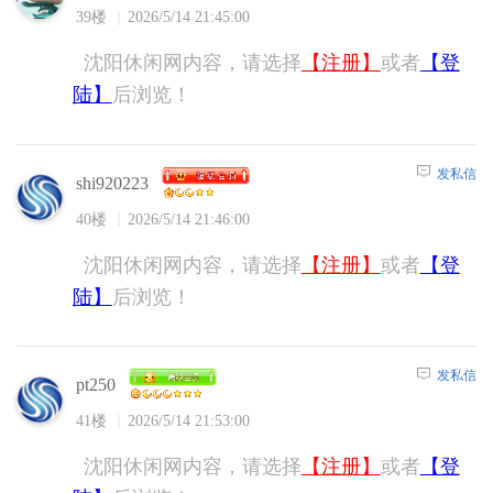
39楼
2026/5/14 21:45:00
沈阳休闲网内容，请选择
【注册】
或者
【登
陆】
后浏览！
发私信
shi920223
40楼
2026/5/14 21:46:00
沈阳休闲网内容，请选择
【注册】
或者
【登
陆】
后浏览！
发私信
pt250
41楼
2026/5/14 21:53:00
沈阳休闲网内容，请选择
【注册】
或者
【登