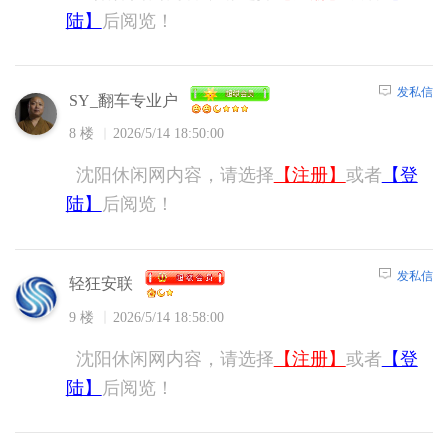
陆】
后阅览！
发私信
SY_翻车专业户
8 楼
2026/5/14 18:50:00
沈阳休闲网内容，请选择
【注册】
或者
【登
陆】
后阅览！
发私信
轻狂安联
9 楼
2026/5/14 18:58:00
沈阳休闲网内容，请选择
【注册】
或者
【登
陆】
后阅览！