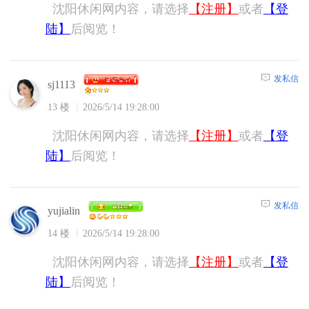
沈阳休闲网内容，请选择
【注册】
或者
【登
陆】
后阅览！
发私信
sj1113
13 楼
2026/5/14 19:28:00
沈阳休闲网内容，请选择
【注册】
或者
【登
陆】
后阅览！
发私信
yujialin
14 楼
2026/5/14 19:28:00
沈阳休闲网内容，请选择
【注册】
或者
【登
陆】
后阅览！