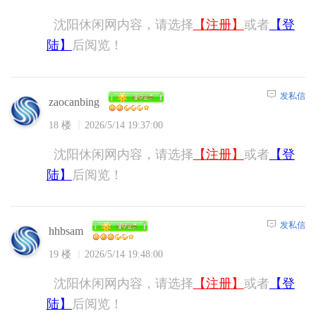
沈阳休闲网内容，请选择
【注册】
或者
【登
陆】
后阅览！
发私信
zaocanbing
18 楼
2026/5/14 19:37:00
沈阳休闲网内容，请选择
【注册】
或者
【登
陆】
后阅览！
发私信
hhbsam
19 楼
2026/5/14 19:48:00
沈阳休闲网内容，请选择
【注册】
或者
【登
陆】
后阅览！