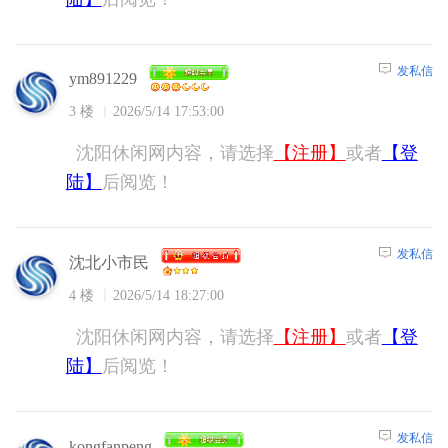
发私信
ym891229
3 楼
2026/5/14 17:53:00
沈阳休闲网内容，请选择
【注册】
或者
【登
陆】
后阅览！
发私信
沈北小市民
4 楼
2026/5/14 18:27:00
沈阳休闲网内容，请选择
【注册】
或者
【登
陆】
后阅览！
发私信
kongfanpeng