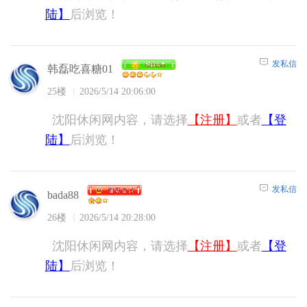
陆】
后浏览！
发私信
韩磊吃喜糖01
25楼
2026/5/14 20:06:00
沈阳休闲网内容，请选择
【注册】
或者
【登
陆】
后浏览！
发私信
bada88
26楼
2026/5/14 20:28:00
沈阳休闲网内容，请选择
【注册】
或者
【登
陆】
后浏览！