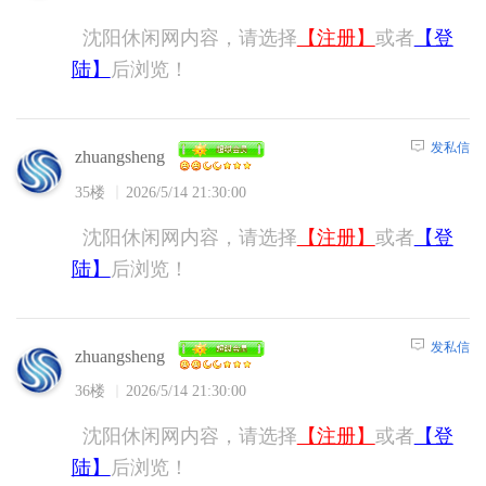
沈阳休闲网内容，请选择
【注册】
或者
【登
陆】
后浏览！
发私信
zhuangsheng
35楼
2026/5/14 21:30:00
沈阳休闲网内容，请选择
【注册】
或者
【登
陆】
后浏览！
发私信
zhuangsheng
36楼
2026/5/14 21:30:00
沈阳休闲网内容，请选择
【注册】
或者
【登
陆】
后浏览！