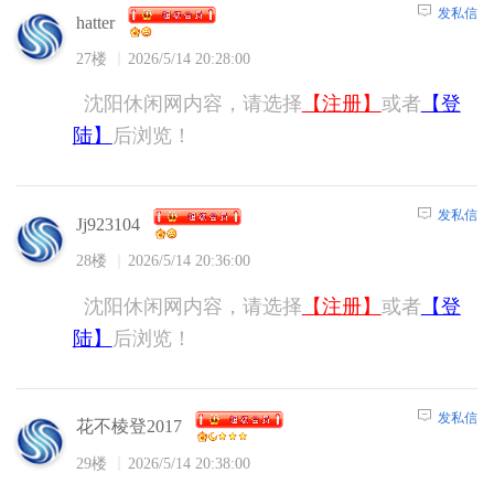
发私信
hatter
27楼
2026/5/14 20:28:00
沈阳休闲网内容，请选择
【注册】
或者
【登
陆】
后浏览！
发私信
Jj923104
28楼
2026/5/14 20:36:00
沈阳休闲网内容，请选择
【注册】
或者
【登
陆】
后浏览！
发私信
花不棱登2017
29楼
2026/5/14 20:38:00