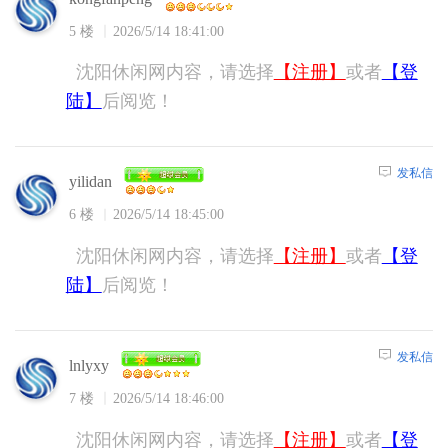
5 楼
2026/5/14 18:41:00
沈阳休闲网内容，请选择
【注册】
或者
【登
陆】
后阅览！
发私信
yilidan
6 楼
2026/5/14 18:45:00
沈阳休闲网内容，请选择
【注册】
或者
【登
陆】
后阅览！
发私信
lnlyxy
7 楼
2026/5/14 18:46:00
沈阳休闲网内容，请选择
【注册】
或者
【登