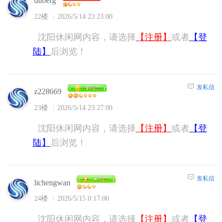
duoerg
22楼
2026/5/14 23:23:00
沈阳休闲网内容，请选择
【注册】
或者
【登
陆】
后浏览！
发私信
z228669
23楼
2026/5/14 23:27:00
沈阳休闲网内容，请选择
【注册】
或者
【登
陆】
后浏览！
发私信
lichengwan
24楼
2026/5/15 0:17:00
沈阳休闲网内容，请选择
【注册】
或者
【登