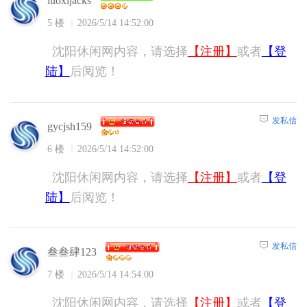
luoxijacks
5 楼
2026/5/14 14:52:00
沈阳休闲网内容，请选择
【注册】
或者
【登
陆】
后阅览！
发私信
gycjsh159
6 楼
2026/5/14 14:52:00
沈阳休闲网内容，请选择
【注册】
或者
【登
陆】
后阅览！
发私信
叁叁肆123
7 楼
2026/5/14 14:54:00
沈阳休闲网内容，请选择
【注册】
或者
【登