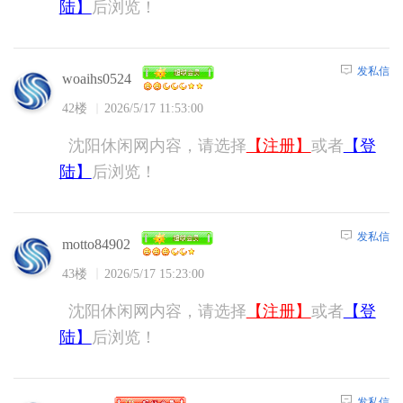
陆】
后浏览！
发私信
woaihs0524
42楼
2026/5/17 11:53:00
沈阳休闲网内容，请选择
【注册】
或者
【登
陆】
后浏览！
发私信
motto84902
43楼
2026/5/17 15:23:00
沈阳休闲网内容，请选择
【注册】
或者
【登
陆】
后浏览！
发私信