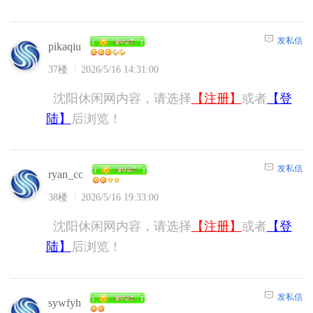
发私信
pikaqiu
37楼
2026/5/16 14:31:00
沈阳休闲网内容，请选择
【注册】
或者
【登
陆】
后浏览！
发私信
ryan_cc
38楼
2026/5/16 19:33:00
沈阳休闲网内容，请选择
【注册】
或者
【登
陆】
后浏览！
发私信
sywfyh