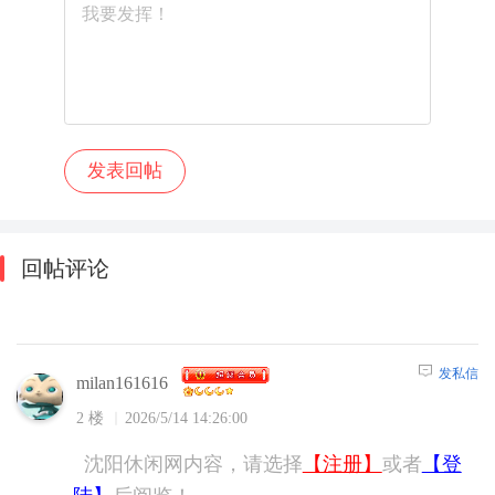
回帖评论
发私信
milan161616
2 楼
2026/5/14 14:26:00
沈阳休闲网内容，请选择
【注册】
或者
【登