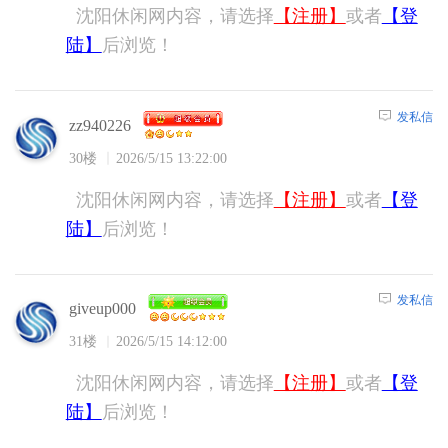
沈阳休闲网内容，请选择
【注册】
或者
【登
陆】
后浏览！
发私信
zz940226
30楼
2026/5/15 13:22:00
沈阳休闲网内容，请选择
【注册】
或者
【登
陆】
后浏览！
发私信
giveup000
31楼
2026/5/15 14:12:00
沈阳休闲网内容，请选择
【注册】
或者
【登
陆】
后浏览！