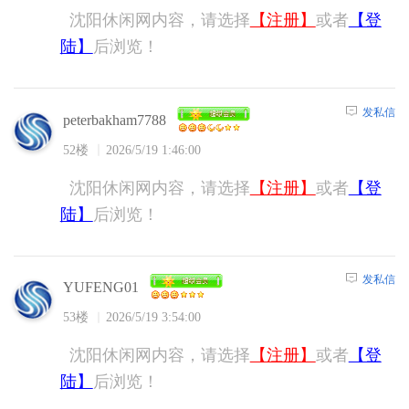
沈阳休闲网内容，请选择
【注册】
或者
【登
陆】
后浏览！
发私信
peterbakham7788
52楼
2026/5/19 1:46:00
沈阳休闲网内容，请选择
【注册】
或者
【登
陆】
后浏览！
发私信
YUFENG01
53楼
2026/5/19 3:54:00
沈阳休闲网内容，请选择
【注册】
或者
【登
陆】
后浏览！