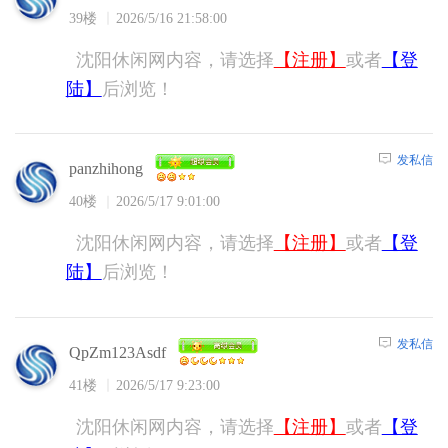
39楼
2026/5/16 21:58:00
沈阳休闲网内容，请选择
【注册】
或者
【登
陆】
后浏览！
发私信
panzhihong
40楼
2026/5/17 9:01:00
沈阳休闲网内容，请选择
【注册】
或者
【登
陆】
后浏览！
发私信
QpZm123Asdf
41楼
2026/5/17 9:23:00
沈阳休闲网内容，请选择
【注册】
或者
【登