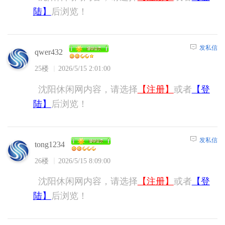
陆】
后浏览！
发私信
qwer432
25楼
2026/5/15 2:01:00
沈阳休闲网内容，请选择
【注册】
或者
【登
陆】
后浏览！
发私信
tong1234
26楼
2026/5/15 8:09:00
沈阳休闲网内容，请选择
【注册】
或者
【登
陆】
后浏览！