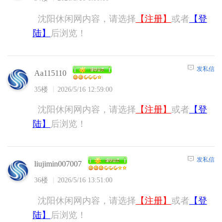
沈阳休闲网内容，请选择
【注册】
或者
【登
陆】
后浏览！
发私信
Aa115110
35楼
2026/5/16 12:59:00
沈阳休闲网内容，请选择
【注册】
或者
【登
陆】
后浏览！
发私信
liujimin007007
36楼
2026/5/16 13:51:00
沈阳休闲网内容，请选择
【注册】
或者
【登
陆】
后浏览！