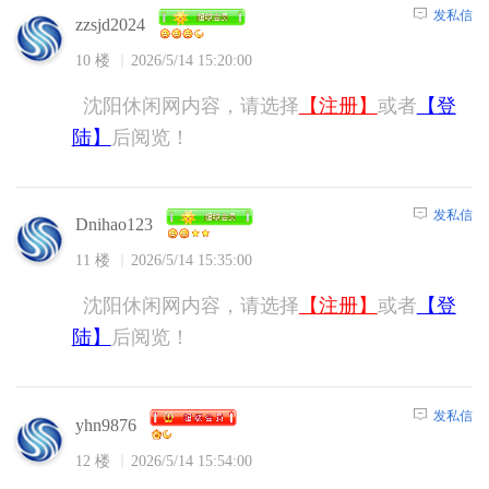
发私信
zzsjd2024
10 楼
2026/5/14 15:20:00
沈阳休闲网内容，请选择
【注册】
或者
【登
陆】
后阅览！
发私信
Dnihao123
11 楼
2026/5/14 15:35:00
沈阳休闲网内容，请选择
【注册】
或者
【登
陆】
后阅览！
发私信
yhn9876
12 楼
2026/5/14 15:54:00