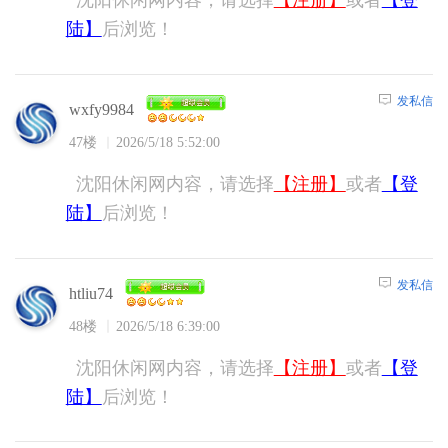
沈阳休闲网内容，请选择
【注册】
或者
【登
陆】
后浏览！
发私信
wxfy9984
47楼
2026/5/18 5:52:00
沈阳休闲网内容，请选择
【注册】
或者
【登
陆】
后浏览！
发私信
htliu74
48楼
2026/5/18 6:39:00
沈阳休闲网内容，请选择
【注册】
或者
【登
陆】
后浏览！