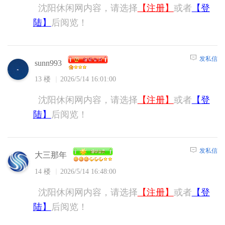
沈阳休闲网内容，请选择
【注册】
或者
【登
陆】
后阅览！
发私信
sunn993
13 楼
2026/5/14 16:01:00
沈阳休闲网内容，请选择
【注册】
或者
【登
陆】
后阅览！
发私信
大三那年
14 楼
2026/5/14 16:48:00
沈阳休闲网内容，请选择
【注册】
或者
【登
陆】
后阅览！