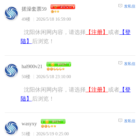
发私信
搓澡套票59
49楼
2026/5/18 16:59:00
沈阳休闲网内容，请选择
【注册】
或者
【登
陆】
后浏览！
发私信
hal900v21
50楼
2026/5/18 23:10:00
沈阳休闲网内容，请选择
【注册】
或者
【登
陆】
后浏览！
发私信
wasyxy
51楼
2026/5/19 0:25:00