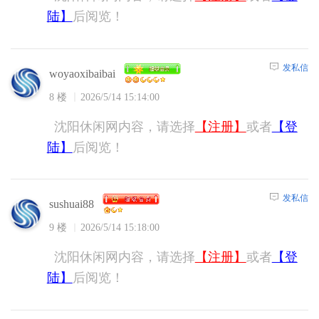
陆】
后阅览！
发私信
woyaoxibaibai
8 楼
2026/5/14 15:14:00
沈阳休闲网内容，请选择
【注册】
或者
【登
陆】
后阅览！
发私信
sushuai88
9 楼
2026/5/14 15:18:00
沈阳休闲网内容，请选择
【注册】
或者
【登
陆】
后阅览！