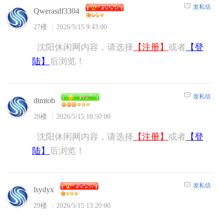
发私信
Qwerasdf3304
27楼
2026/5/15 9:43:00
沈阳休闲网内容，请选择
【注册】
或者
【登
陆】
后浏览！
发私信
dimtob
28楼
2026/5/15 10:50:00
沈阳休闲网内容，请选择
【注册】
或者
【登
陆】
后浏览！
发私信
lsydyx
29楼
2026/5/15 13:20:00