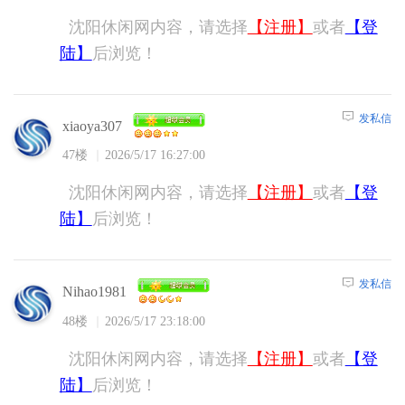
沈阳休闲网内容，请选择
【注册】
或者
【登
陆】
后浏览！
发私信
xiaoya307
47楼
2026/5/17 16:27:00
沈阳休闲网内容，请选择
【注册】
或者
【登
陆】
后浏览！
发私信
Nihao1981
48楼
2026/5/17 23:18:00
沈阳休闲网内容，请选择
【注册】
或者
【登
陆】
后浏览！