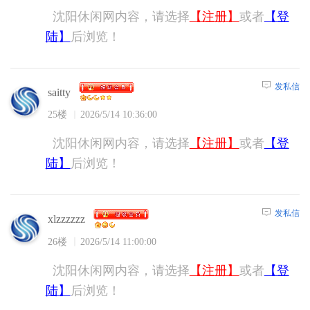
沈阳休闲网内容，请选择
【注册】
或者
【登
陆】
后浏览！
发私信
saitty
25楼
2026/5/14 10:36:00
沈阳休闲网内容，请选择
【注册】
或者
【登
陆】
后浏览！
发私信
xlzzzzzz
26楼
2026/5/14 11:00:00
沈阳休闲网内容，请选择
【注册】
或者
【登
陆】
后浏览！