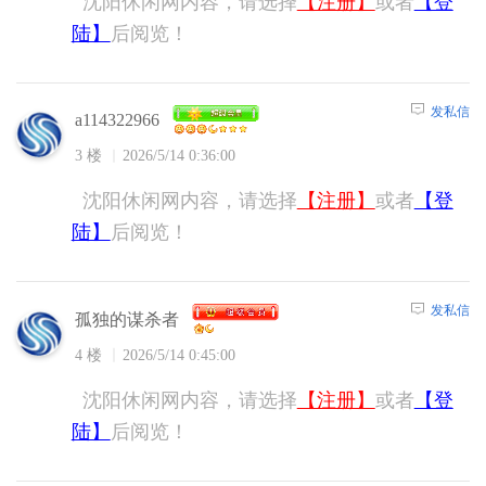
沈阳休闲网内容，请选择
【注册】
或者
【登
陆】
后阅览！
发私信
a114322966
3 楼
2026/5/14 0:36:00
沈阳休闲网内容，请选择
【注册】
或者
【登
陆】
后阅览！
发私信
孤独的谋杀者
4 楼
2026/5/14 0:45:00
沈阳休闲网内容，请选择
【注册】
或者
【登
陆】
后阅览！