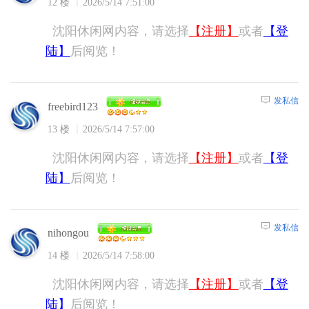
12 楼
2026/5/14 7:51:00
沈阳休闲网内容，请选择
【注册】
或者
【登
陆】
后阅览！
发私信
freebird123
13 楼
2026/5/14 7:57:00
沈阳休闲网内容，请选择
【注册】
或者
【登
陆】
后阅览！
发私信
nihongou
14 楼
2026/5/14 7:58:00
沈阳休闲网内容，请选择
【注册】
或者
【登
陆】
后阅览！