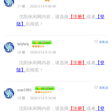
17 楼
2026/5/14 9:06:00
沈阳休闲网内容，请选择
【注册】
或者
【登
陆】
后阅览！
发私信
WttWtt
18 楼
2026/5/14 9:31:00
沈阳休闲网内容，请选择
【注册】
或者
【登
陆】
后阅览！
发私信
soar1981
19 楼
2026/5/14 9:34:00
沈阳休闲网内容，请选择
【注册】
或者
【登