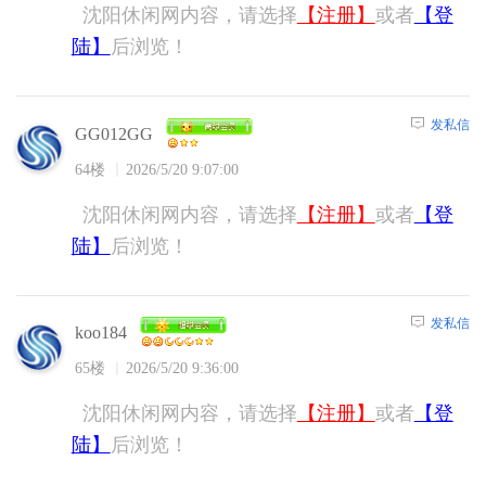
沈阳休闲网内容，请选择
【注册】
或者
【登
陆】
后浏览！
发私信
GG012GG
64楼
2026/5/20 9:07:00
沈阳休闲网内容，请选择
【注册】
或者
【登
陆】
后浏览！
发私信
koo184
65楼
2026/5/20 9:36:00
沈阳休闲网内容，请选择
【注册】
或者
【登
陆】
后浏览！