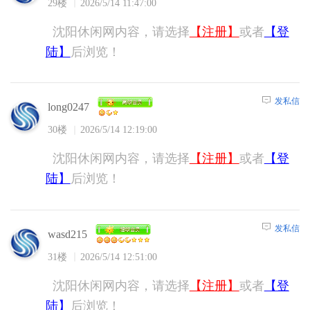
29楼
2026/5/14 11:47:00
沈阳休闲网内容，请选择
【注册】
或者
【登
陆】
后浏览！
发私信
long0247
30楼
2026/5/14 12:19:00
沈阳休闲网内容，请选择
【注册】
或者
【登
陆】
后浏览！
发私信
wasd215
31楼
2026/5/14 12:51:00
沈阳休闲网内容，请选择
【注册】
或者
【登
陆】
后浏览！