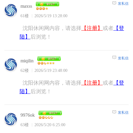
发私信
maxss
61楼
2026/5/19 13:28:00
沈阳休闲网内容，请选择
【注册】
或者
【登
陆】
后浏览！
发私信
miqilin
62楼
2026/5/19 23:48:00
沈阳休闲网内容，请选择
【注册】
或者
【登
陆】
后浏览！
发私信
9976ok
63楼
2026/5/20 6:25:00