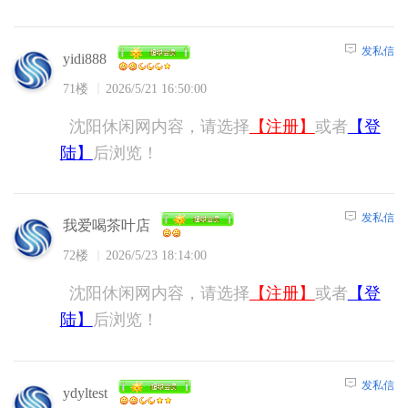
发私信
yidi888
71楼
2026/5/21 16:50:00
沈阳休闲网内容，请选择
【注册】
或者
【登
陆】
后浏览！
发私信
我爱喝茶叶店
72楼
2026/5/23 18:14:00
沈阳休闲网内容，请选择
【注册】
或者
【登
陆】
后浏览！
发私信
ydyltest