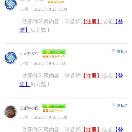
56楼
2026/5/18 23:39:00
沈阳休闲网内容，请选择
【注册】
或者
【登
陆】
后浏览！
发私信
abc33577
57楼
2026/5/19 4:58:00
沈阳休闲网内容，请选择
【注册】
或者
【登
陆】
后浏览！
发私信
cliffwolf9
58楼
2026/5/19 10:55:00
沈阳休闲网内容，请选择
【注册】
或者
【登