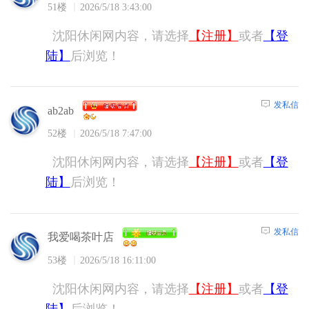
51楼
2026/5/18 3:43:00
沈阳休闲网内容，请选择
【注册】
或者
【登
陆】
后浏览！
发私信
ab2ab
52楼
2026/5/18 7:47:00
沈阳休闲网内容，请选择
【注册】
或者
【登
陆】
后浏览！
发私信
我爱喝茶叶店
53楼
2026/5/18 16:11:00
沈阳休闲网内容，请选择
【注册】
或者
【登
陆】
后浏览！