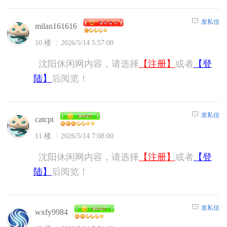
发私信
milan161616
10 楼
2026/5/14 5:57:00
沈阳休闲网内容，请选择
【注册】
或者
【登
陆】
后阅览！
发私信
catcpt
11 楼
2026/5/14 7:08:00
沈阳休闲网内容，请选择
【注册】
或者
【登
陆】
后阅览！
发私信
wxfy9984