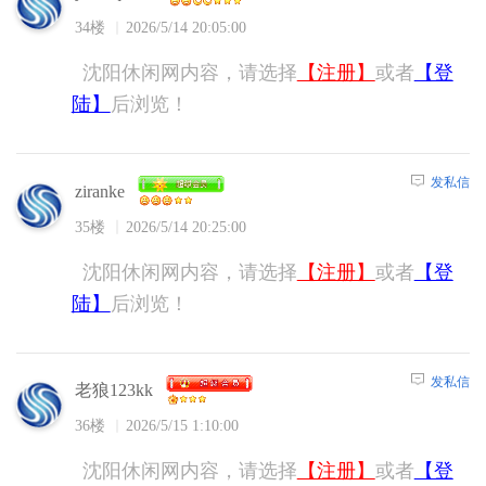
34楼
2026/5/14 20:05:00
沈阳休闲网内容，请选择
【注册】
或者
【登
陆】
后浏览！
发私信
ziranke
35楼
2026/5/14 20:25:00
沈阳休闲网内容，请选择
【注册】
或者
【登
陆】
后浏览！
发私信
老狼123kk
36楼
2026/5/15 1:10:00
沈阳休闲网内容，请选择
【注册】
或者
【登