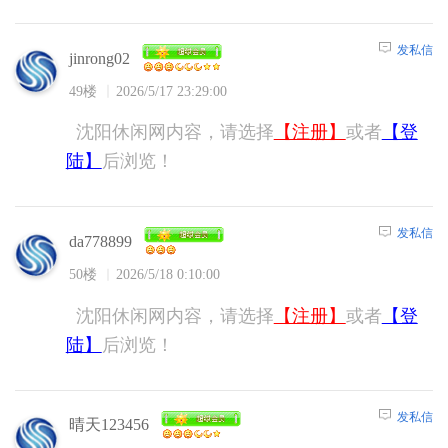
发私信
jinrong02
49楼
2026/5/17 23:29:00
沈阳休闲网内容，请选择
【注册】
或者
【登
陆】
后浏览！
发私信
da778899
50楼
2026/5/18 0:10:00
沈阳休闲网内容，请选择
【注册】
或者
【登
陆】
后浏览！
发私信
晴天123456