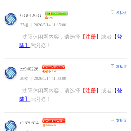
发私信
GG012GG
27楼
2026/5/14 11:15:00
沈阳休闲网内容，请选择
【注册】
或者
【登
陆】
后浏览！
发私信
zz940226
28楼
2026/5/14 11:38:00
沈阳休闲网内容，请选择
【注册】
或者
【登
陆】
后浏览！
发私信
e2570514