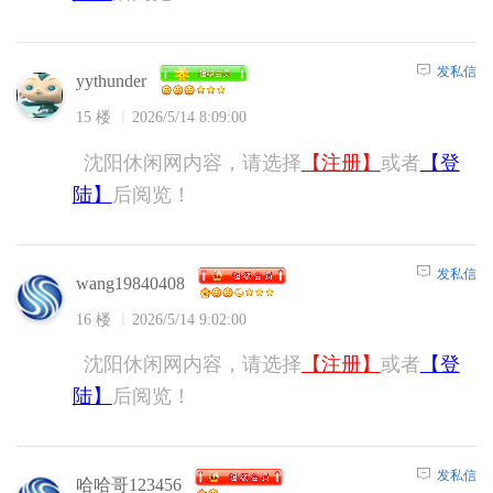
发私信
yythunder
15 楼
2026/5/14 8:09:00
沈阳休闲网内容，请选择
【注册】
或者
【登
陆】
后阅览！
发私信
wang19840408
16 楼
2026/5/14 9:02:00
沈阳休闲网内容，请选择
【注册】
或者
【登
陆】
后阅览！
发私信
哈哈哥123456