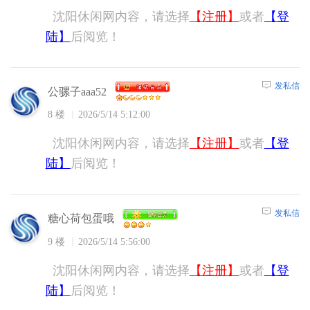
沈阳休闲网内容，请选择
【注册】
或者
【登
陆】
后阅览！
发私信
公骡子aaa52
8 楼
2026/5/14 5:12:00
沈阳休闲网内容，请选择
【注册】
或者
【登
陆】
后阅览！
发私信
糖心荷包蛋哦
9 楼
2026/5/14 5:56:00
沈阳休闲网内容，请选择
【注册】
或者
【登
陆】
后阅览！