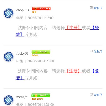
发私信
cbopuus
66楼
2026/5/20 11:18:00
沈阳休闲网内容，请选择
【注册】
或者
【登
陆】
后浏览！
发私信
fucky01
67楼
2026/5/20 14:28:00
沈阳休闲网内容，请选择
【注册】
或者
【登
陆】
后浏览！
发私信
mengfei
68楼
2026/5/20 14:31:00