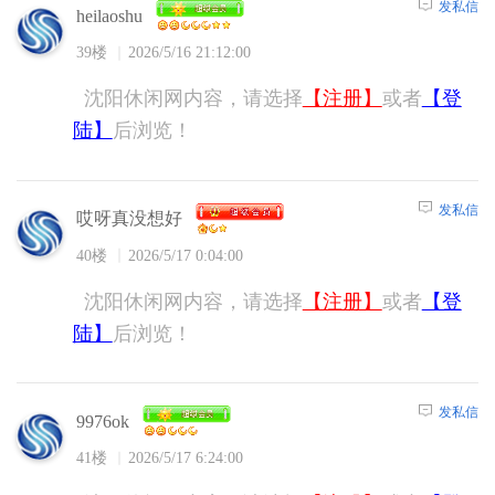
发私信
heilaoshu
39楼
2026/5/16 21:12:00
沈阳休闲网内容，请选择
【注册】
或者
【登
陆】
后浏览！
发私信
哎呀真没想好
40楼
2026/5/17 0:04:00
沈阳休闲网内容，请选择
【注册】
或者
【登
陆】
后浏览！
发私信
9976ok
41楼
2026/5/17 6:24:00