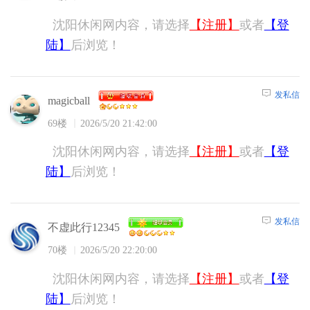
沈阳休闲网内容，请选择
【注册】
或者
【登
陆】
后浏览！
发私信
magicball
69楼
2026/5/20 21:42:00
沈阳休闲网内容，请选择
【注册】
或者
【登
陆】
后浏览！
发私信
不虚此行12345
70楼
2026/5/20 22:20:00
沈阳休闲网内容，请选择
【注册】
或者
【登
陆】
后浏览！