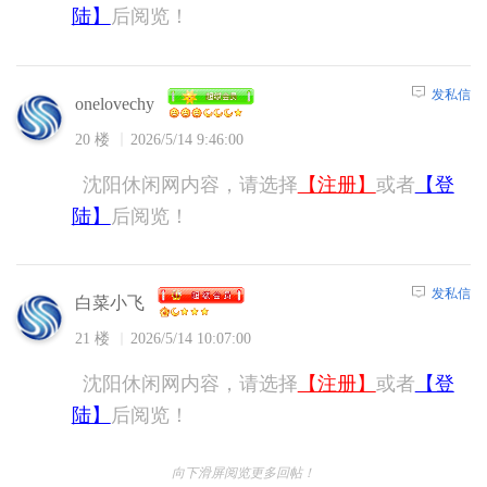
陆】
后阅览！
发私信
onelovechy
20 楼
2026/5/14 9:46:00
沈阳休闲网内容，请选择
【注册】
或者
【登
陆】
后阅览！
发私信
白菜小飞
21 楼
2026/5/14 10:07:00
沈阳休闲网内容，请选择
【注册】
或者
【登
陆】
后阅览！
向下滑屏阅览更多回帖！