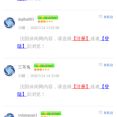
发私信
dajiba001
32楼
2026/5/14 13:02:00
沈阳休闲网内容，请选择
【注册】
或者
【登
陆】
后浏览！
发私信
三耳兔
33楼
2026/5/14 14:33:00
沈阳休闲网内容，请选择
【注册】
或者
【登
陆】
后浏览！
发私信
yulanquan1