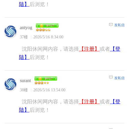
陆】
后浏览！
发私信
antyog
37楼
2026/5/16 8:34:00
沈阳休闲网内容，请选择
【注册】
或者
【登
陆】
后浏览！
发私信
surant
38楼
2026/5/16 13:54:00
沈阳休闲网内容，请选择
【注册】
或者
【登
陆】
后浏览！