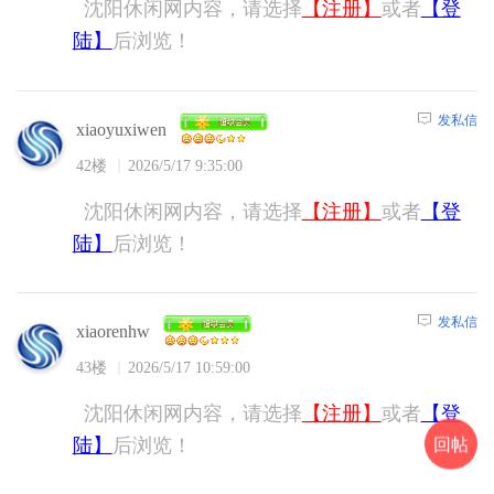
沈阳休闲网内容，请选择
【注册】
或者
【登
陆】
后浏览！
发私信
xiaoyuxiwen
42楼
2026/5/17 9:35:00
沈阳休闲网内容，请选择
【注册】
或者
【登
陆】
后浏览！
发私信
xiaorenhw
43楼
2026/5/17 10:59:00
沈阳休闲网内容，请选择
【注册】
或者
【登
回帖
陆】
后浏览！