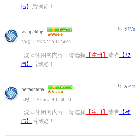
陆】
后浏览！
发私信
wangcking
59楼
2026/5/19 11:54:00
沈阳休闲网内容，请选择
【注册】
或者
【登
陆】
后浏览！
发私信
peitaochina
60楼
2026/5/19 12:56:00
沈阳休闲网内容，请选择
【注册】
或者
【登
陆】
后浏览！