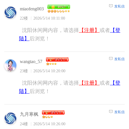
发私信
miaofeng003
22楼
2026/5/14 10:11:00
沈阳休闲网内容，请选择
【注册】
或者
【登
陆】
后浏览！
发私信
wangtao_57
23楼
2026/5/14 10:20:00
沈阳休闲网内容，请选择
【注册】
或者
【登
陆】
后浏览！
发私信
九月寒枫
24楼
2026/5/14 10:26:00