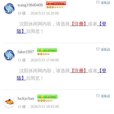
发私信
wang19840408
10 楼
2026/5/13 16:29:00
沈阳休闲网内容，请选择
【注册】
或者
【登
陆】
后阅览！
发私信
faker1997
11 楼
2026/5/13 17:00:00
沈阳休闲网内容，请选择
【注册】
或者
【登
陆】
后阅览！
发私信
luckychan
12 楼
2026/5/13 18:01:00