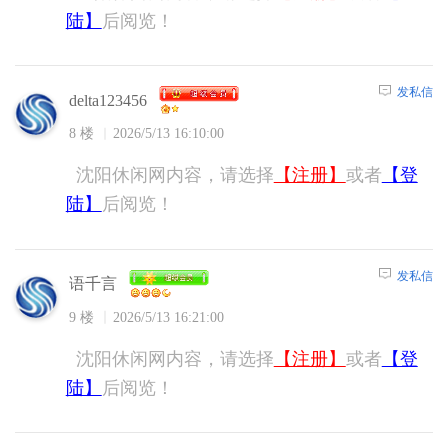
陆】
后阅览！
发私信
delta123456
8 楼
2026/5/13 16:10:00
沈阳休闲网内容，请选择
【注册】
或者
【登
陆】
后阅览！
发私信
语千言
9 楼
2026/5/13 16:21:00
沈阳休闲网内容，请选择
【注册】
或者
【登
陆】
后阅览！