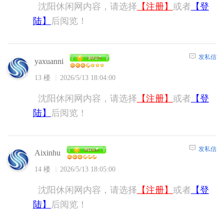
沈阳休闲网内容，请选择
【注册】
或者
【登
陆】
后阅览！
发私信
yaxuanni
13 楼
2026/5/13 18:04:00
沈阳休闲网内容，请选择
【注册】
或者
【登
陆】
后阅览！
发私信
Aixinhu
14 楼
2026/5/13 18:05:00
沈阳休闲网内容，请选择
【注册】
或者
【登
陆】
后阅览！