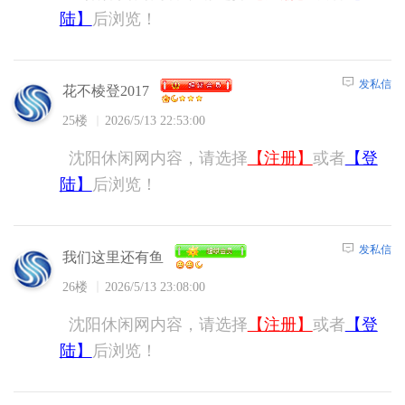
陆】
后浏览！
发私信
花不棱登2017
25楼
2026/5/13 22:53:00
沈阳休闲网内容，请选择
【注册】
或者
【登
陆】
后浏览！
发私信
我们这里还有鱼
26楼
2026/5/13 23:08:00
沈阳休闲网内容，请选择
【注册】
或者
【登
陆】
后浏览！