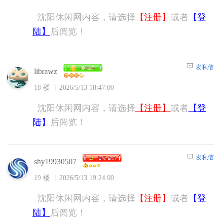
沈阳休闲网内容，请选择
【注册】
或者
【登
陆】
后阅览！
发私信
librawz
18 楼
2026/5/13 18:47:00
沈阳休闲网内容，请选择
【注册】
或者
【登
陆】
后阅览！
发私信
shy19930507
19 楼
2026/5/13 19:24:00
沈阳休闲网内容，请选择
【注册】
或者
【登
陆】
后阅览！