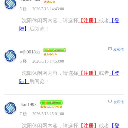
5 楼
2026/5/13 14:43:00
沈阳休闲网内容，请选择
【注册】
或者
【登
陆】
后阅览！
发私信
wjh0018aa
6 楼
2026/5/13 14:53:00
沈阳休闲网内容，请选择
【注册】
或者
【登
陆】
后阅览！
发私信
Tsui1993
7 楼
2026/5/13 15:01:00
沈阳休闲网内容，请选择
【注册】
或者
【登