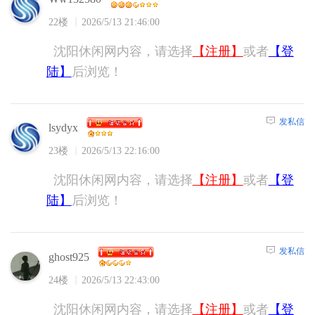
22楼
2026/5/13 21:46:00
沈阳休闲网内容，请选择
【注册】
或者
【登
陆】
后浏览！
发私信
lsydyx
23楼
2026/5/13 22:16:00
沈阳休闲网内容，请选择
【注册】
或者
【登
陆】
后浏览！
发私信
ghost925
24楼
2026/5/13 22:43:00
沈阳休闲网内容，请选择
【注册】
或者
【登