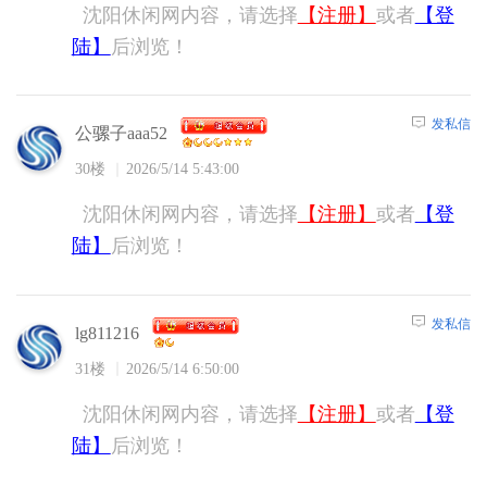
沈阳休闲网内容，请选择
【注册】
或者
【登
陆】
后浏览！
发私信
公骡子aaa52
30楼
2026/5/14 5:43:00
沈阳休闲网内容，请选择
【注册】
或者
【登
陆】
后浏览！
发私信
lg811216
31楼
2026/5/14 6:50:00
沈阳休闲网内容，请选择
【注册】
或者
【登
陆】
后浏览！