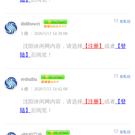
发私信
didibuwei
3 楼
2026/5/13 14:39:00
沈阳休闲网内容，请选择
【注册】
或者
【登
陆】
后阅览！
发私信
reshuihu
4 楼
2026/5/13 14:42:00
沈阳休闲网内容，请选择
【注册】
或者
【登
陆】
后阅览！
发私信
a88407746