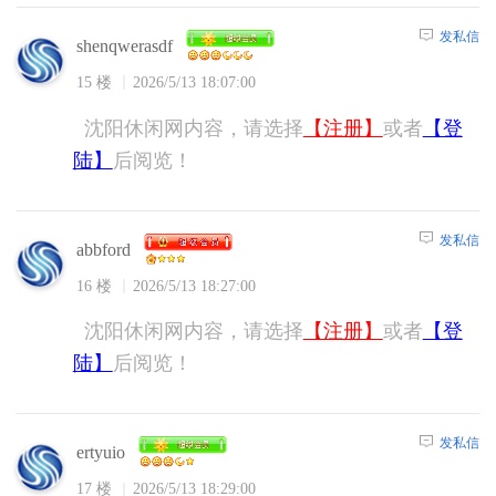
发私信
shenqwerasdf
15 楼
2026/5/13 18:07:00
沈阳休闲网内容，请选择
【注册】
或者
【登
陆】
后阅览！
发私信
abbford
16 楼
2026/5/13 18:27:00
沈阳休闲网内容，请选择
【注册】
或者
【登
陆】
后阅览！
发私信
ertyuio
17 楼
2026/5/13 18:29:00