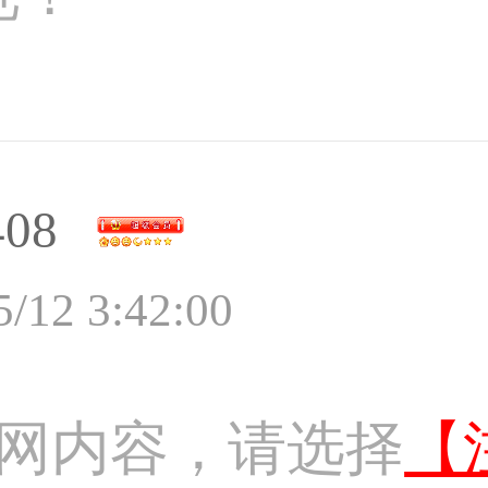
408
5/12 3:42:00
网内容，请选择
【