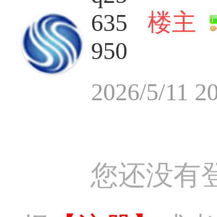
楼主
635
950
2026/5/11 2
您还没有