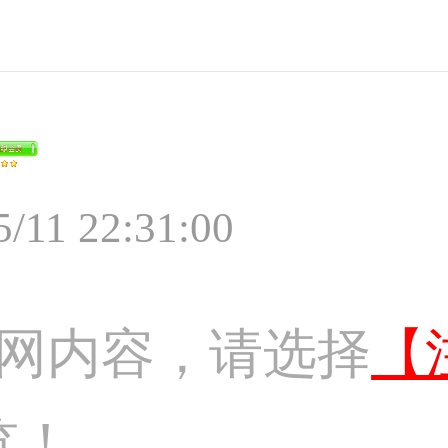
5/11 22:31:00
网内容，请选择
【
览！