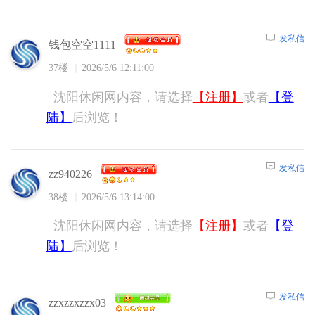
发私信
钱包空空1111
37楼
2026/5/6 12:11:00
沈阳休闲网内容，请选择
【注册】
或者
【登
陆】
后浏览！
发私信
zz940226
38楼
2026/5/6 13:14:00
沈阳休闲网内容，请选择
【注册】
或者
【登
陆】
后浏览！
发私信
zzxzzxzzx03