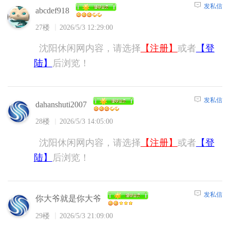
发私信
abcdef918
27楼
2026/5/3 12:29:00
沈阳休闲网内容，请选择
【注册】
或者
【登
陆】
后浏览！
发私信
dahanshuti2007
28楼
2026/5/3 14:05:00
沈阳休闲网内容，请选择
【注册】
或者
【登
陆】
后浏览！
发私信
你大爷就是你大爷
29楼
2026/5/3 21:09:00