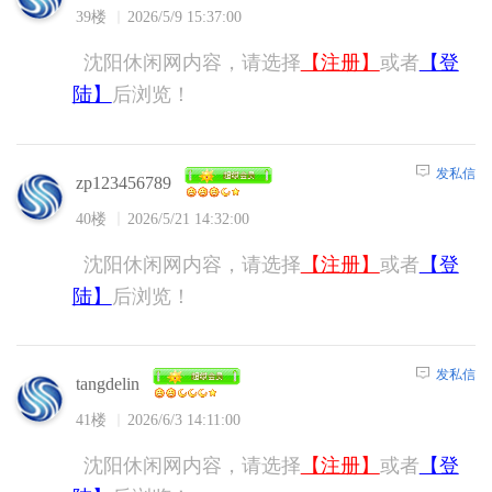
39楼
2026/5/9 15:37:00
沈阳休闲网内容，请选择
【注册】
或者
【登
陆】
后浏览！
发私信
zp123456789
40楼
2026/5/21 14:32:00
沈阳休闲网内容，请选择
【注册】
或者
【登
陆】
后浏览！
发私信
tangdelin
41楼
2026/6/3 14:11:00
沈阳休闲网内容，请选择
【注册】
或者
【登