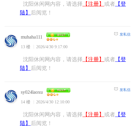
沈阳休闲网内容，请选择
【注册】
或者
【登
陆】
后阅览！
发私信
muhaha111
13 楼
2026/4/30 9:17:00
沈阳休闲网内容，请选择
【注册】
或者
【登
陆】
后阅览！
发私信
sy024laoxu
14 楼
2026/4/30 12:10:00
沈阳休闲网内容，请选择
【注册】
或者
【登
陆】
后阅览！