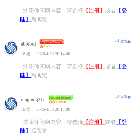
沈阳休闲网内容，请选择
【注册】
或者
【登
陆】
后阅览！
发私信
abbford
18 楼
2026/4/30 20:14:00
沈阳休闲网内容，请选择
【注册】
或者
【登
陆】
后阅览！
发私信
ningning21c
19 楼
2026/4/30 20:18:00
沈阳休闲网内容，请选择
【注册】
或者
【登
陆】
后阅览！