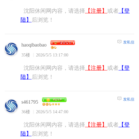
沈阳休闲网内容，请选择
【注册】
或者
【登
陆】
后浏览！
发私信
haoqibaobao
35楼
2026/5/5 13:17:00
沈阳休闲网内容，请选择
【注册】
或者
【登
陆】
后浏览！
发私信
s461795
36楼
2026/5/5 14:47:00
沈阳休闲网内容，请选择
【注册】
或者
【登
陆】
后浏览！