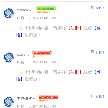
发私信
mcracb123
15 楼
2026/4/30 14:16:00
沈阳休闲网内容，请选择
【注册】
或者
【登
陆】
后阅览！
发私信
asd8345
16 楼
2026/4/30 14:25:00
沈阳休闲网内容，请选择
【注册】
或者
【登
陆】
后阅览！
发私信
本尊修罗王
17 楼
2026/4/30 16:10:00