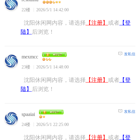
22楼
2026/5/1 14:42:00
沈阳休闲网内容，请选择
【注册】
或者
【登
陆】
后浏览！
发私信
mexmcc
23楼
2026/5/1 14:48:00
沈阳休闲网内容，请选择
【注册】
或者
【登
陆】
后浏览！
发私信
spaaiai
24楼
2026/5/1 22:25:00
沈阳休闲网内容，请选择
【注册】
或者
【登