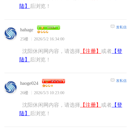
陆】
后浏览！
发私信
hahage
25楼
2026/5/2 16:34:00
沈阳休闲网内容，请选择
【注册】
或者
【登
陆】
后浏览！
发私信
haoge024
26楼
2026/5/3 10:23:00
沈阳休闲网内容，请选择
【注册】
或者
【登
陆】
后浏览！