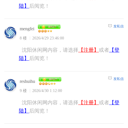
陆】
后阅览！
发私信
mengfei
8 楼
2026/4/29 23:46:00
沈阳休闲网内容，请选择
【注册】
或者
【登
陆】
后阅览！
发私信
reshuihu
9 楼
2026/4/30 1:12:00
沈阳休闲网内容，请选择
【注册】
或者
【登
陆】
后阅览！