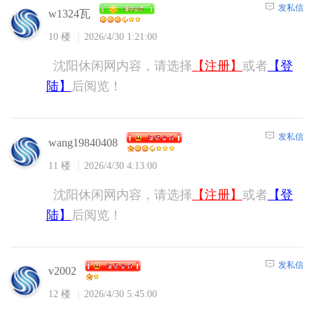
发私信
w1324瓦
10 楼
2026/4/30 1:21:00
沈阳休闲网内容，请选择
【注册】
或者
【登
陆】
后阅览！
发私信
wang19840408
11 楼
2026/4/30 4:13:00
沈阳休闲网内容，请选择
【注册】
或者
【登
陆】
后阅览！
发私信
v2002
12 楼
2026/4/30 5:45:00