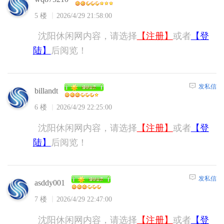
5 楼
2026/4/29 21:58:00
沈阳休闲网内容，请选择
【注册】
或者
【登
陆】
后阅览！
发私信
billandt
6 楼
2026/4/29 22:25:00
沈阳休闲网内容，请选择
【注册】
或者
【登
陆】
后阅览！
发私信
asddy001
7 楼
2026/4/29 22:47:00
沈阳休闲网内容，请选择
【注册】
或者
【登