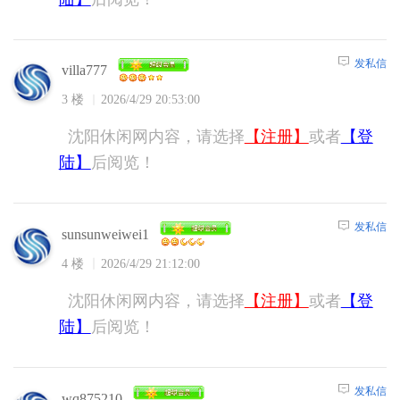
发私信
villa777
3 楼
2026/4/29 20:53:00
沈阳休闲网内容，请选择
【注册】
或者
【登
陆】
后阅览！
发私信
sunsunweiwei1
4 楼
2026/4/29 21:12:00
沈阳休闲网内容，请选择
【注册】
或者
【登
陆】
后阅览！
发私信
wq875210