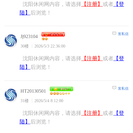
沈阳休闲网内容，请选择
【注册】
或者
【登
陆】
后浏览！
发私信
Jj923104
30楼
2026/5/3 22:36:00
沈阳休闲网内容，请选择
【注册】
或者
【登
陆】
后浏览！
发私信
HT20130501
31楼
2026/5/4 8:12:00
沈阳休闲网内容，请选择
【注册】
或者
【登
陆】
后浏览！