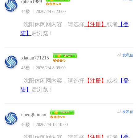
qitian1989
44楼
2026/2/4 6:23:00
沈阳休闲网内容，请选择
【注册】
或者
【登
陆】
后浏览！
发私信
xiatian771215
45楼
2026/2/4 8:09:00
沈阳休闲网内容，请选择
【注册】
或者
【登
陆】
后浏览！
发私信
chengliunian
46楼
2026/2/4 13:10:00
沈阳休闲网内容，请选择
【注册】
或者
【登