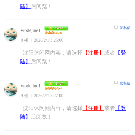
陆】
后阅览！
发私信
wodejine1
8 楼
2026/2/1 3:25:00
沈阳休闲网内容，请选择
【注册】
或者
【登
陆】
后阅览！
发私信
wodejine1
9 楼
2026/2/1 3:27:00
沈阳休闲网内容，请选择
【注册】
或者
【登
陆】
后阅览！