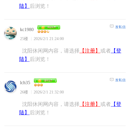
陆】
后浏览！
发私信
kc1980
25楼
2026/2/1 21:24:00
沈阳休闲网内容，请选择
【注册】
或者
【登
陆】
后浏览！
发私信
lch35
26楼
2026/2/1 21:32:00
沈阳休闲网内容，请选择
【注册】
或者
【登
陆】
后浏览！