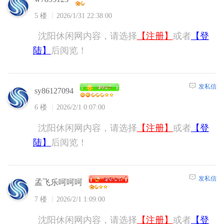
5 楼
2026/1/31 22:38:00
沈阳休闲网内容，请选择
【注册】
或者
【登
陆】
后阅览！
发私信
sy86127094
6 楼
2026/2/1 0:07:00
沈阳休闲网内容，请选择
【注册】
或者
【登
陆】
后阅览！
发私信
孟飞乐呵呵呵
7 楼
2026/2/1 1:09:00
沈阳休闲网内容，请选择
【注册】
或者
【登