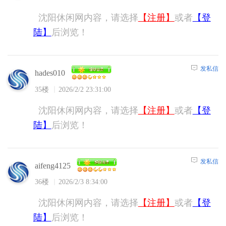
沈阳休闲网内容，请选择
【注册】
或者
【登
陆】
后浏览！
发私信
hades010
35楼
2026/2/2 23:31:00
沈阳休闲网内容，请选择
【注册】
或者
【登
陆】
后浏览！
发私信
aifeng4125
36楼
2026/2/3 8:34:00
沈阳休闲网内容，请选择
【注册】
或者
【登
陆】
后浏览！