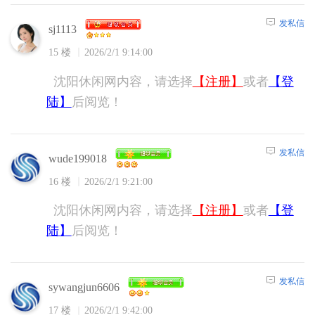
发私信
sj1113
15 楼
2026/2/1 9:14:00
沈阳休闲网内容，请选择
【注册】
或者
【登
陆】
后阅览！
发私信
wude199018
16 楼
2026/2/1 9:21:00
沈阳休闲网内容，请选择
【注册】
或者
【登
陆】
后阅览！
发私信
sywangjun6606
17 楼
2026/2/1 9:42:00