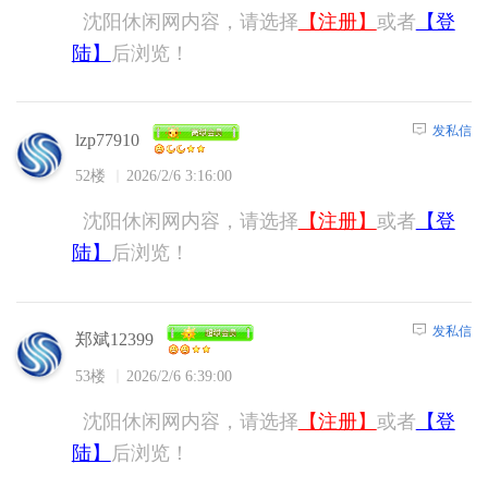
沈阳休闲网内容，请选择
【注册】
或者
【登
陆】
后浏览！
发私信
lzp77910
52楼
2026/2/6 3:16:00
沈阳休闲网内容，请选择
【注册】
或者
【登
陆】
后浏览！
发私信
郑斌12399
53楼
2026/2/6 6:39:00
沈阳休闲网内容，请选择
【注册】
或者
【登
陆】
后浏览！