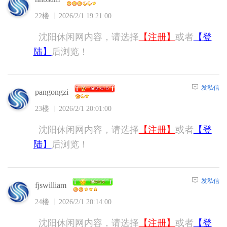
22楼
2026/2/1 19:21:00
沈阳休闲网内容，请选择
【注册】
或者
【登
陆】
后浏览！
发私信
pangongzi
23楼
2026/2/1 20:01:00
沈阳休闲网内容，请选择
【注册】
或者
【登
陆】
后浏览！
发私信
fjswilliam
24楼
2026/2/1 20:14:00
沈阳休闲网内容，请选择
【注册】
或者
【登