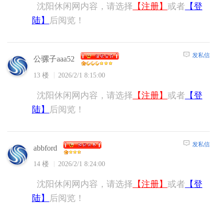
沈阳休闲网内容，请选择
【注册】
或者
【登
陆】
后阅览！
发私信
公骡子aaa52
13 楼
2026/2/1 8:15:00
沈阳休闲网内容，请选择
【注册】
或者
【登
陆】
后阅览！
发私信
abbford
14 楼
2026/2/1 8:24:00
沈阳休闲网内容，请选择
【注册】
或者
【登
陆】
后阅览！