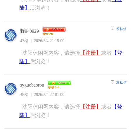
陆】
后浏览！
发私信
野940929
47楼
2026/2/4 21:19:00
沈阳休闲网内容，请选择
【注册】
或者
【登
陆】
后浏览！
发私信
syguobaorou
48楼
2026/2/4 22:01:00
沈阳休闲网内容，请选择
【注册】
或者
【登
陆】
后浏览！