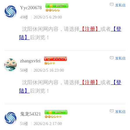
发私信
Yyc200678
49楼
2026/2/5 6:29:00
沈阳休闲网内容，请选择
【注册】
或者
【登
陆】
后浏览！
发私信
zhangxvfei
50楼
2026/2/5 16:23:00
沈阳休闲网内容，请选择
【注册】
或者
【登
陆】
后浏览！
发私信
鬼龙54321
51楼
2026/2/6 2:17:00