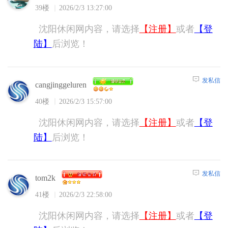
39楼
2026/2/3 13:27:00
沈阳休闲网内容，请选择
【注册】
或者
【登
陆】
后浏览！
发私信
cangjinggeluren
40楼
2026/2/3 15:57:00
沈阳休闲网内容，请选择
【注册】
或者
【登
陆】
后浏览！
发私信
tom2k
41楼
2026/2/3 22:58:00
沈阳休闲网内容，请选择
【注册】
或者
【登