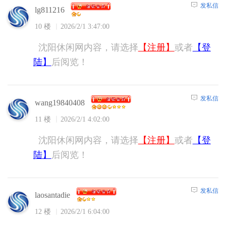
发私信
lg811216
10 楼
2026/2/1 3:47:00
沈阳休闲网内容，请选择
【注册】
或者
【登
陆】
后阅览！
发私信
wang19840408
11 楼
2026/2/1 4:02:00
沈阳休闲网内容，请选择
【注册】
或者
【登
陆】
后阅览！
发私信
laosantadie
12 楼
2026/2/1 6:04:00