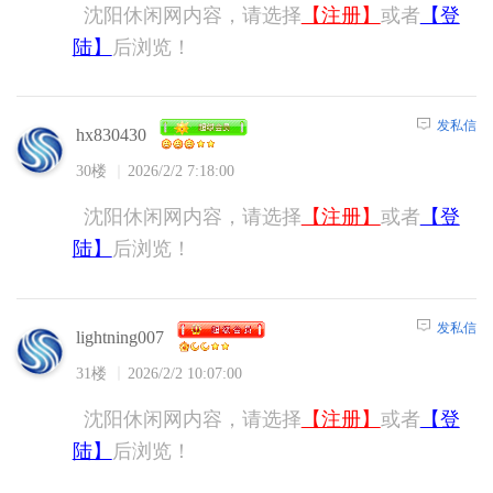
沈阳休闲网内容，请选择
【注册】
或者
【登
陆】
后浏览！
发私信
hx830430
30楼
2026/2/2 7:18:00
沈阳休闲网内容，请选择
【注册】
或者
【登
陆】
后浏览！
发私信
lightning007
31楼
2026/2/2 10:07:00
沈阳休闲网内容，请选择
【注册】
或者
【登
陆】
后浏览！