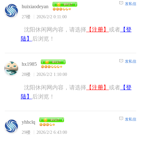
发私信
huixiaodeyan
27楼
2026/2/2 0:11:00
沈阳休闲网内容，请选择
【注册】
或者
【登
陆】
后浏览！
发私信
hx1985
28楼
2026/2/2 1:10:00
沈阳休闲网内容，请选择
【注册】
或者
【登
陆】
后浏览！
发私信
yhhclq
29楼
2026/2/2 6:43:00