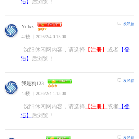
陆】
后浏览！
发私信
Ynlxz
42楼
2026/2/4 0:15:00
沈阳休闲网内容，请选择
【注册】
或者
【登
陆】
后浏览！
发私信
我是狗123
43楼
2026/2/4 1:13:00
沈阳休闲网内容，请选择
【注册】
或者
【登
陆】
后浏览！
发私信