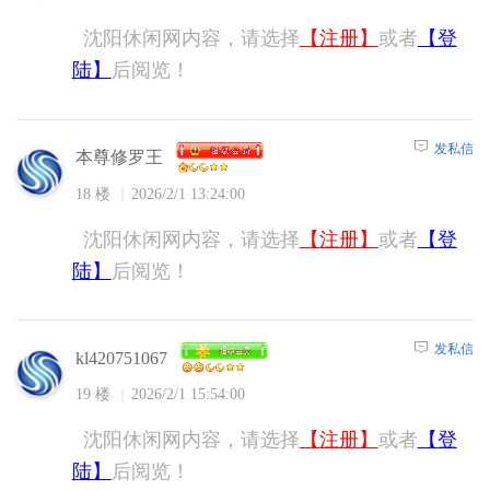
沈阳休闲网内容，请选择
【注册】
或者
【登
陆】
后阅览！
发私信
本尊修罗王
18 楼
2026/2/1 13:24:00
沈阳休闲网内容，请选择
【注册】
或者
【登
陆】
后阅览！
发私信
kl420751067
19 楼
2026/2/1 15:54:00
沈阳休闲网内容，请选择
【注册】
或者
【登
陆】
后阅览！