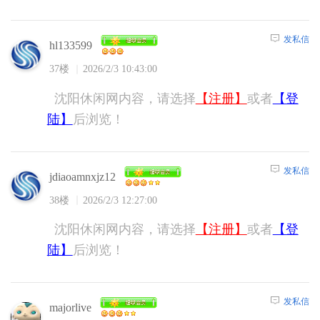
发私信
hl133599
37楼
2026/2/3 10:43:00
沈阳休闲网内容，请选择
【注册】
或者
【登
陆】
后浏览！
发私信
jdiaoamnxjz12
38楼
2026/2/3 12:27:00
沈阳休闲网内容，请选择
【注册】
或者
【登
陆】
后浏览！
发私信
majorlive