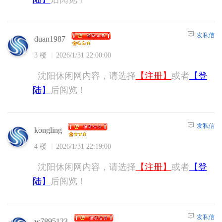
发私信
duan1987
3 楼
2026/1/31 22:00:00
沈阳休闲网内容，请选择
【注册】
或者
【登
陆】
后阅览！
发私信
kongling
4 楼
2026/1/31 22:19:00
沈阳休闲网内容，请选择
【注册】
或者
【登
陆】
后阅览！
发私信
w7895123