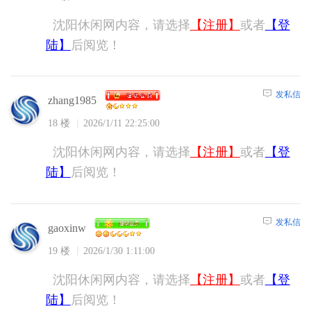
沈阳休闲网内容，请选择
【注册】
或者
【登
陆】
后阅览！
发私信
zhang1985
18 楼
2026/1/11 22:25:00
沈阳休闲网内容，请选择
【注册】
或者
【登
陆】
后阅览！
发私信
gaoxinw
19 楼
2026/1/30 1:11:00
沈阳休闲网内容，请选择
【注册】
或者
【登
陆】
后阅览！