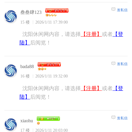
发私信
叁叁肆123
15 楼
2026/1/11 17:39:00
沈阳休闲网内容，请选择
【注册】
或者
【登
陆】
后阅览！
发私信
bada88
16 楼
2026/1/11 19:32:00
沈阳休闲网内容，请选择
【注册】
或者
【登
陆】
后阅览！
发私信
xiaohu
17 楼
2026/1/11 20:03:00