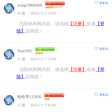
发私信
wang19840408
10 楼
2026/1/11 3:18:00
沈阳休闲网内容，请选择
【注册】
或者
【登
陆】
后阅览！
发私信
Tsui1993
11 楼
2026/1/11 7:52:00
沈阳休闲网内容，请选择
【注册】
或者
【登
陆】
后阅览！
发私信
哈哈哥123456
12 楼
2026/1/11 9:42:00