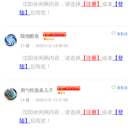
沈阳休闲网内容，请选择
【注册】
或者
【登
陆】
后阅览！
发私信
陆地酷鱼
13 楼
2026/1/11 14:00:00
沈阳休闲网内容，请选择
【注册】
或者
【登
陆】
后阅览！
发私信
用勺吃面条儿子
14 楼
2026/1/11 15:57:00
沈阳休闲网内容，请选择
【注册】
或者
【登
陆】
后阅览！