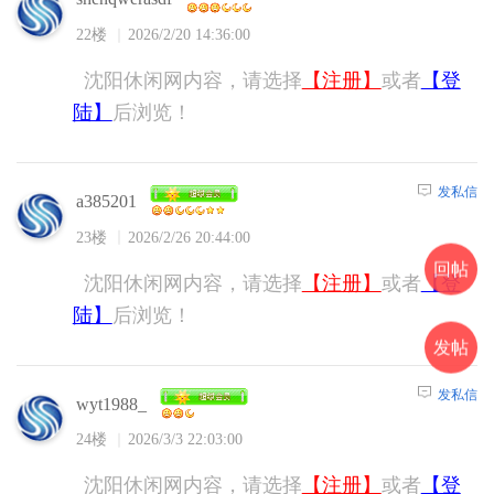
22楼
2026/2/20 14:36:00
沈阳休闲网内容，请选择
【注册】
或者
【登
陆】
后浏览！
发私信
a385201
23楼
2026/2/26 20:44:00
回帖
沈阳休闲网内容，请选择
【注册】
或者
【登
陆】
后浏览！
发帖
发私信
wyt1988_
24楼
2026/3/3 22:03:00
沈阳休闲网内容，请选择
【注册】
或者
【登