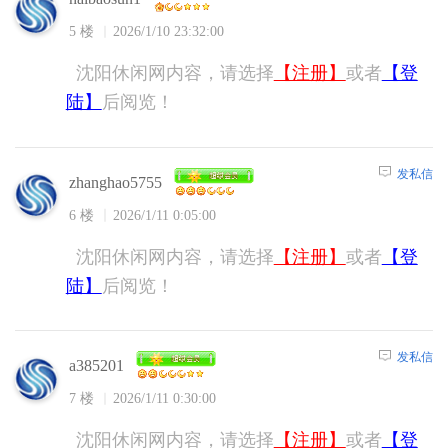
5 楼
2026/1/10 23:32:00
沈阳休闲网内容，请选择
【注册】
或者
【登
陆】
后阅览！
发私信
zhanghao5755
6 楼
2026/1/11 0:05:00
沈阳休闲网内容，请选择
【注册】
或者
【登
陆】
后阅览！
发私信
a385201
7 楼
2026/1/11 0:30:00
沈阳休闲网内容，请选择
【注册】
或者
【登