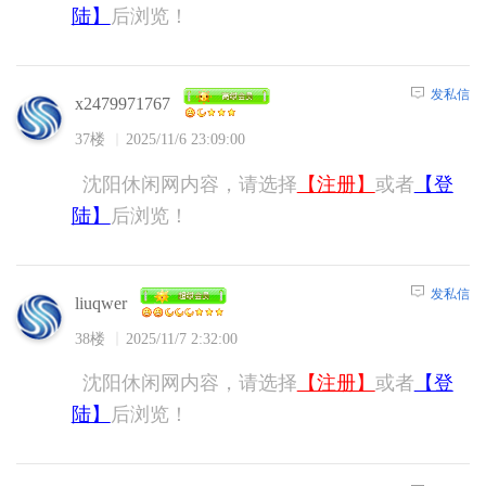
陆】
后浏览！
发私信
x2479971767
37楼
2025/11/6 23:09:00
沈阳休闲网内容，请选择
【注册】
或者
【登
陆】
后浏览！
发私信
liuqwer
38楼
2025/11/7 2:32:00
沈阳休闲网内容，请选择
【注册】
或者
【登
陆】
后浏览！