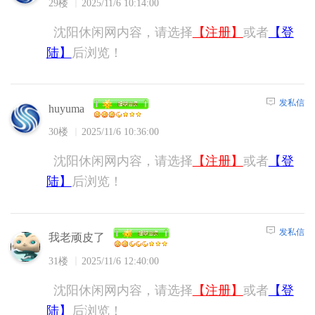
29楼
2025/11/6 10:14:00
沈阳休闲网内容，请选择
【注册】
或者
【登
陆】
后浏览！
发私信
huyuma
30楼
2025/11/6 10:36:00
沈阳休闲网内容，请选择
【注册】
或者
【登
陆】
后浏览！
发私信
我老顽皮了
31楼
2025/11/6 12:40:00
沈阳休闲网内容，请选择
【注册】
或者
【登
陆】
后浏览！