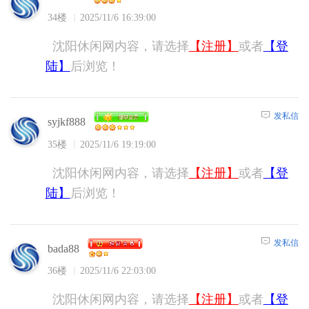
34楼
2025/11/6 16:39:00
沈阳休闲网内容，请选择
【注册】
或者
【登
陆】
后浏览！
发私信
syjkf888
35楼
2025/11/6 19:19:00
沈阳休闲网内容，请选择
【注册】
或者
【登
陆】
后浏览！
发私信
bada88
36楼
2025/11/6 22:03:00
沈阳休闲网内容，请选择
【注册】
或者
【登