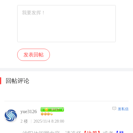
回帖评论
发私信
yue3126
2 楼
2025/11/4 8:28:00