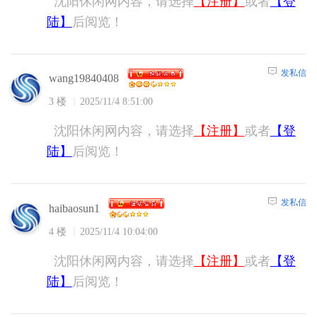
沈阳休闲网内容，请选择
【注册】
或者
【登
陆】
后阅览！
发私信
wang19840408
3 楼
2025/11/4 8:51:00
沈阳休闲网内容，请选择
【注册】
或者
【登
陆】
后阅览！
发私信
haibaosun1
4 楼
2025/11/4 10:04:00
沈阳休闲网内容，请选择
【注册】
或者
【登
陆】
后阅览！