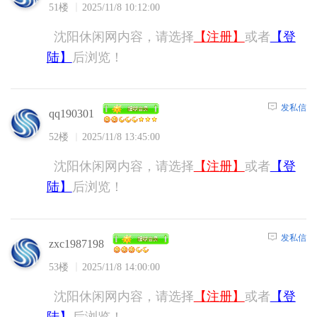
51楼
2025/11/8 10:12:00
沈阳休闲网内容，请选择
【注册】
或者
【登
陆】
后浏览！
发私信
qq190301
52楼
2025/11/8 13:45:00
沈阳休闲网内容，请选择
【注册】
或者
【登
陆】
后浏览！
发私信
zxc1987198
53楼
2025/11/8 14:00:00
沈阳休闲网内容，请选择
【注册】
或者
【登
陆】
后浏览！