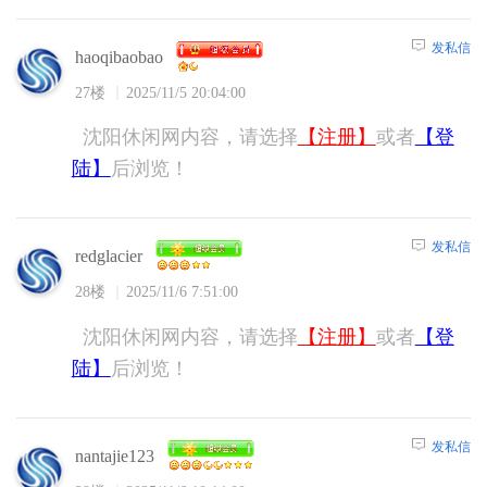
发私信
haoqibaobao
27楼
2025/11/5 20:04:00
沈阳休闲网内容，请选择
【注册】
或者
【登
陆】
后浏览！
发私信
redglacier
28楼
2025/11/6 7:51:00
沈阳休闲网内容，请选择
【注册】
或者
【登
陆】
后浏览！
发私信
nantajie123