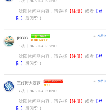
12 楼
2025/11/4 15:45:00
沈阳休闲网内容，请选择
【注册】
或者
【登
陆】
后阅览！
发私信
jk0303
13 楼
2025/11/4 17:38:00
沈阳休闲网内容，请选择
【注册】
或者
【登
陆】
后阅览！
发私信
三好街大菠萝
14 楼
2025/11/4 19:10:00
沈阳休闲网内容，请选择
【注册】
或者
【登
陆】
后阅览！