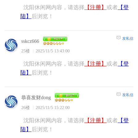
沈阳休闲网内容，请选择
【注册】
或者
【登
陆】
后浏览！
发私信
sskcz666
25楼
2025/11/5 13:43:00
沈阳休闲网内容，请选择
【注册】
或者
【登
陆】
后浏览！
发私信
恭喜发财dong
26楼
2025/11/5 15:22:00
沈阳休闲网内容，请选择
【注册】
或者
【登
陆】
后浏览！