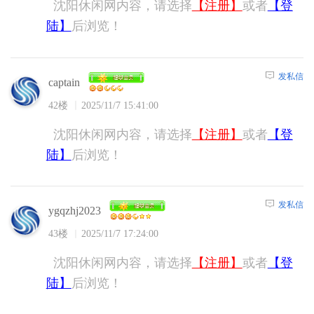
沈阳休闲网内容，请选择
【注册】
或者
【登
陆】
后浏览！
发私信
captain
42楼
2025/11/7 15:41:00
沈阳休闲网内容，请选择
【注册】
或者
【登
陆】
后浏览！
发私信
ygqzhj2023
43楼
2025/11/7 17:24:00
沈阳休闲网内容，请选择
【注册】
或者
【登
陆】
后浏览！