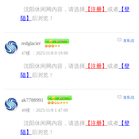
沈阳休闲网内容，请选择
【注册】
或者
【登
陆】
后浏览！
发私信
redglacier
47楼
2025/11/8 0:19:00
沈阳休闲网内容，请选择
【注册】
或者
【登
陆】
后浏览！
发私信
ak7788991
48楼
2025/11/8 1:47:00
沈阳休闲网内容，请选择
【注册】
或者
【登
陆】
后浏览！