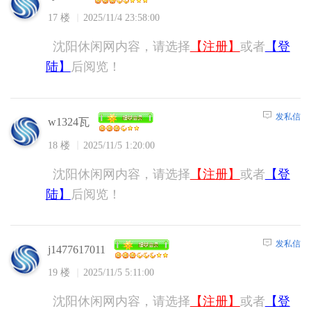
17 楼
2025/11/4 23:58:00
沈阳休闲网内容，请选择
【注册】
或者
【登
陆】
后阅览！
发私信
w1324瓦
18 楼
2025/11/5 1:20:00
沈阳休闲网内容，请选择
【注册】
或者
【登
陆】
后阅览！
发私信
j1477617011
19 楼
2025/11/5 5:11:00
沈阳休闲网内容，请选择
【注册】
或者
【登