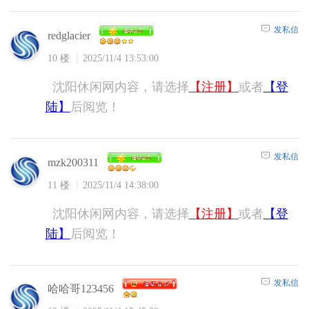
发私信
redglacier
10 楼
2025/11/4 13:53:00
沈阳休闲网内容，请选择
【注册】
或者
【登
陆】
后阅览！
发私信
mzk200311
11 楼
2025/11/4 14:38:00
沈阳休闲网内容，请选择
【注册】
或者
【登
陆】
后阅览！
发私信
哈哈哥123456