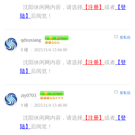
沈阳休闲网内容，请选择
【注册】
或者
【登
陆】
后阅览！
发私信
qdxuxiang
8 楼
2025/11/4 13:04:00
沈阳休闲网内容，请选择
【注册】
或者
【登
陆】
后阅览！
发私信
zty0703
9 楼
2025/11/4 13:46:00
沈阳休闲网内容，请选择
【注册】
或者
【登
陆】
后阅览！