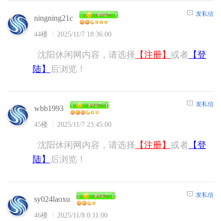
发私信
ningning21c
44楼
2025/11/7 18:36:00
沈阳休闲网内容，请选择
【注册】
或者
【登
陆】
后浏览！
发私信
wbb1993
45楼
2025/11/7 23:45:00
沈阳休闲网内容，请选择
【注册】
或者
【登
陆】
后浏览！
发私信
sy024laoxu
46楼
2025/11/8 0:11:00