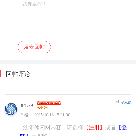
回帖评论
发私信
tt4529
2 楼
2025/10/16 15:21:00
沈阳休闲网内容，请选择
【注册】
或者
【登