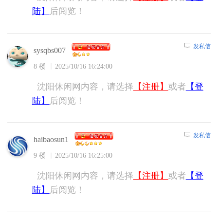
陆】
后阅览！
发私信
sysqbs007
8 楼
2025/10/16 16:24:00
沈阳休闲网内容，请选择
【注册】
或者
【登
陆】
后阅览！
发私信
haibaosun1
9 楼
2025/10/16 16:25:00
沈阳休闲网内容，请选择
【注册】
或者
【登
陆】
后阅览！