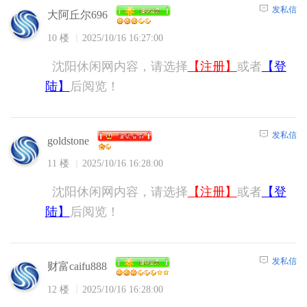
发私信
大阿丘尔696
10 楼
2025/10/16 16:27:00
沈阳休闲网内容，请选择
【注册】
或者
【登
陆】
后阅览！
发私信
goldstone
11 楼
2025/10/16 16:28:00
沈阳休闲网内容，请选择
【注册】
或者
【登
陆】
后阅览！
发私信
财富caifu888
12 楼
2025/10/16 16:28:00