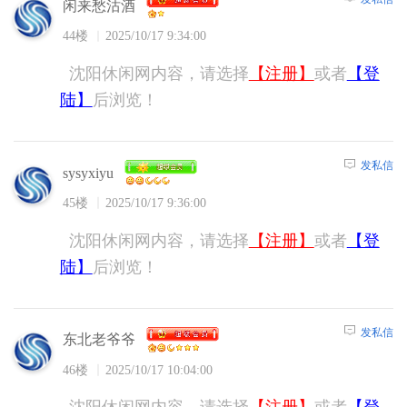
闲来愁沽酒
44楼
2025/10/17 9:34:00
沈阳休闲网内容，请选择
【注册】
或者
【登
陆】
后浏览！
发私信
sysyxiyu
45楼
2025/10/17 9:36:00
沈阳休闲网内容，请选择
【注册】
或者
【登
陆】
后浏览！
发私信
东北老爷爷
46楼
2025/10/17 10:04:00