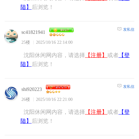
陆】
后浏览！
发私信
sc41821941
25楼
2025/10/16 22:14:00
沈阳休闲网内容，请选择
【注册】
或者
【登
陆】
后浏览！
发私信
shi920223
26楼
2025/10/16 22:21:00
沈阳休闲网内容，请选择
【注册】
或者
【登
陆】
后浏览！