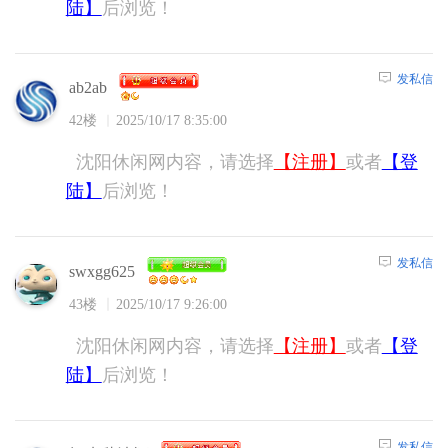
陆】
后浏览！
发私信
ab2ab
42楼
2025/10/17 8:35:00
沈阳休闲网内容，请选择
【注册】
或者
【登
陆】
后浏览！
发私信
swxgg625
43楼
2025/10/17 9:26:00
沈阳休闲网内容，请选择
【注册】
或者
【登
陆】
后浏览！
发私信