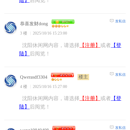
陆】
后阅览！
发私信
恭喜发财dong
3 楼
2025/10/16 15:23:00
沈阳休闲网内容，请选择
【注册】
或者
【登
陆】
后阅览！
发私信
楼主
Qwerasdf3304
4 楼
2025/10/16 15:27:00
沈阳休闲网内容，请选择
【注册】
或者
【登
陆】
后阅览！
发私信