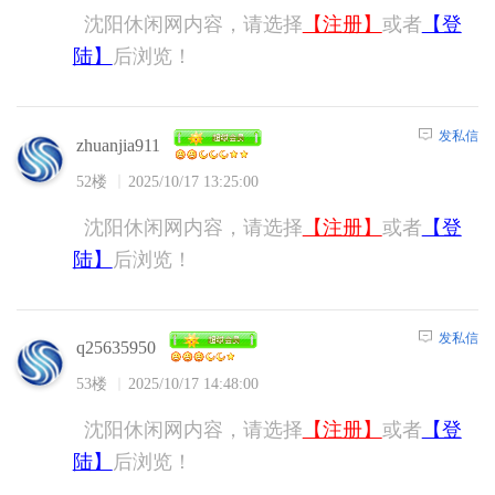
沈阳休闲网内容，请选择
【注册】
或者
【登
陆】
后浏览！
发私信
zhuanjia911
52楼
2025/10/17 13:25:00
沈阳休闲网内容，请选择
【注册】
或者
【登
陆】
后浏览！
发私信
q25635950
53楼
2025/10/17 14:48:00
沈阳休闲网内容，请选择
【注册】
或者
【登
陆】
后浏览！