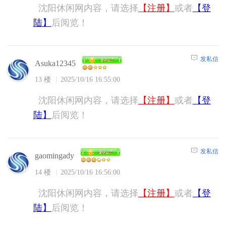
沈阳休闲网内容，请选择
【注册】
或者
【登
陆】
后阅览！
发私信
Asuka12345
13 楼
2025/10/16 16:55:00
沈阳休闲网内容，请选择
【注册】
或者
【登
陆】
后阅览！
发私信
gaomingady
14 楼
2025/10/16 16:56:00
沈阳休闲网内容，请选择
【注册】
或者
【登
陆】
后阅览！