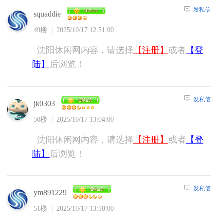
发私信
squaddie
49楼
2025/10/17 12:51:00
沈阳休闲网内容，请选择
【注册】
或者
【登
陆】
后浏览！
发私信
jk0303
50楼
2025/10/17 13:04:00
沈阳休闲网内容，请选择
【注册】
或者
【登
陆】
后浏览！
发私信
ym891229
51楼
2025/10/17 13:18:00