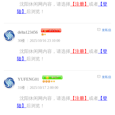
沈阳休闲网内容，请选择
【注册】
或者
【登
陆】
后浏览！
发私信
delta123456
30楼
2025/10/16 23:10:00
沈阳休闲网内容，请选择
【注册】
或者
【登
陆】
后浏览！
发私信
YUFENG01
31楼
2025/10/17 2:00:00
沈阳休闲网内容，请选择
【注册】
或者
【登
陆】
后浏览！