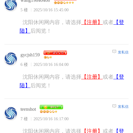
wang19840408
5 楼
2025/10/16 15:45:00
沈阳休闲网内容，请选择
【注册】
或者
【登
陆】
后阅览！
发私信
gycjsh159
6 楼
2025/10/16 16:04:00
沈阳休闲网内容，请选择
【注册】
或者
【登
陆】
后阅览！
发私信
teenshot
7 楼
2025/10/16 16:17:00
沈阳休闲网内容，请选择
【注册】
或者
【登