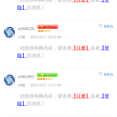
沈阳休闲网内容，请选择
【注册】
或者
【登
陆】
后浏览！
发私信
zz940226
47楼
2025/10/17 10:10:00
沈阳休闲网内容，请选择
【注册】
或者
【登
陆】
后浏览！
发私信
wbb1993
48楼
2025/10/17 12:17:00
沈阳休闲网内容，请选择
【注册】
或者
【登
陆】
后浏览！