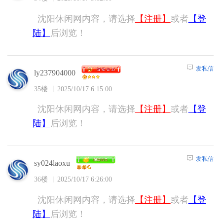
沈阳休闲网内容，请选择
【注册】
或者
【登
陆】
后浏览！
发私信
ly237904000
35楼
2025/10/17 6:15:00
沈阳休闲网内容，请选择
【注册】
或者
【登
陆】
后浏览！
发私信
sy024laoxu
36楼
2025/10/17 6:26:00
沈阳休闲网内容，请选择
【注册】
或者
【登
陆】
后浏览！