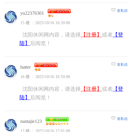
发私信
yu22376301
15 楼
2025/10/16 16:59:00
沈阳休闲网内容，请选择
【注册】
或者
【登
陆】
后阅览！
发私信
hatter
16 楼
2025/10/16 16:59:00
沈阳休闲网内容，请选择
【注册】
或者
【登
陆】
后阅览！
发私信
nantajie123
17 楼
2025/10/16 17:01:00