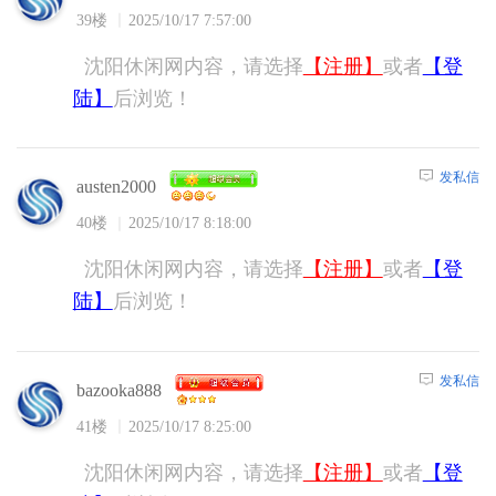
39楼
2025/10/17 7:57:00
沈阳休闲网内容，请选择
【注册】
或者
【登
陆】
后浏览！
发私信
austen2000
40楼
2025/10/17 8:18:00
沈阳休闲网内容，请选择
【注册】
或者
【登
陆】
后浏览！
发私信
bazooka888
41楼
2025/10/17 8:25:00
沈阳休闲网内容，请选择
【注册】
或者
【登