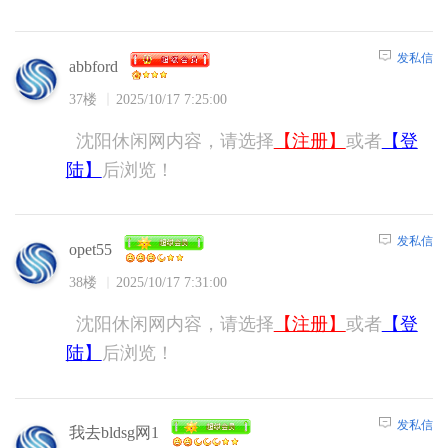
发私信
abbford
37楼
2025/10/17 7:25:00
沈阳休闲网内容，请选择
【注册】
或者
【登
陆】
后浏览！
发私信
opet55
38楼
2025/10/17 7:31:00
沈阳休闲网内容，请选择
【注册】
或者
【登
陆】
后浏览！
发私信
我去bldsg网1