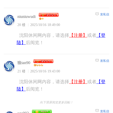
发私信
niuniuwudi
20 楼
2025/10/16 18:49:00
沈阳休闲网内容，请选择
【注册】
或者
【登
陆】
后阅览！
发私信
狼tan90
21 楼
2025/10/16 19:43:00
沈阳休闲网内容，请选择
【注册】
或者
【登
陆】
后阅览！
向下滑屏阅览更多回帖！
发私信