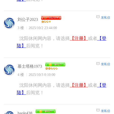
发私信
刘公子2023
3 楼
2025/10/2 23:44:00
沈阳休闲网内容，请选择
【注册】
或者
【登
陆】
后阅览！
发私信
慕士塔格1973
4 楼
2025/10/3 0:10:00
沈阳休闲网内容，请选择
【注册】
或者
【登
陆】
后阅览！
发私信
haole438