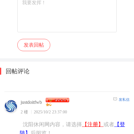
回帖评论
发私信
justdoitfwb
2 楼
2025/10/2 23:37:00
沈阳休闲网内容，请选择
【注册】
或者
【登
陆】
后阅览！