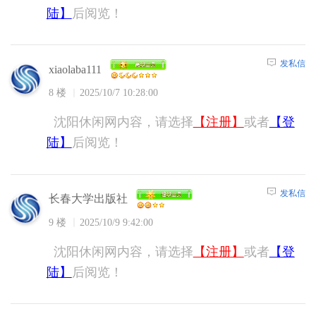
陆】
后阅览！
发私信
xiaolaba111
8 楼
2025/10/7 10:28:00
沈阳休闲网内容，请选择
【注册】
或者
【登
陆】
后阅览！
发私信
长春大学出版社
9 楼
2025/10/9 9:42:00
沈阳休闲网内容，请选择
【注册】
或者
【登
陆】
后阅览！