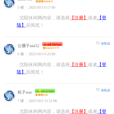
5 楼
2025/10/3 0:17:00
沈阳休闲网内容，请选择
【注册】
或者
【登
陆】
后阅览！
发私信
公骡子aaa52
6 楼
2025/10/3 6:25:00
沈阳休闲网内容，请选择
【注册】
或者
【登
陆】
后阅览！
发私信
耗子ssss
7 楼
2025/10/3 15:21:00
沈阳休闲网内容，请选择
【注册】
或者
【登