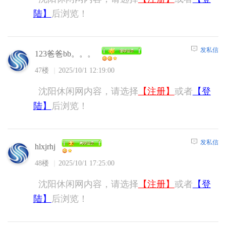
陆】
后浏览！
发私信
123爸爸bb。。。
47楼
2025/10/1 12:19:00
沈阳休闲网内容，请选择
【注册】
或者
【登
陆】
后浏览！
发私信
hlxjrhj
48楼
2025/10/1 17:25:00
沈阳休闲网内容，请选择
【注册】
或者
【登
陆】
后浏览！