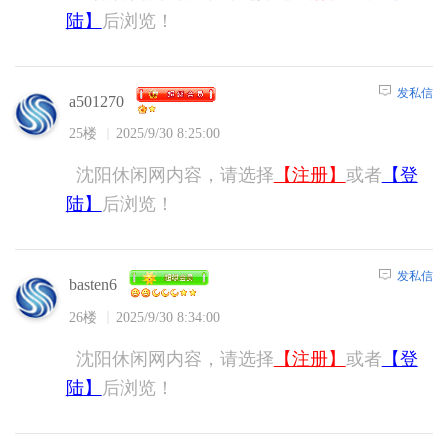
陆】
后浏览！
发私信
a501270
25楼
2025/9/30 8:25:00
沈阳休闲网内容，请选择
【注册】
或者
【登
陆】
后浏览！
发私信
basten6
26楼
2025/9/30 8:34:00
沈阳休闲网内容，请选择
【注册】
或者
【登
陆】
后浏览！