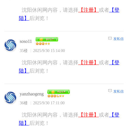
沈阳休闲网内容，请选择
【注册】
或者
【登
陆】
后浏览！
发私信
soso11
35楼
2025/9/30 15:14:00
沈阳休闲网内容，请选择
【注册】
或者
【登
陆】
后浏览！
发私信
yanzhaogeng
36楼
2025/9/30 17:11:00
沈阳休闲网内容，请选择
【注册】
或者
【登
陆】
后浏览！