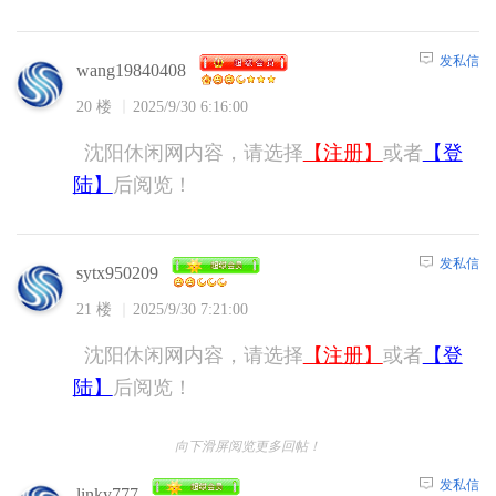
发私信
wang19840408
20 楼
2025/9/30 6:16:00
沈阳休闲网内容，请选择
【注册】
或者
【登
陆】
后阅览！
发私信
sytx950209
21 楼
2025/9/30 7:21:00
沈阳休闲网内容，请选择
【注册】
或者
【登
陆】
后阅览！
向下滑屏阅览更多回帖！
发私信
linky777