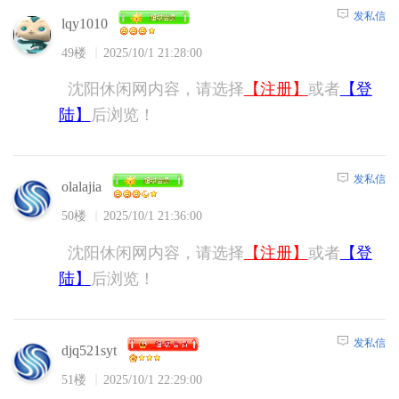
发私信
lqy1010
49楼
2025/10/1 21:28:00
沈阳休闲网内容，请选择
【注册】
或者
【登
陆】
后浏览！
发私信
olalajia
50楼
2025/10/1 21:36:00
沈阳休闲网内容，请选择
【注册】
或者
【登
陆】
后浏览！
发私信
djq521syt
51楼
2025/10/1 22:29:00