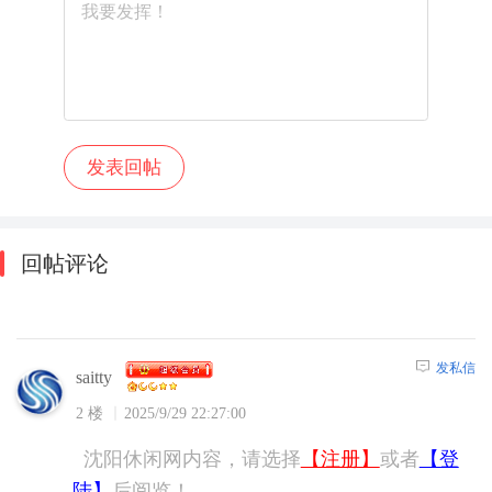
回帖评论
发私信
saitty
2 楼
2025/9/29 22:27:00
沈阳休闲网内容，请选择
【注册】
或者
【登
陆】
后阅览！