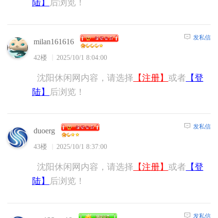
陆】
后浏览！
发私信
milan161616
42楼
2025/10/1 8:04:00
沈阳休闲网内容，请选择
【注册】
或者
【登
陆】
后浏览！
发私信
duoerg
43楼
2025/10/1 8:37:00
沈阳休闲网内容，请选择
【注册】
或者
【登
陆】
后浏览！
发私信