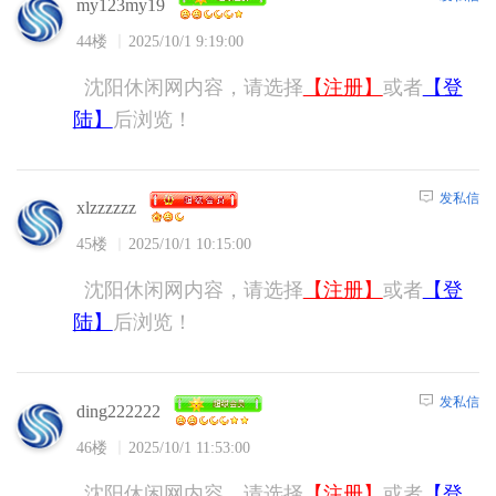
my123my19
44楼
2025/10/1 9:19:00
沈阳休闲网内容，请选择
【注册】
或者
【登
陆】
后浏览！
发私信
xlzzzzzz
45楼
2025/10/1 10:15:00
沈阳休闲网内容，请选择
【注册】
或者
【登
陆】
后浏览！
发私信
ding222222
46楼
2025/10/1 11:53:00
沈阳休闲网内容，请选择
【注册】
或者
【登