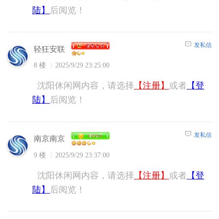
陆】
后阅览！
发私信
轻狂安联
8 楼
2025/9/29 23:25:00
沈阳休闲网内容，请选择
【注册】
或者
【登
陆】
后阅览！
发私信
南京南京
9 楼
2025/9/29 23:37:00
沈阳休闲网内容，请选择
【注册】
或者
【登
陆】
后阅览！