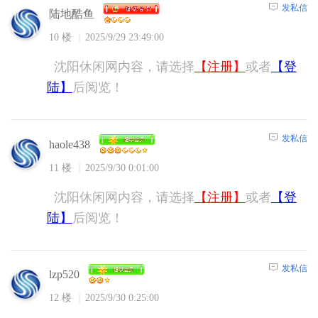
发私信
陆地酷鱼
10 楼
2025/9/29 23:49:00
沈阳休闲网内容，请选择
【注册】
或者
【登
陆】
后阅览！
发私信
haole438
11 楼
2025/9/30 0:01:00
沈阳休闲网内容，请选择
【注册】
或者
【登
陆】
后阅览！
发私信
lzp520
12 楼
2025/9/30 0:25:00