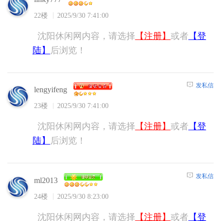
22楼
2025/9/30 7:41:00
沈阳休闲网内容，请选择
【注册】
或者
【登
陆】
后浏览！
发私信
lengyifeng
23楼
2025/9/30 7:41:00
沈阳休闲网内容，请选择
【注册】
或者
【登
陆】
后浏览！
发私信
ml2013
24楼
2025/9/30 8:23:00
沈阳休闲网内容，请选择
【注册】
或者
【登