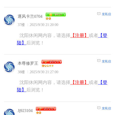
发私信
逐风卡兰0704
37楼
2025/9/30 21:20:00
沈阳休闲网内容，请选择
【注册】
或者
【登
陆】
后浏览！
发私信
本尊修罗王
38楼
2025/9/30 21:27:00
沈阳休闲网内容，请选择
【注册】
或者
【登
陆】
后浏览！
发私信
Jj923104