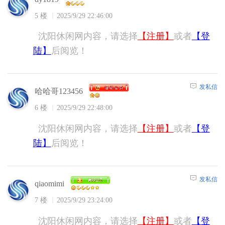
5 楼
2025/9/29 22:46:00
沈阳休闲网内容，请选择
【注册】
或者
【登
陆】
后阅览！
发私信
哈哈哥123456
6 楼
2025/9/29 22:48:00
沈阳休闲网内容，请选择
【注册】
或者
【登
陆】
后阅览！
发私信
qiaomimi
7 楼
2025/9/29 23:24:00
沈阳休闲网内容，请选择
【注册】
或者
【登