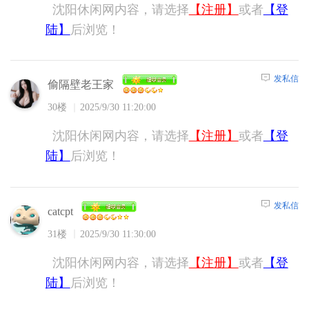
沈阳休闲网内容，请选择
【注册】
或者
【登
陆】
后浏览！
发私信
偷隔壁老王家
30楼
2025/9/30 11:20:00
沈阳休闲网内容，请选择
【注册】
或者
【登
陆】
后浏览！
发私信
catcpt
31楼
2025/9/30 11:30:00
沈阳休闲网内容，请选择
【注册】
或者
【登
陆】
后浏览！