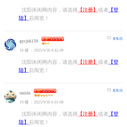
沈阳休闲网内容，请选择
【注册】
或者
【登
陆】
后阅览！
发私信
gycjsh159
18 楼
2025/9/30 4:42:00
沈阳休闲网内容，请选择
【注册】
或者
【登
陆】
后阅览！
发私信
suixin
19 楼
2025/9/30 6:01:00
沈阳休闲网内容，请选择
【注册】
或者
【登
陆】
后阅览！