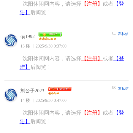
沈阳休闲网内容，请选择
【注册】
或者
【登
陆】
后阅览！
发私信
qq1992
13 楼
2025/9/30 0:37:00
沈阳休闲网内容，请选择
【注册】
或者
【登
陆】
后阅览！
发私信
刘公子2023
14 楼
2025/9/30 0:47:00
沈阳休闲网内容，请选择
【注册】
或者
【登
陆】
后阅览！