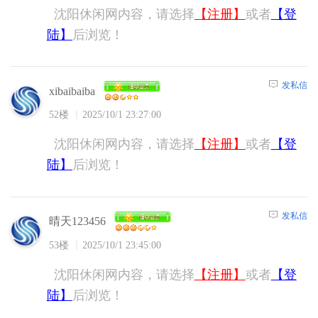
沈阳休闲网内容，请选择
【注册】
或者
【登
陆】
后浏览！
发私信
xibaibaiba
52楼
2025/10/1 23:27:00
沈阳休闲网内容，请选择
【注册】
或者
【登
陆】
后浏览！
发私信
晴天123456
53楼
2025/10/1 23:45:00
沈阳休闲网内容，请选择
【注册】
或者
【登
陆】
后浏览！