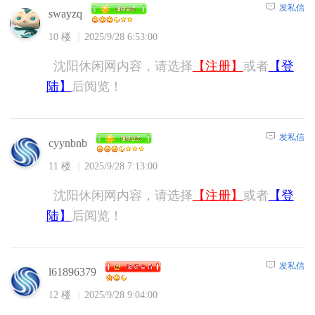
发私信
swayzq
10 楼
2025/9/28 6:53:00
沈阳休闲网内容，请选择
【注册】
或者
【登
陆】
后阅览！
发私信
cyynbnb
11 楼
2025/9/28 7:13:00
沈阳休闲网内容，请选择
【注册】
或者
【登
陆】
后阅览！
发私信
l61896379
12 楼
2025/9/28 9:04:00