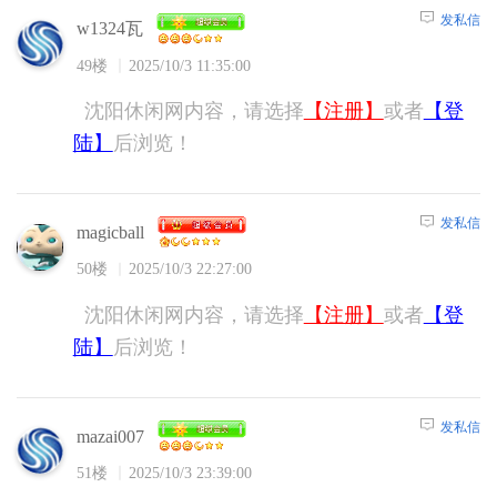
发私信
w1324瓦
49楼
2025/10/3 11:35:00
沈阳休闲网内容，请选择
【注册】
或者
【登
陆】
后浏览！
发私信
magicball
50楼
2025/10/3 22:27:00
沈阳休闲网内容，请选择
【注册】
或者
【登
陆】
后浏览！
发私信
mazai007
51楼
2025/10/3 23:39:00