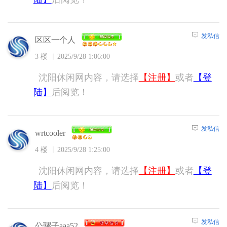
发私信
区区一个人
3 楼
2025/9/28 1:06:00
沈阳休闲网内容，请选择
【注册】
或者
【登
陆】
后阅览！
发私信
wrtcooler
4 楼
2025/9/28 1:25:00
沈阳休闲网内容，请选择
【注册】
或者
【登
陆】
后阅览！
发私信
公骡子aaa52