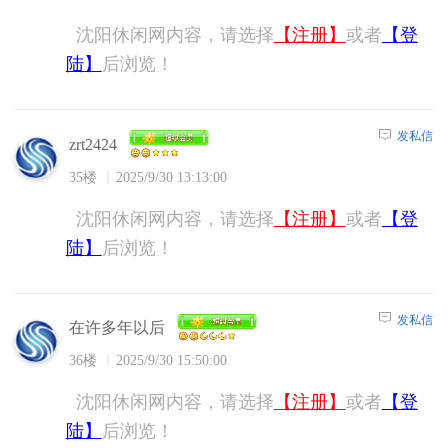
沈阳休闲网内容，请选择
【注册】
或者
【登
陆】
后浏览！
发私信
zrt2424
35楼
2025/9/30 13:13:00
沈阳休闲网内容，请选择
【注册】
或者
【登
陆】
后浏览！
发私信
在许多年以后
36楼
2025/9/30 15:50:00
沈阳休闲网内容，请选择
【注册】
或者
【登
陆】
后浏览！