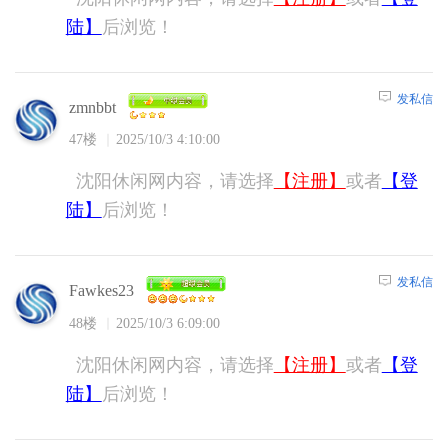
陆】
后浏览！
发私信
zmnbbt
47楼
2025/10/3 4:10:00
沈阳休闲网内容，请选择
【注册】
或者
【登
陆】
后浏览！
发私信
Fawkes23
48楼
2025/10/3 6:09:00
沈阳休闲网内容，请选择
【注册】
或者
【登
陆】
后浏览！