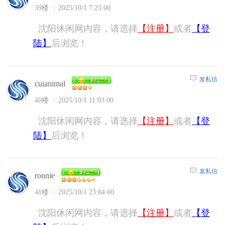
39楼
2025/10/1 7:23:00
沈阳休闲网内容，请选择
【注册】
或者
【登
陆】
后浏览！
发私信
cuianimal
40楼
2025/10/1 11:03:00
沈阳休闲网内容，请选择
【注册】
或者
【登
陆】
后浏览！
发私信
ronnie
41楼
2025/10/1 23:04:00
沈阳休闲网内容，请选择
【注册】
或者
【登