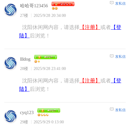
发私信
哈哈哥123456
27楼
2025/9/28 20:34:00
沈阳休闲网内容，请选择
【注册】
或者
【登
陆】
后浏览！
发私信
llldog
28楼
2025/9/28 23:41:00
沈阳休闲网内容，请选择
【注册】
或者
【登
陆】
后浏览！
发私信
cyq123
29楼
2025/9/29 0:13:00