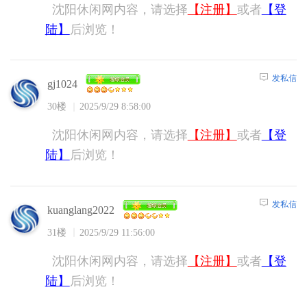
沈阳休闲网内容，请选择
【注册】
或者
【登
陆】
后浏览！
发私信
gj1024
30楼
2025/9/29 8:58:00
沈阳休闲网内容，请选择
【注册】
或者
【登
陆】
后浏览！
发私信
kuanglang2022
31楼
2025/9/29 11:56:00
沈阳休闲网内容，请选择
【注册】
或者
【登
陆】
后浏览！