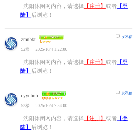
沈阳休闲网内容，请选择
【注册】
或者
【登
陆】
后浏览！
发私信
zmnbbt
52楼
2025/10/4 1:22:00
沈阳休闲网内容，请选择
【注册】
或者
【登
陆】
后浏览！
发私信
cyynbnb
53楼
2025/10/4 7:54:00
沈阳休闲网内容，请选择
【注册】
或者
【登
陆】
后浏览！