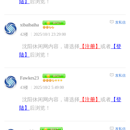
陆】
后浏览！
发私信
xibaibaiha
42楼
2025/10/1 23:29:00
沈阳休闲网内容，请选择
【注册】
或者
【登
陆】
后浏览！
发私信
Fawkes23
43楼
2025/10/2 5:49:00
沈阳休闲网内容，请选择
【注册】
或者
【登
陆】
后浏览！
发私信