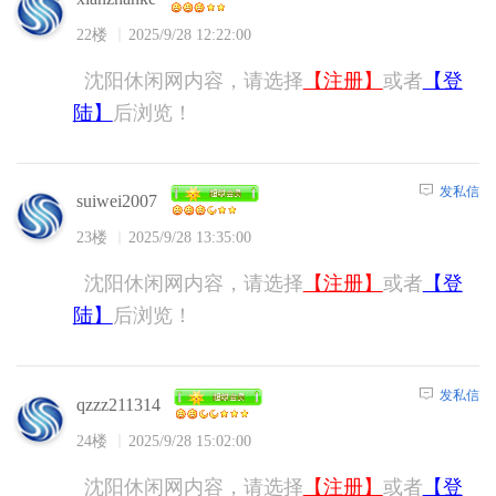
22楼
2025/9/28 12:22:00
沈阳休闲网内容，请选择
【注册】
或者
【登
陆】
后浏览！
发私信
suiwei2007
23楼
2025/9/28 13:35:00
沈阳休闲网内容，请选择
【注册】
或者
【登
陆】
后浏览！
发私信
qzzz211314
24楼
2025/9/28 15:02:00
沈阳休闲网内容，请选择
【注册】
或者
【登