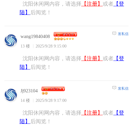
沈阳休闲网内容，请选择
【注册】
或者
【登
陆】
后阅览！
发私信
wang19840408
13 楼
2025/9/28 9:15:00
沈阳休闲网内容，请选择
【注册】
或者
【登
陆】
后阅览！
发私信
Jj923104
14 楼
2025/9/28 9:17:00
沈阳休闲网内容，请选择
【注册】
或者
【登
陆】
后阅览！