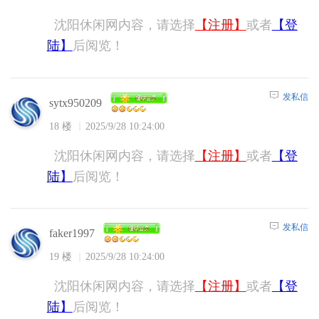
沈阳休闲网内容，请选择
【注册】
或者
【登
陆】
后阅览！
发私信
sytx950209
18 楼
2025/9/28 10:24:00
沈阳休闲网内容，请选择
【注册】
或者
【登
陆】
后阅览！
发私信
faker1997
19 楼
2025/9/28 10:24:00
沈阳休闲网内容，请选择
【注册】
或者
【登
陆】
后阅览！