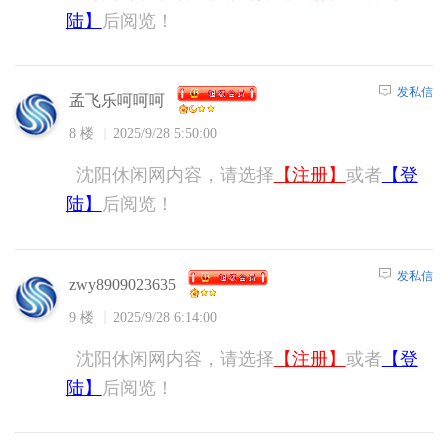
陆】
后阅览！
发私信
孟飞乐呵呵呵
8 楼
2025/9/28 5:50:00
沈阳休闲网内容，请选择
【注册】
或者
【登
陆】
后阅览！
发私信
zwy8909023635
9 楼
2025/9/28 6:14:00
沈阳休闲网内容，请选择
【注册】
或者
【登
陆】
后阅览！