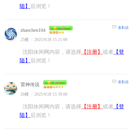
陆】
后浏览！
发私信
zhaochen104
25楼
2025/9/28 15:21:00
沈阳休闲网内容，请选择
【注册】
或者
【登
陆】
后浏览！
发私信
雷神传说
26楼
2025/9/28 15:39:00
沈阳休闲网内容，请选择
【注册】
或者
【登
陆】
后浏览！