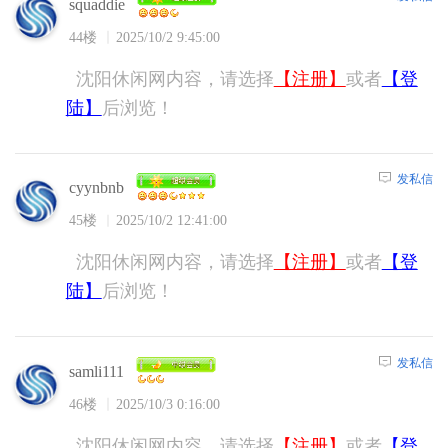
squaddie
44楼
2025/10/2 9:45:00
沈阳休闲网内容，请选择
【注册】
或者
【登
陆】
后浏览！
发私信
cyynbnb
45楼
2025/10/2 12:41:00
沈阳休闲网内容，请选择
【注册】
或者
【登
陆】
后浏览！
发私信
samli111
46楼
2025/10/3 0:16:00
沈阳休闲网内容，请选择
【注册】
或者
【登