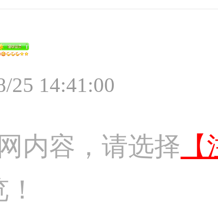
8/25 14:41:00
网内容，请选择
【
览！