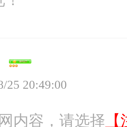
8/25 20:49:00
网内容，请选择
【