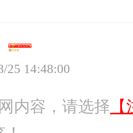
8/25 14:48:00
网内容，请选择
【
览！