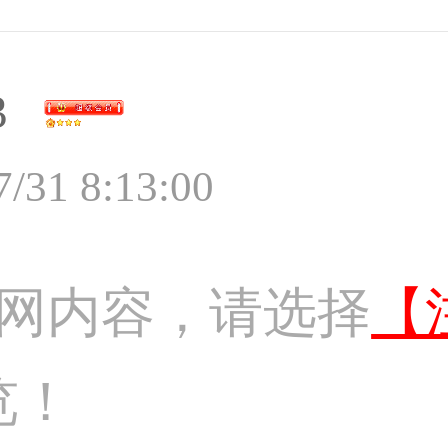
3
7/31 8:13:00
网内容，请选择
【
览！