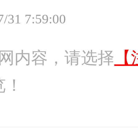
7/31 7:59:00
网内容，请选择
【
览！