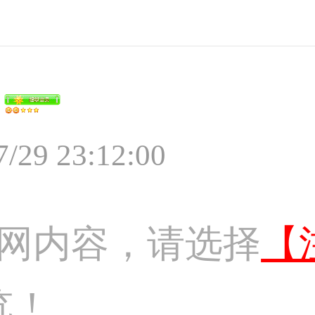
7/29 23:12:00
网内容，请选择
【
览！