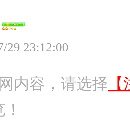
7/29 23:12:00
网内容，请选择
【
览！