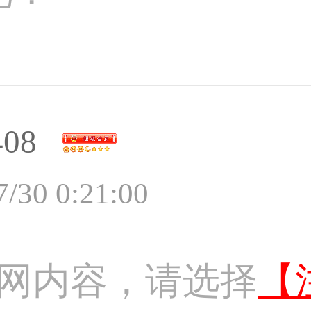
408
7/30 0:21:00
网内容，请选择
【