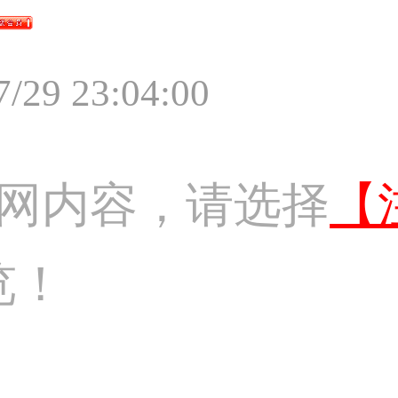
7/29 23:04:00
网内容，请选择
【
览！