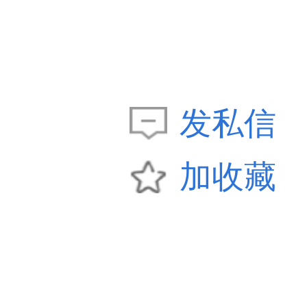
发私信
加收藏