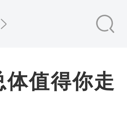
总体值得你走