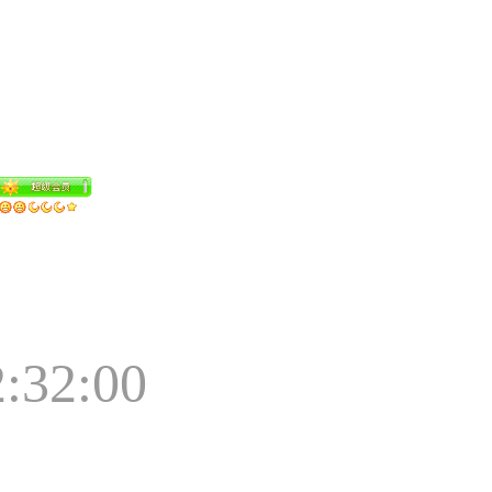
2:32:00