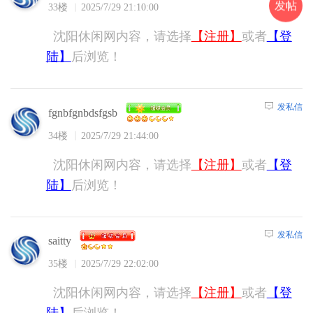
发帖
33楼
2025/7/29 21:10:00
沈阳休闲网内容，请选择
【注册】
或者
【登
陆】
后浏览！
发私信
fgnbfgnbdsfgsb
34楼
2025/7/29 21:44:00
沈阳休闲网内容，请选择
【注册】
或者
【登
陆】
后浏览！
发私信
saitty
35楼
2025/7/29 22:02:00
沈阳休闲网内容，请选择
【注册】
或者
【登