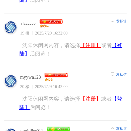
发私信
xlzzzzzz
19 楼
2025/7/29 16:32:00
沈阳休闲网内容，请选择
【注册】
或者
【登
陆】
后阅览！
发私信
myywa123
20 楼
2025/7/29 16:43:00
沈阳休闲网内容，请选择
【注册】
或者
【登
陆】
后阅览！
发私信
xypkiller911