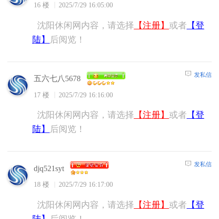
16 楼
2025/7/29 16:05:00
沈阳休闲网内容，请选择
【注册】
或者
【登
陆】
后阅览！
发私信
五六七八5678
17 楼
2025/7/29 16:16:00
沈阳休闲网内容，请选择
【注册】
或者
【登
陆】
后阅览！
发私信
djq521syt
18 楼
2025/7/29 16:17:00
沈阳休闲网内容，请选择
【注册】
或者
【登
陆】
后阅览！