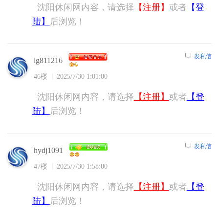
沈阳休闲网内容，请选择
【注册】
或者
【登
陆】
后浏览！
发私信
lg811216
46楼
2025/7/30 1:01:00
沈阳休闲网内容，请选择
【注册】
或者
【登
陆】
后浏览！
发私信
hydj1091
47楼
2025/7/30 1:58:00
沈阳休闲网内容，请选择
【注册】
或者
【登
陆】
后浏览！