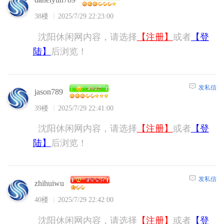
38楼
2025/7/29 22:23:00
沈阳休闲网内容，请选择
【注册】
或者
【登
陆】
后浏览！
发私信
jason789
39楼
2025/7/29 22:41:00
沈阳休闲网内容，请选择
【注册】
或者
【登
陆】
后浏览！
发私信
zhihuiwu
40楼
2025/7/29 22:42:00
沈阳休闲网内容，请选择
【注册】
或者
【登