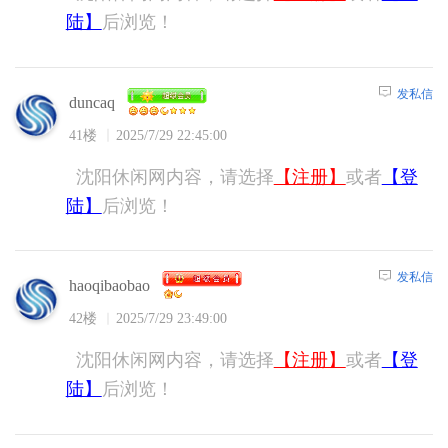
陆】
后浏览！
发私信
duncaq
41楼
2025/7/29 22:45:00
沈阳休闲网内容，请选择
【注册】
或者
【登
陆】
后浏览！
发私信
haoqibaobao
42楼
2025/7/29 23:49:00
沈阳休闲网内容，请选择
【注册】
或者
【登
陆】
后浏览！