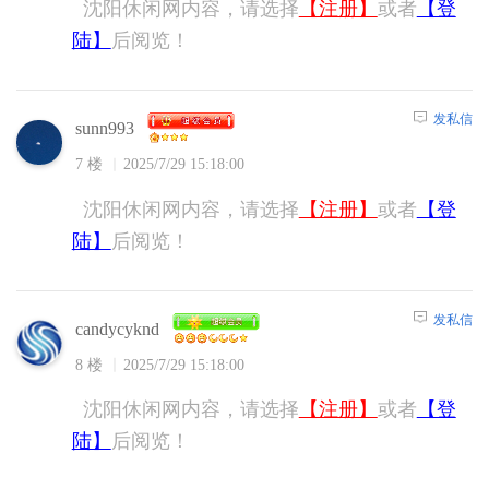
沈阳休闲网内容，请选择
【注册】
或者
【登
陆】
后阅览！
发私信
sunn993
7 楼
2025/7/29 15:18:00
沈阳休闲网内容，请选择
【注册】
或者
【登
陆】
后阅览！
发私信
candycyknd
8 楼
2025/7/29 15:18:00
沈阳休闲网内容，请选择
【注册】
或者
【登
陆】
后阅览！