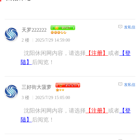
发私信
天罗222222
2 楼
2025/7/29 14:59:00
沈阳休闲网内容，请选择
【注册】
或者
【登
陆】
后阅览！
发私信
三好街大菠萝
3 楼
2025/7/29 15:05:00
沈阳休闲网内容，请选择
【注册】
或者
【登
陆】
后阅览！