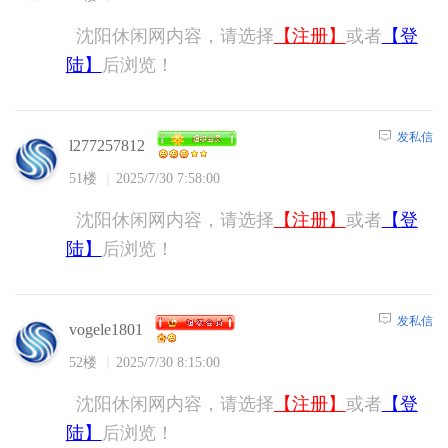
沈阳休闲网内容，请选择
【注册】
或者
【登
陆】
后浏览！
发私信
l277257812
51楼
2025/7/30 7:58:00
沈阳休闲网内容，请选择
【注册】
或者
【登
陆】
后浏览！
发私信
vogele1801
52楼
2025/7/30 8:15:00
沈阳休闲网内容，请选择
【注册】
或者
【登
陆】
后浏览！