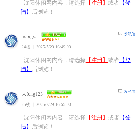
沈阳休闲网内容，请选择
【注册】
或者
【登
陆】
后浏览！
发私信
lndxgyc
24楼
2025/7/29 16:49:00
沈阳休闲网内容，请选择
【注册】
或者
【登
陆】
后浏览！
发私信
大feng123
25楼
2025/7/29 16:55:00
沈阳休闲网内容，请选择
【注册】
或者
【登
陆】
后浏览！