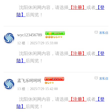
沈阳休闲网内容，请选择
【注册】
或者
【登
陆】
后阅览！
发私信
wyc123456789
12 楼
2025/7/29 15:33:00
沈阳休闲网内容，请选择
【注册】
或者
【登
陆】
后阅览！
发私信
孟飞乐呵呵呵
13 楼
2025/7/29 15:42:00
沈阳休闲网内容，请选择
【注册】
或者
【登
陆】
后阅览！