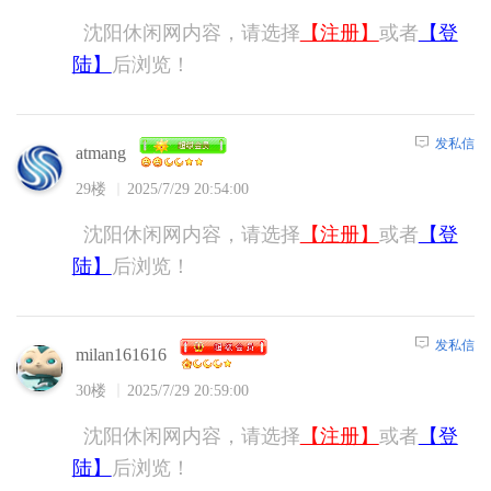
沈阳休闲网内容，请选择
【注册】
或者
【登
陆】
后浏览！
发私信
atmang
29楼
2025/7/29 20:54:00
沈阳休闲网内容，请选择
【注册】
或者
【登
陆】
后浏览！
发私信
milan161616
30楼
2025/7/29 20:59:00
沈阳休闲网内容，请选择
【注册】
或者
【登
陆】
后浏览！