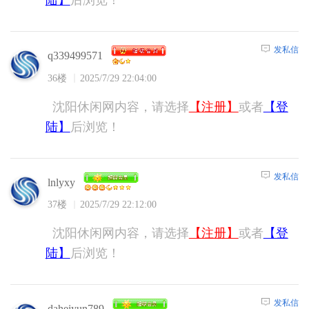
陆】
后浏览！
发私信
q339499571
36楼
2025/7/29 22:04:00
沈阳休闲网内容，请选择
【注册】
或者
【登
陆】
后浏览！
发私信
lnlyxy
37楼
2025/7/29 22:12:00
沈阳休闲网内容，请选择
【注册】
或者
【登
陆】
后浏览！
发私信
daheiyun789