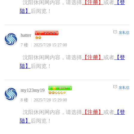
沈阳休闲网内容，请选择
【注册】
或者
【登
陆】
后阅览！
发私信
hatter
7 楼
2025/7/28 15:27:00
沈阳休闲网内容，请选择
【注册】
或者
【登
陆】
后阅览！
发私信
my123my19
8 楼
2025/7/28 15:29:00
沈阳休闲网内容，请选择
【注册】
或者
【登
陆】
后阅览！