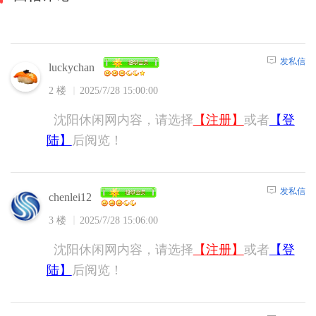
发私信
luckychan
2 楼
2025/7/28 15:00:00
沈阳休闲网内容，请选择
【注册】
或者
【登
陆】
后阅览！
发私信
chenlei12
3 楼
2025/7/28 15:06:00
沈阳休闲网内容，请选择
【注册】
或者
【登
陆】
后阅览！