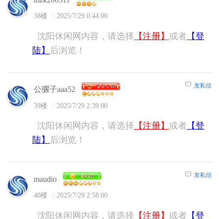
38楼
2025/7/29 0:44:00
沈阳休闲网内容，请选择
【注册】
或者
【登
陆】
后浏览！
发私信
公骡子aaa52
39楼
2025/7/29 2:39:00
沈阳休闲网内容，请选择
【注册】
或者
【登
陆】
后浏览！
发私信
maudio
40楼
2025/7/29 2:58:00
沈阳休闲网内容，请选择
【注册】
或者
【登