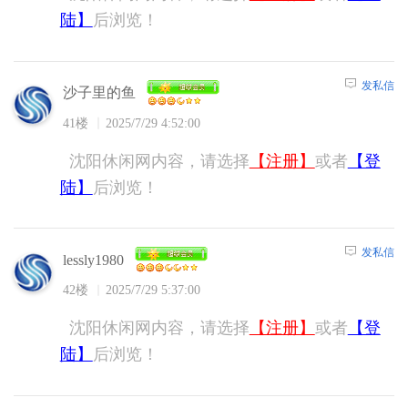
陆】
后浏览！
发私信
沙子里的鱼
41楼
2025/7/29 4:52:00
沈阳休闲网内容，请选择
【注册】
或者
【登
陆】
后浏览！
发私信
lessly1980
42楼
2025/7/29 5:37:00
沈阳休闲网内容，请选择
【注册】
或者
【登
陆】
后浏览！