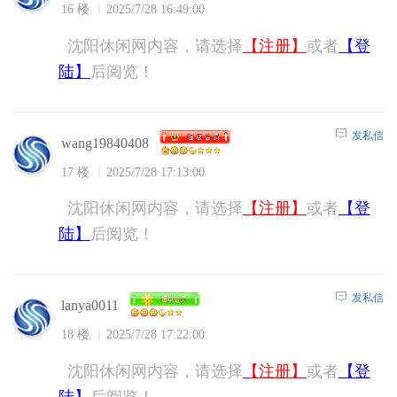
16 楼
2025/7/28 16:49:00
沈阳休闲网内容，请选择
【注册】
或者
【登
陆】
后阅览！
发私信
wang19840408
17 楼
2025/7/28 17:13:00
沈阳休闲网内容，请选择
【注册】
或者
【登
陆】
后阅览！
发私信
lanya0011
18 楼
2025/7/28 17:22:00
沈阳休闲网内容，请选择
【注册】
或者
【登
陆】
后阅览！