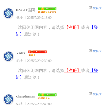
发私信
024511雷雨
48楼
2025/7/29 9:13:00
沈阳休闲网内容，请选择
【注册】
或者
【登
陆】
后浏览！
发私信
Ynlxz
49楼
2025/7/29 9:30:00
沈阳休闲网内容，请选择
【注册】
或者
【登
陆】
后浏览！
发私信
chengliunian
50楼
2025/7/29 9:40:00