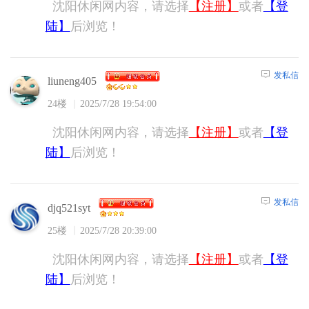
沈阳休闲网内容，请选择
【注册】
或者
【登
陆】
后浏览！
发私信
liuneng405
24楼
2025/7/28 19:54:00
沈阳休闲网内容，请选择
【注册】
或者
【登
陆】
后浏览！
发私信
djq521syt
25楼
2025/7/28 20:39:00
沈阳休闲网内容，请选择
【注册】
或者
【登
陆】
后浏览！