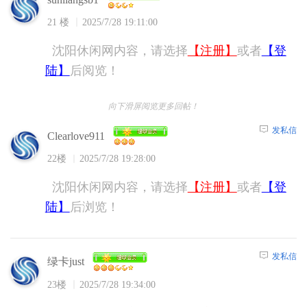
21 楼
2025/7/28 19:11:00
沈阳休闲网内容，请选择
【注册】
或者
【登
陆】
后阅览！
向下滑屏阅览更多回帖！
发私信
Clearlove911
22楼
2025/7/28 19:28:00
沈阳休闲网内容，请选择
【注册】
或者
【登
陆】
后浏览！
发私信
绿卡just
23楼
2025/7/28 19:34:00