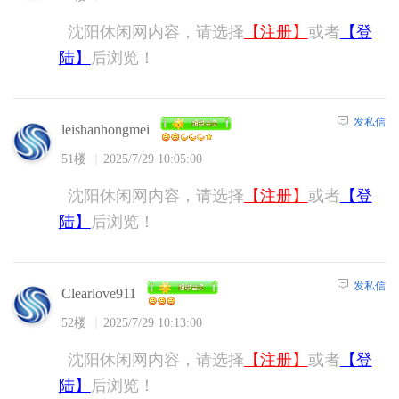
沈阳休闲网内容，请选择
【注册】
或者
【登
陆】
后浏览！
发私信
leishanhongmei
51楼
2025/7/29 10:05:00
沈阳休闲网内容，请选择
【注册】
或者
【登
陆】
后浏览！
发私信
Clearlove911
52楼
2025/7/29 10:13:00
沈阳休闲网内容，请选择
【注册】
或者
【登
陆】
后浏览！