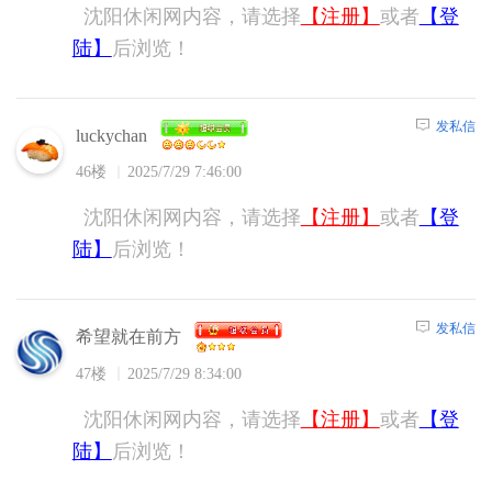
沈阳休闲网内容，请选择
【注册】
或者
【登
陆】
后浏览！
发私信
luckychan
46楼
2025/7/29 7:46:00
沈阳休闲网内容，请选择
【注册】
或者
【登
陆】
后浏览！
发私信
希望就在前方
47楼
2025/7/29 8:34:00
沈阳休闲网内容，请选择
【注册】
或者
【登
陆】
后浏览！