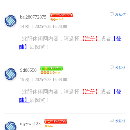
发私信
bai280772875
14 楼
2025/7/28 16:28:00
沈阳休闲网内容，请选择
【注册】
或者
【登
陆】
后阅览！
发私信
Sd88550
15 楼
2025/7/28 16:48:00
沈阳休闲网内容，请选择
【注册】
或者
【登
陆】
后阅览！
发私信
myywa123