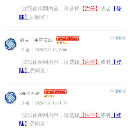
沈阳休闲网内容，请选择
【注册】
或者
【登
陆】
后阅览！
发私信
好人一生平安03
12 楼
2025/7/28 16:05:00
沈阳休闲网内容，请选择
【注册】
或者
【登
陆】
后阅览！
发私信
s86012967
13 楼
2025/7/28 16:11:00
沈阳休闲网内容，请选择
【注册】
或者
【登
陆】
后阅览！