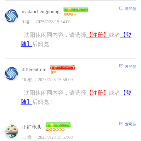
发私信
madaochenggonng
9 楼
2025/7/28 15:34:00
沈阳休闲网内容，请选择
【注册】
或者
【登
陆】
后阅览！
发私信
differentrom
10 楼
2025/7/28 15:56:00
沈阳休闲网内容，请选择
【注册】
或者
【登
陆】
后阅览！
发私信
正红龟头
11 楼
2025/7/28 15:57:00