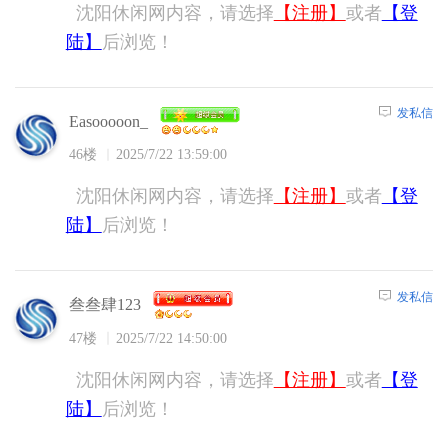
沈阳休闲网内容，请选择
【注册】
或者
【登
陆】
后浏览！
发私信
Easooooon_
46楼
2025/7/22 13:59:00
沈阳休闲网内容，请选择
【注册】
或者
【登
陆】
后浏览！
发私信
叁叁肆123
47楼
2025/7/22 14:50:00
沈阳休闲网内容，请选择
【注册】
或者
【登
陆】
后浏览！