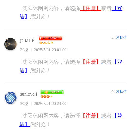
沈阳休闲网内容，请选择
【注册】
或者
【登
陆】
后浏览！
发私信
jtl32134
29楼
2025/7/21 20:01:00
沈阳休闲网内容，请选择
【注册】
或者
【登
陆】
后浏览！
发私信
sunloveji
30楼
2025/7/21 20:24:00
沈阳休闲网内容，请选择
【注册】
或者
【登
陆】
后浏览！