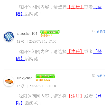
沈阳休闲网内容，请选择
【注册】
或者
【登
陆】
后阅览！
发私信
zhaochen104
12 楼
2025/7/21 12:57:00
沈阳休闲网内容，请选择
【注册】
或者
【登
陆】
后阅览！
发私信
luckychan
13 楼
2025/7/21 13:11:00
沈阳休闲网内容，请选择
【注册】
或者
【登
陆】
后阅览！