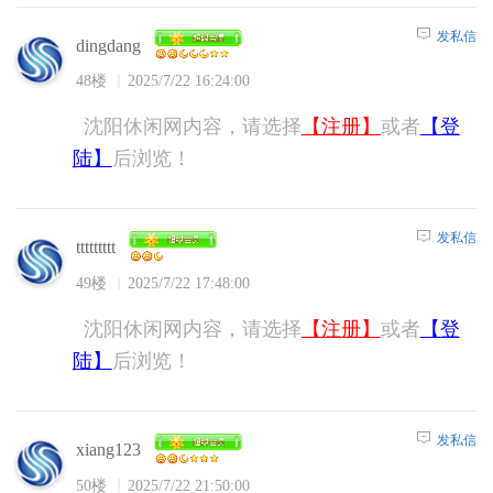
发私信
dingdang
48楼
2025/7/22 16:24:00
沈阳休闲网内容，请选择
【注册】
或者
【登
陆】
后浏览！
发私信
ttttttttt
49楼
2025/7/22 17:48:00
沈阳休闲网内容，请选择
【注册】
或者
【登
陆】
后浏览！
发私信
xiang123
50楼
2025/7/22 21:50:00