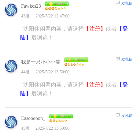
发私信
Fawkes23
43楼
2025/7/22 12:47:00
沈阳休闲网内容，请选择
【注册】
或者
【登
陆】
后浏览！
发私信
我是一只小小小笑
44楼
2025/7/22 13:50:00
沈阳休闲网内容，请选择
【注册】
或者
【登
陆】
后浏览！
发私信
Easooooon_
45楼
2025/7/22 13:59:00