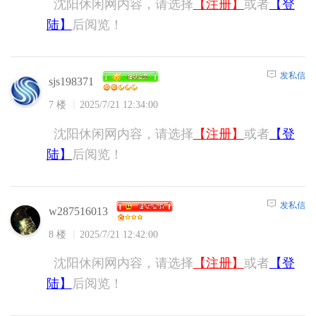
沈阳休闲网内容，请选择
【注册】
或者
【登
陆】
后阅览！
发私信
sjs198371
7 楼
2025/7/21 12:34:00
沈阳休闲网内容，请选择
【注册】
或者
【登
陆】
后阅览！
发私信
w287516013
8 楼
2025/7/21 12:42:00
沈阳休闲网内容，请选择
【注册】
或者
【登
陆】
后阅览！