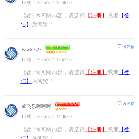
16 楼
2025/7/21 13:46:00
沈阳休闲网内容，请选择
【注册】
或者
【登
陆】
后阅览！
发私信
Fawkes23
17 楼
2025/7/21 13:47:00
沈阳休闲网内容，请选择
【注册】
或者
【登
陆】
后阅览！
发私信
孟飞乐呵呵呵
18 楼
2025/7/21 14:36:00
沈阳休闲网内容，请选择
【注册】
或者
【登
陆】
后阅览！