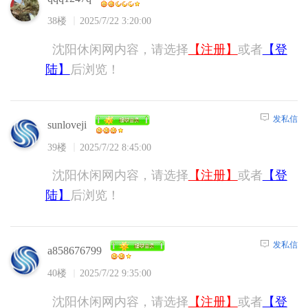
38楼
2025/7/22 3:20:00
沈阳休闲网内容，请选择
【注册】
或者
【登
陆】
后浏览！
发私信
sunloveji
39楼
2025/7/22 8:45:00
沈阳休闲网内容，请选择
【注册】
或者
【登
陆】
后浏览！
发私信
a858676799
40楼
2025/7/22 9:35:00
沈阳休闲网内容，请选择
【注册】
或者
【登