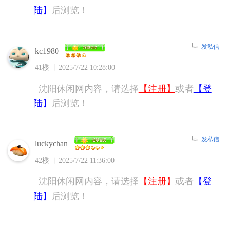
陆】
后浏览！
发私信
kc1980
41楼
2025/7/22 10:28:00
沈阳休闲网内容，请选择
【注册】
或者
【登
陆】
后浏览！
发私信
luckychan
42楼
2025/7/22 11:36:00
沈阳休闲网内容，请选择
【注册】
或者
【登
陆】
后浏览！