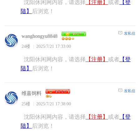
沈阳休闲网内容，请选择
【注册】
或者
【登
陆】
后浏览！
发私信
wanghongyu8848
24楼
2025/7/21 17:33:00
沈阳休闲网内容，请选择
【注册】
或者
【登
陆】
后浏览！
发私信
维嘉饲料
25楼
2025/7/21 17:38:00
沈阳休闲网内容，请选择
【注册】
或者
【登
陆】
后浏览！