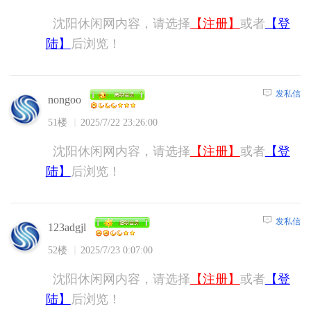
沈阳休闲网内容，请选择
【注册】
或者
【登
陆】
后浏览！
发私信
nongoo
51楼
2025/7/22 23:26:00
沈阳休闲网内容，请选择
【注册】
或者
【登
陆】
后浏览！
发私信
123adgjl
52楼
2025/7/23 0:07:00
沈阳休闲网内容，请选择
【注册】
或者
【登
陆】
后浏览！