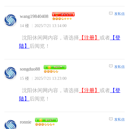
发私信
wang19840408
14 楼
2025/7/21 13:14:00
沈阳休闲网内容，请选择
【注册】
或者
【登
陆】
后阅览！
发私信
songduo88
15 楼
2025/7/21 13:23:00
沈阳休闲网内容，请选择
【注册】
或者
【登
陆】
后阅览！
发私信
ronnie